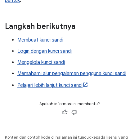
bentuk
.
Langkah berikutnya
Membuat kunci sandi
Login dengan kunci sandi
Mengelola kunci sandi
Memahami alur pengalaman pengguna kunci sandi
Pelajari lebih lanjut kunci sandi
Apakah informasi ini membantu?
Konten dan contoh kode di halaman ini tunduk kepada lisensi yang