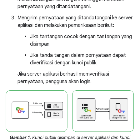
pernyataan yang ditandatangani.
Mengirim pernyataan yang ditandatangani ke server
aplikasi dan melakukan pemeriksaan berikut:
Jika tantangan cocok dengan tantangan yang
disimpan.
Jika tanda tangan dalam pernyataan dapat
diverifikasi dengan kunci publik.
Jika server aplikasi berhasil memverifikasi
pernyataan, pengguna akan login.
Gambar 1.
Kunci publik disimpan di server aplikasi dan kunci