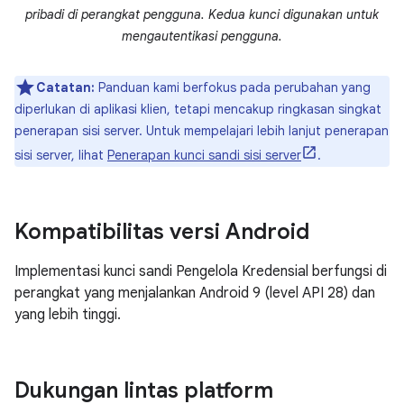
pribadi di perangkat pengguna. Kedua kunci digunakan untuk
mengautentikasi pengguna.
Catatan:
Panduan kami berfokus pada perubahan yang
diperlukan di aplikasi klien, tetapi mencakup ringkasan singkat
penerapan sisi server. Untuk mempelajari lebih lanjut penerapan
sisi server, lihat
Penerapan kunci sandi sisi server
.
Kompatibilitas versi Android
Implementasi kunci sandi Pengelola Kredensial berfungsi di
perangkat yang menjalankan Android 9 (level API 28) dan
yang lebih tinggi.
Dukungan lintas platform