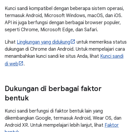
Kunci sandi kompatibel dengan beberapa sistem operasi,
termasuk Android, Microsoft Windows, macOS, dan iOS.
API ini juga berfungsi dengan berbagai browser populer,
seperti Chrome, Microsoft Edge, dan Safari.
Lihat
Lingkungan yang didukung
untuk memeriksa status
dukungan di Chrome dan Android. Untuk mempelajari cara
menambahkan kunci sandi ke situs Anda, lihat
Kunci sandi
di web
.
Dukungan di berbagai faktor
bentuk
Kunci sandi berfungsi di faktor bentuk lain yang
dikembangkan Google, termasuk Android, Wear OS, dan
Android XR. Untuk mempelajari lebih lanjut, lihat
Faktor