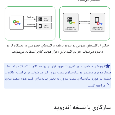
شکل ۱.
کلیدهای عمومی در سرور برنامه و کلیدهای خصوصی در دستگاه کاربر
ذخیره می‌شوند. هر دو کلید برای احراز هویت کاربر استفاده می‌شوند.
توجه:
راهنماهای ما بر تغییرات مورد نیاز در برنامه کلاینت تمرکز دارند، اما
شامل مروری مختصر بر پیاده‌سازی سمت سرور نیز می‌شوند. برای کسب اطلاعات
بیشتر در مورد پیاده‌سازی سمت سرور، به
بخش پیاده‌سازی کلید عبور سمت سرور
مراجعه کنید.
سازگاری با نسخه اندروید