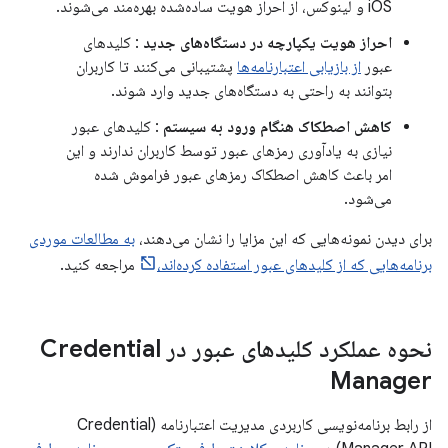
iOS و لینوکس، از احراز هویت ساده‌شده بهره‌مند می‌شوند.
احراز هویت یکپارچه در دستگاه‌های جدید
: کلیدهای
عبور
از بازیابی اعتبارنامه‌ها
پشتیبانی می‌کنند تا کاربران
بتوانند به راحتی به دستگاه‌های جدید وارد شوند.
کاهش اصطکاک هنگام ورود به سیستم
: کلیدهای عبور
نیازی به یادآوری رمزهای عبور توسط کاربران ندارند و این
امر باعث کاهش اصطکاک رمزهای عبور فراموش شده
می‌شود.
برای دیدن نمونه‌هایی که این مزایا را نشان می‌دهند،
به مطالعات موردی
برنامه‌هایی که از کلیدهای عبور استفاده کرده‌اند،
مراجعه کنید.
نحوه عملکرد کلیدهای عبور در Credential
Manager
از رابط برنامه‌نویسی کاربردی مدیریت اعتبارنامه (Credential