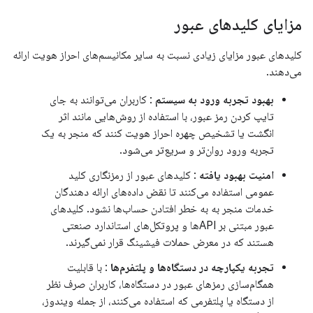
مزایای کلیدهای عبور
کلیدهای عبور مزایای زیادی نسبت به سایر مکانیسم‌های احراز هویت ارائه
می‌دهند.
بهبود تجربه ورود به سیستم
: کاربران می‌توانند به جای
تایپ کردن رمز عبور، با استفاده از روش‌هایی مانند اثر
انگشت یا تشخیص چهره احراز هویت کنند که منجر به یک
تجربه ورود روان‌تر و سریع‌تر می‌شود.
امنیت بهبود یافته
: کلیدهای عبور از رمزنگاری کلید
عمومی استفاده می‌کنند تا نقض داده‌های ارائه دهندگان
خدمات منجر به به خطر افتادن حساب‌ها نشود. کلیدهای
عبور مبتنی بر APIها و پروتکل‌های استاندارد صنعتی
هستند که در معرض حملات فیشینگ قرار نمی‌گیرند.
تجربه یکپارچه در دستگاه‌ها و پلتفرم‌ها
: با قابلیت
همگام‌سازی رمزهای عبور در دستگاه‌ها، کاربران صرف نظر
از دستگاه یا پلتفرمی که استفاده می‌کنند، از جمله ویندوز،