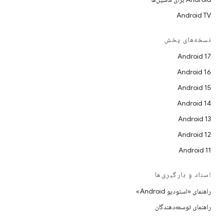
Android TV
نسخه‌های پخش
Android 17
Android 16
Android 15
Android 14
Android 13
Android 12
Android 11
اسناد و بارگیری‌ها
راهنمای «استودیو Android»
راهنمای توسعه‌دهندگان