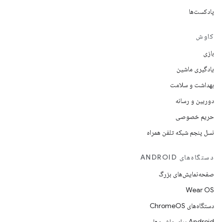
پادکست‌ها
کاوش
بازی
یادگیری ماشین
بهداشت و سلامت
دوربین و رسانه
حریم خصوصی
نسل پنجم شبکه تلفن همراه
دستگاه‌های ANDROID
صفحه‌نمایش‌های بزرگ
Wear OS
دستگاه‌های ChromeOS
Android برای ماشین‌ها