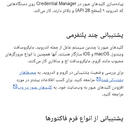
پیاده‌سازی کلیدهای عبور در Credential Manager روی دستگاه‌هایی
که اندروید ۹ (سطح API 28) و بالاتر دارند، کار می‌کند.
پشتیبانی چند پلتفرمی
کلیدهای عبور با چندین سیستم عامل از جمله اندروید، مایکروسافت
ویندوز، macOS و iOS سازگار هستند. آنها همچنین با انواع مرورگرهای
محبوب مانند کروم، مایکروسافت اج و سافاری کار می‌کنند.
برای بررسی وضعیت پشتیبانی در کروم و اندروید، به
محیط‌های
پشتیبانی‌شده
مراجعه کنید. برای کسب اطلاعات بیشتر در مورد
افزودن کلیدهای عبور به وب‌سایت خود، به
کلیدهای عبور در وب
مراجعه کنید.
پشتیبانی از انواع فرم فاکتورها