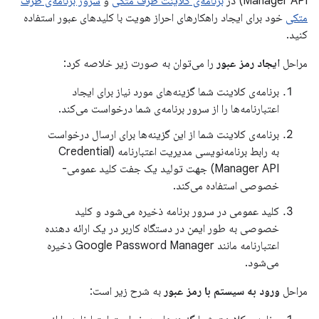
Manager API) در
برنامه‌ی کلاینت طرف متکی
و
سرور برنامه‌ی طرف
متکی
خود برای ایجاد راهکارهای احراز هویت با کلیدهای عبور استفاده
کنید.
مراحل
ایجاد رمز عبور
را می‌توان به صورت زیر خلاصه کرد:
برنامه‌ی کلاینت شما گزینه‌های مورد نیاز برای ایجاد
اعتبارنامه‌ها را از سرور برنامه‌ی شما درخواست می‌کند.
برنامه‌ی کلاینت شما از این گزینه‌ها برای ارسال درخواست
به رابط برنامه‌نویسی مدیریت اعتبارنامه (Credential
Manager API) جهت تولید یک جفت کلید عمومی-
خصوصی استفاده می‌کند.
کلید عمومی در سرور برنامه ذخیره می‌شود و کلید
خصوصی به طور ایمن در دستگاه کاربر در یک ارائه دهنده
اعتبارنامه مانند Google Password Manager ذخیره
می‌شود.
مراحل
ورود به سیستم با رمز عبور
به شرح زیر است: