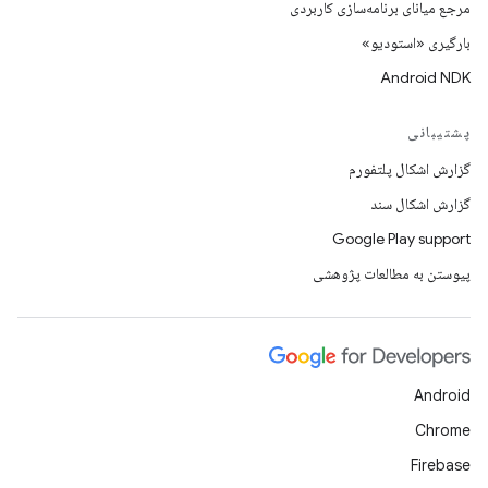
مرجع میانای برنامه‌سازی کاربردی
بارگیری «استودیو»
Android NDK
پشتیبانی
گزارش اشکال پلتفورم
گزارش اشکال سند
Google Play support
پیوستن به مطالعات پژوهشی
Android
Chrome
Firebase