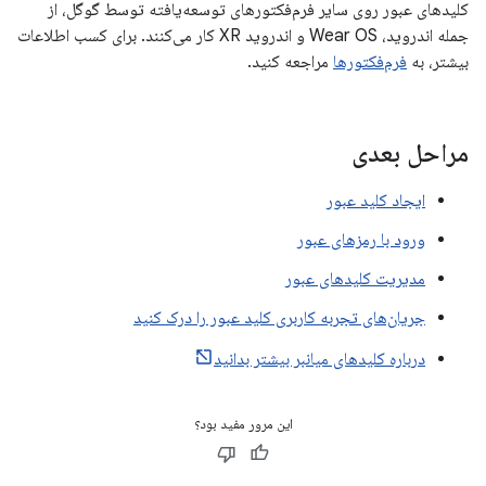
کلیدهای عبور روی سایر فرم‌فکتورهای توسعه‌یافته توسط گوگل، از
جمله اندروید، Wear OS و اندروید XR کار می‌کنند. برای کسب اطلاعات
بیشتر، به
فرم‌فکتورها
مراجعه کنید.
مراحل بعدی
ایجاد کلید عبور
ورود با رمزهای عبور
مدیریت کلیدهای عبور
جریان‌های تجربه کاربری کلید عبور را درک کنید
درباره کلیدهای میانبر بیشتر بدانید
این مرور مفید بود؟