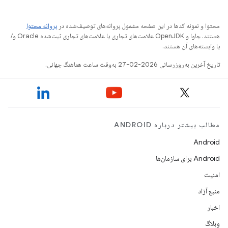
محتوا و نمونه کدها در این صفحه مشمول پروانه‌های توصیف‌شده در
پروانه محتوا
هستند. جاوا و OpenJDK علامت‌های تجاری یا علامت‌های تجاری ثبت‌شده Oracle و/
یا وابسته‌های آن هستند.
تاریخ آخرین به‌روزرسانی 2026-02-27 به‌وقت ساعت هماهنگ جهانی.
مطالب بیشتر درباره ANDROID
Android
Android برای سازمان‌ها
امنیت
منبع آزاد
اخبار
وبلاگ