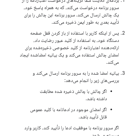
برنامه‌ی کلاینت شما گزینه‌های درخواست اعتبارنامه را از
سرور برنامه درخواست می‌کند، که به همراه پاسخ خود،
یک چالش ارسال می‌کند. سرور برنامه این چالش را برای
تأیید بعدی به طور ایمن ذخیره می‌کند.
پس از اینکه کاربر با استفاده از باز کردن قفل صفحه
دستگاه خود، به استفاده از کلید عبور رضایت داد،
ارائه‌دهنده اعتبارنامه از کلید خصوصی ذخیره‌شده برای
امضای چالش استفاده می‌کند و یک بیانیه امضاشده ایجاد
می‌کند.
بیانیه امضا شده را به سرور برنامه ارسال می‌کند و
بررسی‌های زیر را انجام می‌دهد:
اگر چالش با چالش ذخیره شده مطابقت
داشته باشد.
اگر امضای موجود در ادعانامه با کلید عمومی
قابل تأیید باشد.
اگر سرور برنامه با موفقیت ادعا را تأیید کند، کاربر وارد
سیستم می‌شود.