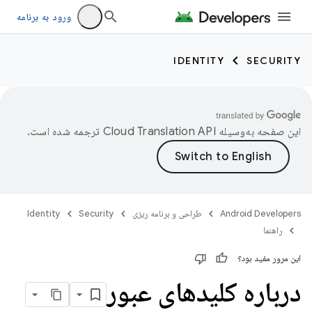
ورود به برنامه
IDENTITY
SECURITY
این صفحه به‌وسیله
ترجمه شده است.
Android Developers
طراحی و برنامه ریزی
Security
Identity
راهنما
این مرور مفید بود؟
درباره کلیدهای عبور