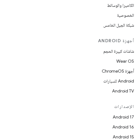
الكاميرا والوسائط
الخصوصية
شبكة الجيل الخامس
أجهزة ANDROID
شاشات كبيرة الحجم
Wear OS
أجهزة ChromeOS
Android للسيارات
Android TV
الإصدارات
Android 17
Android 16
Android 15