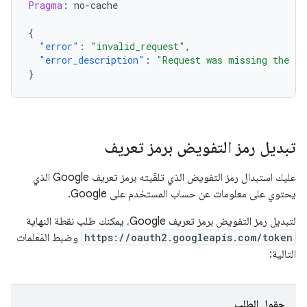
Pragma
:
no-cache
{
"error"
:
"invalid_request"
,
"error_description"
:
"Request was missing the 'a
}
تبديل رمز التفويض برمز تعريف
عليك استبدال رمز التفويض الذي تلقّيته برمز تعريف Google الذي
يحتوي على معلومات عن حساب المستخدم على Google.
لتبديل رمز التفويض برمز تعريف Google، يمكنك طلب نقطة النهاية
https://oauth2.googleapis.com/token
وضبط المَعلمات
التالية:
حقول الطلب