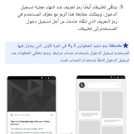
يتلقّى تطبيقك أيضًا رمز تعريف عند انتهاء عملية تسجيل
الدخول، ويمكنك مطابقة هذا الرمز مع معرّف المستخدم في
رمز التعريف الذي تلقّاه خادمك من أجل تسجيل دخول
المستخدم إلى تطبيقك.
ملاحظة:
يتم تنفيذ الخطوتَين 3 و4 في المرة الأولى التي يحاول فيها
المستخدم تسجيل الدخول باستخدام حساب مرتبط. ويتم تخطّي الخطوات عند
تسجيل الدخول لاحقًا باستخدام الحساب نفسه.