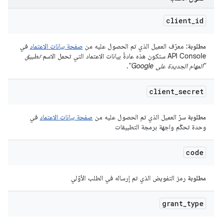
client
_
id
مطلوبة
: معرّف العميل الذي تم الحصول عليه من
صفحة بيانات الاعتماد
في
API Console ستكون هذه عادةً بيانات الاعتماد التي تحمل الاسم
تطبيق
"المهام الجديدة على Google"
.
client
_
secret
مطلوبة
سرّ العميل الذي تم الحصول عليه من
صفحة بيانات الاعتماد
في
وحدة تحكّم واجهة برمجة التطبيقات
code
مطلوبة
رمز التفويض الذي تم إرساله في الطلب الأوّلي
grant
_
type