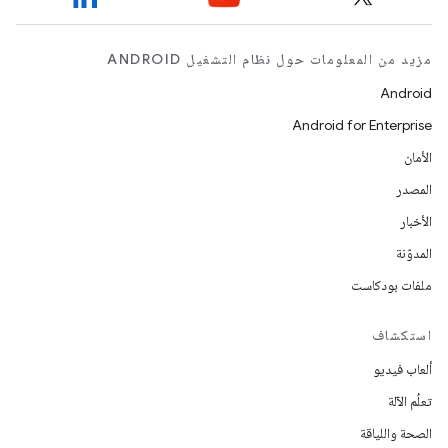
مزيد من المعلومات حول نظام التشغيل ANDROID
Android
Android for Enterprise
الأمان
المصدر
الأخبار
المدوّنة
ملفات بودكاست
استكشاف
ألعاب فيديو
تعلُم الآلة
الصحة واللياقة