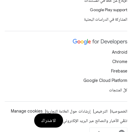
الإبلاغ عن خطأ في المستندات
Google Play support
المشاركة في الدراسات البحثية
Android
Chrome
Firebase
Google Cloud Platform
كلّ المنتجات
الخصوصية
الترخيص
إرشادات حول العلامة التجارية
Manage cookies
الاشتراك
تلقّي الأخبار والنصائح عبر البريد الإلكتروني