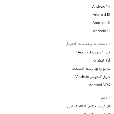
Android 14
Android 13
Android 12
Android 11
المستندات وعمليات التنزيل
دليل "استوديو Android"
أدلّة المطورين
مرجع واجهة برمجة التطبيقات
تنزيل "استوديو Android"
Android NDK
الدعم
الإبلاغ عن خطأ في النظام الأساسي