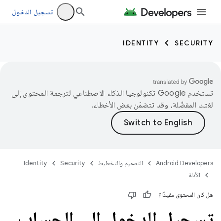
تسجيل الدخول
IDENTITY
SECURITY
تستخدم Google تكنولوجيا الذكاء الاصطناعي لترجمة المحتوى إلى
لغتك المفضّلة، وقد تتضمّن بعض الأخطاء.
Android Developers
التصميم والتخطيط
Security
Identity
الأدلة
هل كان المحتوى مفيدًا؟
تسجيل الدخول إلى الحساب