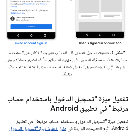
الشكل 1.
خطوات تسجيل الدخول إلى الحساب المرتبط إذا كان لدى المستخدم
حسابات متعدّدة مسجّلة الدخول على جهازه، قد يظهر له أداة اختيار حسابات، ولن
يتم نقله إلى طريقة تسجيل الدخول باستخدام حساب مرتبط إلا إذا اختار حسابًا
مرتبطًا.
تفعيل ميزة "تسجيل الدخول باستخدام حساب
مرتبط" في تطبيق Android
لتفعيل ميزة "تسجيل الدخول باستخدام حساب مرتبط" في تطبيق
Android، اتّبِع التعليمات الواردة في
دليل تنفيذ ميزة "تسجيل الدخول