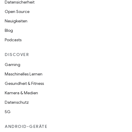
Datensicherheit
Open Source
Neuigkeiten
Blog
Podcasts
DISCOVER
Gaming
Maschinelles Lernen
Gesundheit & Fitness
Kamera & Medien
Datenschutz
5G
ANDROID-GERÄTE