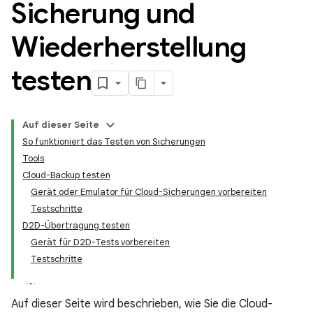
Sicherung und
Wiederherstellung
testen
Auf dieser Seite
So funktioniert das Testen von Sicherungen
Tools
Cloud-Backup testen
Gerät oder Emulator für Cloud-Sicherungen vorbereiten
Testschritte
D2D-Übertragung testen
Gerät für D2D-Tests vorbereiten
Testschritte
Auf dieser Seite wird beschrieben, wie Sie die Cloud-