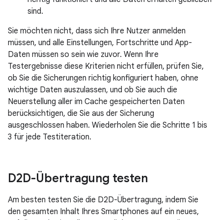
sind.
Sie möchten nicht, dass sich Ihre Nutzer anmelden
müssen, und alle Einstellungen, Fortschritte und App-
Daten müssen so sein wie zuvor. Wenn Ihre
Testergebnisse diese Kriterien nicht erfüllen, prüfen Sie,
ob Sie die Sicherungen richtig konfiguriert haben, ohne
wichtige Daten auszulassen, und ob Sie auch die
Neuerstellung aller im Cache gespeicherten Daten
berücksichtigen, die Sie aus der Sicherung
ausgeschlossen haben. Wiederholen Sie die Schritte 1 bis
3 für jede Testiteration.
D2D-Übertragung testen
Am besten testen Sie die D2D-Übertragung, indem Sie
den gesamten Inhalt Ihres Smartphones auf ein neues,