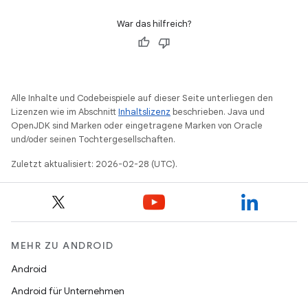
War das hilfreich?
Alle Inhalte und Codebeispiele auf dieser Seite unterliegen den
Lizenzen wie im Abschnitt
Inhaltslizenz
beschrieben. Java und
OpenJDK sind Marken oder eingetragene Marken von Oracle
und/oder seinen Tochtergesellschaften.
Zuletzt aktualisiert: 2026-02-28 (UTC).
MEHR ZU ANDROID
Android
Android für Unternehmen