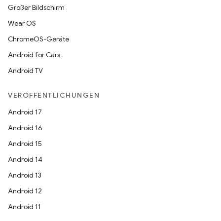
Großer Bildschirm
Wear OS
ChromeOS-Geräte
Android for Cars
Android TV
VERÖFFENTLICHUNGEN
Android 17
Android 16
Android 15
Android 14
Android 13
Android 12
Android 11