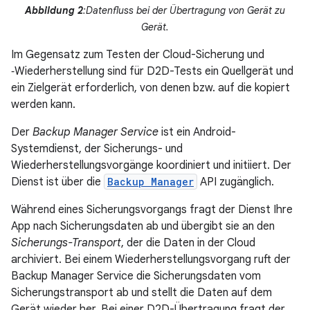
Abbildung 2
:Datenfluss bei der Übertragung von Gerät zu
Gerät.
Im Gegensatz zum Testen der Cloud-Sicherung und
‑Wiederherstellung sind für D2D-Tests ein Quellgerät und
ein Zielgerät erforderlich, von denen bzw. auf die kopiert
werden kann.
Der
Backup Manager Service
ist ein Android-
Systemdienst, der Sicherungs- und
Wiederherstellungsvorgänge koordiniert und initiiert. Der
Dienst ist über die
Backup Manager
API zugänglich.
Während eines Sicherungsvorgangs fragt der Dienst Ihre
App nach Sicherungsdaten ab und übergibt sie an den
Sicherungs-Transport
, der die Daten in der Cloud
archiviert. Bei einem Wiederherstellungsvorgang ruft der
Backup Manager Service die Sicherungsdaten vom
Sicherungstransport ab und stellt die Daten auf dem
Gerät wieder her. Bei einer D2D-Übertragung fragt der