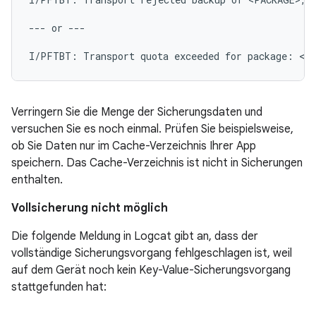
--- or ---

Verringern Sie die Menge der Sicherungsdaten und
versuchen Sie es noch einmal. Prüfen Sie beispielsweise,
ob Sie Daten nur im Cache-Verzeichnis Ihrer App
speichern. Das Cache-Verzeichnis ist nicht in Sicherungen
enthalten.
Vollsicherung nicht möglich
Die folgende Meldung in Logcat gibt an, dass der
vollständige Sicherungsvorgang fehlgeschlagen ist, weil
auf dem Gerät noch kein Key-Value-Sicherungsvorgang
stattgefunden hat: