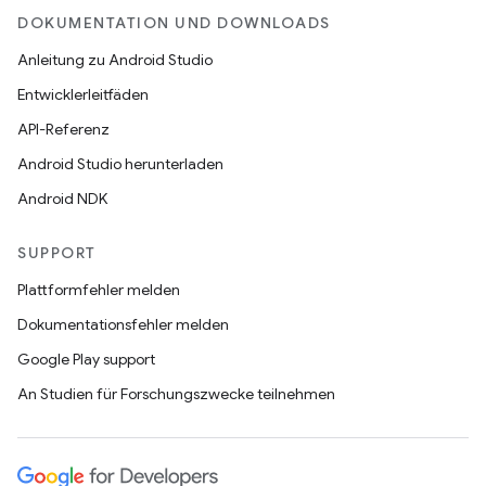
DOKUMENTATION UND DOWNLOADS
Anleitung zu Android Studio
Entwicklerleitfäden
API-Referenz
Android Studio herunterladen
Android NDK
SUPPORT
Plattformfehler melden
Dokumentationsfehler melden
Google Play support
An Studien für Forschungszwecke teilnehmen