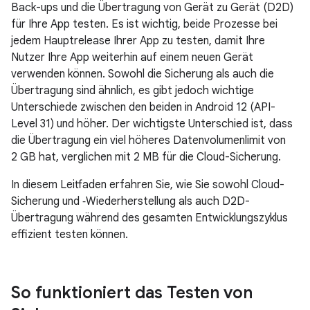
Back-ups und die Übertragung von Gerät zu Gerät (D2D)
für Ihre App testen. Es ist wichtig, beide Prozesse bei
jedem Hauptrelease Ihrer App zu testen, damit Ihre
Nutzer Ihre App weiterhin auf einem neuen Gerät
verwenden können. Sowohl die Sicherung als auch die
Übertragung sind ähnlich, es gibt jedoch wichtige
Unterschiede zwischen den beiden in Android 12 (API-
Level 31) und höher. Der wichtigste Unterschied ist, dass
die Übertragung ein viel höheres Datenvolumenlimit von
2 GB hat, verglichen mit 2 MB für die Cloud-Sicherung.
In diesem Leitfaden erfahren Sie, wie Sie sowohl Cloud-
Sicherung und ‑Wiederherstellung als auch D2D-
Übertragung während des gesamten Entwicklungszyklus
effizient testen können.
So funktioniert das Testen von