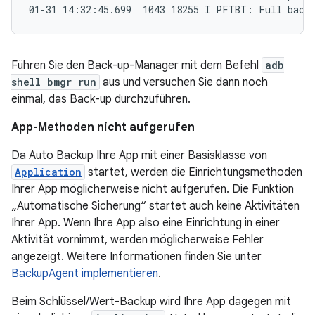
Führen Sie den Back-up-Manager mit dem Befehl
adb
shell bmgr run
aus und versuchen Sie dann noch
einmal, das Back-up durchzuführen.
App-Methoden nicht aufgerufen
Da Auto Backup Ihre App mit einer Basisklasse von
Application
startet, werden die Einrichtungsmethoden
Ihrer App möglicherweise nicht aufgerufen. Die Funktion
„Automatische Sicherung“ startet auch keine Aktivitäten
Ihrer App. Wenn Ihre App also eine Einrichtung in einer
Aktivität vornimmt, werden möglicherweise Fehler
angezeigt. Weitere Informationen finden Sie unter
BackupAgent implementieren
.
Beim Schlüssel/Wert-Backup wird Ihre App dagegen mit