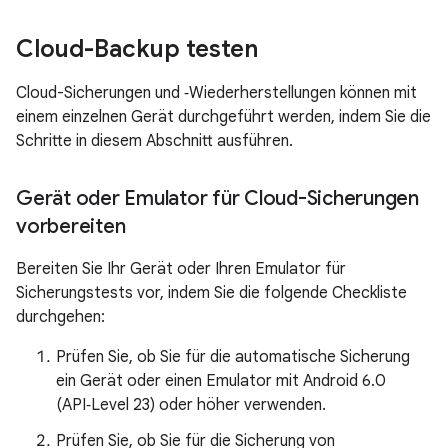
Cloud-Backup testen
Cloud-Sicherungen und ‑Wiederherstellungen können mit
einem einzelnen Gerät durchgeführt werden, indem Sie die
Schritte in diesem Abschnitt ausführen.
Gerät oder Emulator für Cloud-Sicherungen
vorbereiten
Bereiten Sie Ihr Gerät oder Ihren Emulator für
Sicherungstests vor, indem Sie die folgende Checkliste
durchgehen:
Prüfen Sie, ob Sie für die automatische Sicherung
ein Gerät oder einen Emulator mit Android 6.0
(API‑Level 23) oder höher verwenden.
Prüfen Sie, ob Sie für die Sicherung von