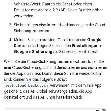
Schlüssel/Wert-Paaren ein Gerät oder einen
Emulator mit Android 2.2 (API-Level 8) oder höher
verwenden.
Sie benötigen eine Internetverbindung, um die Cloud-
Sicherung zu testen.
Melden Sie sich auf dem Gerät mit einem
Google-
Konto
an und legen Sie es in den
Einstellungen >
Google > Sicherung
als Sicherungskonto fest.
Wenn Sie die Cloud-Sicherung testen möchten, lösen Sie
eine Cloud-Sicherung aus und deinstallieren und installieren
Sie die App dann neu. Damit diese Schritte wiederholbar
sind, können Sie das folgende Skript
test_cloud_backup.sh
verwenden, mit dem Ihre App
gesichert, das APK lokal heruntergeladen, die App
deinstalliert und das APK neu installiert wird: