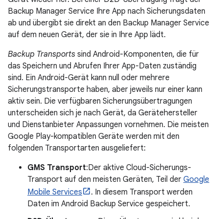
Backup Manager Service Ihre App nach Sicherungsdaten
ab und übergibt sie direkt an den Backup Manager Service
auf dem neuen Gerät, der sie in Ihre App lädt.
Backup Transports
sind Android-Komponenten, die für
das Speichern und Abrufen Ihrer App-Daten zuständig
sind. Ein Android-Gerät kann null oder mehrere
Sicherungstransporte haben, aber jeweils nur einer kann
aktiv sein. Die verfügbaren Sicherungsübertragungen
unterscheiden sich je nach Gerät, da Gerätehersteller
und Dienstanbieter Anpassungen vornehmen. Die meisten
Google Play-kompatiblen Geräte werden mit den
folgenden Transportarten ausgeliefert:
GMS Transport
:Der aktive Cloud-Sicherungs-
Transport auf den meisten Geräten, Teil der
Google
Mobile Services
. In diesem Transport werden
Daten im Android Backup Service gespeichert.