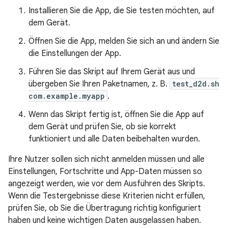
Installieren Sie die App, die Sie testen möchten, auf
dem Gerät.
Öffnen Sie die App, melden Sie sich an und ändern Sie
die Einstellungen der App.
Führen Sie das Skript auf Ihrem Gerät aus und
übergeben Sie Ihren Paketnamen, z. B.
test_d2d.sh
com.example.myapp
.
Wenn das Skript fertig ist, öffnen Sie die App auf
dem Gerät und prüfen Sie, ob sie korrekt
funktioniert und alle Daten beibehalten wurden.
Ihre Nutzer sollen sich nicht anmelden müssen und alle
Einstellungen, Fortschritte und App-Daten müssen so
angezeigt werden, wie vor dem Ausführen des Skripts.
Wenn die Testergebnisse diese Kriterien nicht erfüllen,
prüfen Sie, ob Sie die Übertragung richtig konfiguriert
haben und keine wichtigen Daten ausgelassen haben.