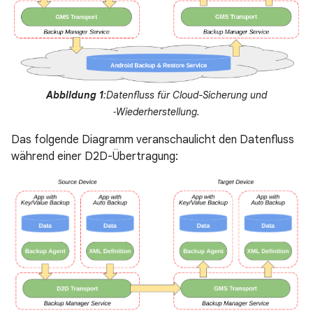
Abbildung 1
:Datenfluss für Cloud-Sicherung und
‑Wiederherstellung.
Das folgende Diagramm veranschaulicht den Datenfluss
während einer D2D-Übertragung: