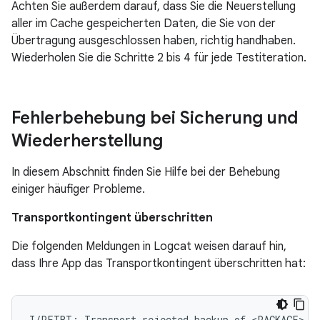
Achten Sie außerdem darauf, dass Sie die Neuerstellung
aller im Cache gespeicherten Daten, die Sie von der
Übertragung ausgeschlossen haben, richtig handhaben.
Wiederholen Sie die Schritte 2 bis 4 für jede Testiteration.
Fehlerbehebung bei Sicherung und
Wiederherstellung
In diesem Abschnitt finden Sie Hilfe bei der Behebung
einiger häufiger Probleme.
Transportkontingent überschritten
Die folgenden Meldungen in Logcat weisen darauf hin,
dass Ihre App das Transportkontingent überschritten hat:
I/PFTBT: Transport rejected backup of <PACKAGE>, s