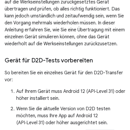
auf die Werkseinstellungen zurückgesetztes Gerät
übertragen und prüfen, ob alles richtig funktioniert. Das
kann jedoch umständlich und zeitaufwendig sein, wenn Sie
den Vorgang mehrmals wiederholen müssen. In dieser
Anleitung erfahren Sie, wie Sie eine Übertragung mit einem
einzelnen Gerät simulieren können, ohne das Gerät
wiederholt auf die Werkseinstellungen zurückzusetzen.
Gerät für D2D-Tests vorbereiten
So bereiten Sie ein einzelnes Gerät für den D2D-Transfer
vor:
Auf Ihrem Gerät muss Android 12 (API‑Level 31) oder
höher installiert sein.
Wenn Sie die aktuelle Version von D2D testen
möchten, muss Ihre App auf Android 12
(API‑Level 31) oder höher ausgerichtet sein.