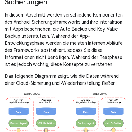
Sicherungen
In diesem Abschnitt werden verschiedene Komponenten
des Android-Sicherungsframeworks und ihre Interaktion
mit Apps beschrieben, die Auto Backup und Key-Value-
Backup unterstützen. Während der App-
Entwicklungsphase werden die meisten internen Abläufe
des Frameworks abstrahiert, sodass Sie diese
Informationen nicht benötigen. Während der Testphase
ist es jedoch wichtig, diese Konzepte zu verstehen.
Das folgende Diagramm zeigt, wie die Daten während
einer Cloud-Sicherung und ‑Wiederherstellung fließen: