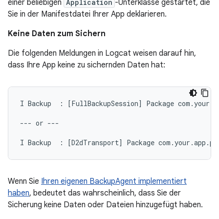
einer beliebigen
Application
-Unterklasse gestartet, die
Sie in der Manifestdatei Ihrer App deklarieren.
Keine Daten zum Sichern
Die folgenden Meldungen in Logcat weisen darauf hin,
dass Ihre App keine zu sichernden Daten hat:
I Backup  : [FullBackupSession] Package com.your.ap
--- or ---

Wenn Sie
Ihren eigenen BackupAgent implementiert
haben
, bedeutet das wahrscheinlich, dass Sie der
Sicherung keine Daten oder Dateien hinzugefügt haben.