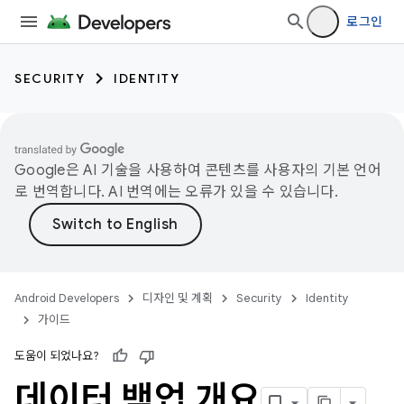
로그인
SECURITY
IDENTITY
Google은 AI 기술을 사용하여 콘텐츠를 사용자의 기본 언어
로 번역합니다. AI 번역에는 오류가 있을 수 있습니다.
Android Developers
디자인 및 계획
Security
Identity
가이드
도움이 되었나요?
데이터 백업 개요