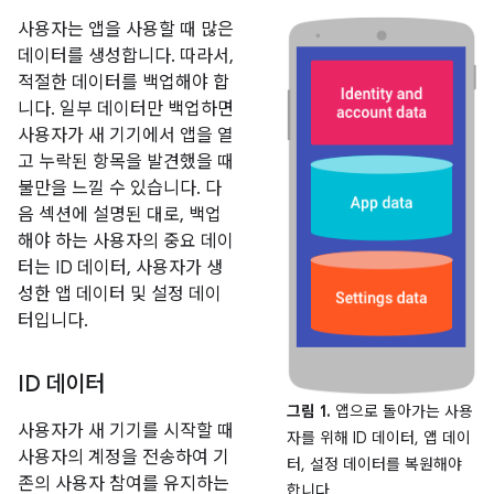
사용자는 앱을 사용할 때 많은
데이터를 생성합니다. 따라서,
적절한 데이터를 백업해야 합
니다. 일부 데이터만 백업하면
사용자가 새 기기에서 앱을 열
고 누락된 항목을 발견했을 때
불만을 느낄 수 있습니다. 다
음 섹션에 설명된 대로, 백업
해야 하는 사용자의 중요 데이
터는 ID 데이터, 사용자가 생
성한 앱 데이터 및 설정 데이
터입니다.
ID 데이터
그림 1.
앱으로 돌아가는 사용
사용자가 새 기기를 시작할 때
자를 위해 ID 데이터, 앱 데이
사용자의 계정을 전송하여 기
터, 설정 데이터를 복원해야
존의 사용자 참여를 유지하는
합니다.