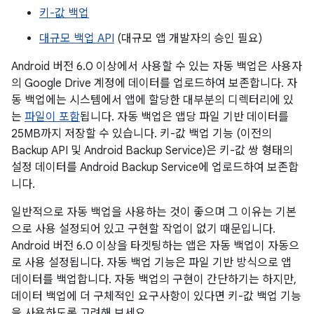
키-값 백업
대규모 백업 API
(대규모 앱 개발자의 승인 필요)
Android 버전 6.0 이상에서 사용할 수 있는 자동 백업은 사용자
의 Google Drive 계정에 데이터를 업로드하여 보존합니다. 자
동 백업에는 시스템에서 앱에 할당한 대부분의 디렉터리에 있
는
파일이 포함
됩니다. 자동 백업은 앱당 파일 기반 데이터를
25MB까지 저장할 수 있습니다. 키-값 백업 기능 (이전의
Backup API 및 Android Backup Service)은 키-값 쌍 형태의
설정 데이터를 Android Backup Service에 업로드하여 보존합
니다.
일반적으로 자동 백업을 사용하는 것이 좋으며 그 이유는 기본
으로 사용 설정되어 있고 구현할 작업이 없기 때문입니다.
Android 버전 6.0 이상을 타겟팅하는 앱은 자동 백업이 자동으
로 사용 설정됩니다. 자동 백업 기능은 파일 기반 방식으로 앱
데이터를 백업합니다. 자동 백업의 구현이 간단하기는 하지만,
데이터 백업에 더 구체적인 요구사항이 있다면 키-값 백업 기능
을 사용하도록 고려해 보세요.