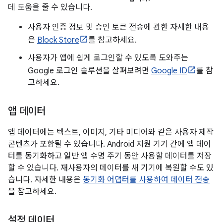
데 도움을 줄 수 있습니다.
사용자 인증 정보 및 승인 토큰 전송에 관한 자세한 내용
은
Block Store
를 참고하세요.
사용자가 앱에 쉽게 로그인할 수 있도록 도와주는
Google 로그인 솔루션을 살펴보려면
Google ID
를 참
고하세요.
앱 데이터
앱 데이터에는 텍스트, 이미지, 기타 미디어와 같은 사용자 제작
콘텐츠가 포함될 수 있습니다. Android 지원 기기 간에 앱 데이
터를 동기화하고 일반 앱 수명 주기 동안 사용할 데이터를 저장
할 수 있습니다. 재사용자의 데이터를 새 기기에 복원할 수도 있
습니다. 자세한 내용은
동기화 어댑터를 사용하여 데이터 전송
을 참고하세요.
설정 데이터