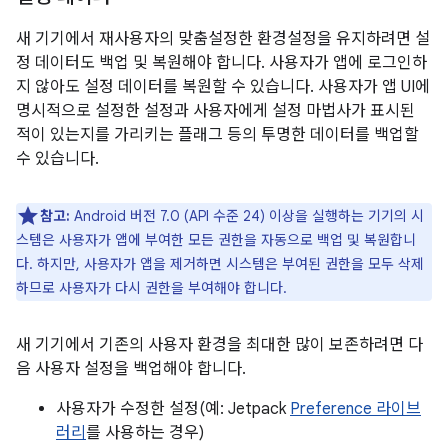
새 기기에서 재사용자의 맞춤설정한 환경설정을 유지하려면 설
정 데이터도 백업 및 복원해야 합니다. 사용자가 앱에 로그인하
지 않아도 설정 데이터를 복원할 수 있습니다. 사용자가 앱 UI에
명시적으로 설정한 설정과 사용자에게 설정 마법사가 표시된
적이 있는지를 가리키는 플래그 등의 투명한 데이터를 백업할
수 있습니다.
참고:
Android 버전 7.0 (API 수준 24) 이상을 실행하는 기기의 시
스템은 사용자가 앱에 부여한 모든 권한을 자동으로 백업 및 복원합니
다. 하지만, 사용자가 앱을 제거하면 시스템은 부여된 권한을 모두 삭제
하므로 사용자가 다시 권한을 부여해야 합니다.
새 기기에서 기존의 사용자 환경을 최대한 많이 보존하려면 다
음 사용자 설정을 백업해야 합니다.
사용자가 수정한 설정(예: Jetpack
Preference 라이브
러리
를 사용하는 경우)