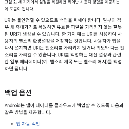
그림 2.
새 기기에서 설정을 복원하면 뛰어난 사용자 경험을 제공하는
데 도움이 됩니다.
URI는 불안정할 수 있으므로 백업을 피해야 합니다. 일부의 경
우 새 휴대기기로 복원하면 유효한 파일을 가리키지 않는 잘못
된 URI가 생성될 수 있습니다. 한 가지 예는 URI를 사용하여 사
용자의 벨소리 환경설정을 저장하는 것입니다. 사용자가 앱을
다시 설치하면 URI는 벨소리를 가리키지 않거나 의도와 다른 벨
소리를 가리킬 수 있습니다. URI를 백업하는 대신 설정과 관련
한 일부 메타데이터(예: 벨소리 제목 또는 벨소리 해시)를 백업
하면 됩니다.
백업 옵션
Android는 앱이 데이터를 클라우드에 백업할 수 있도록 다음과
같은 방법을 제공합니다.
앱 자동 백업