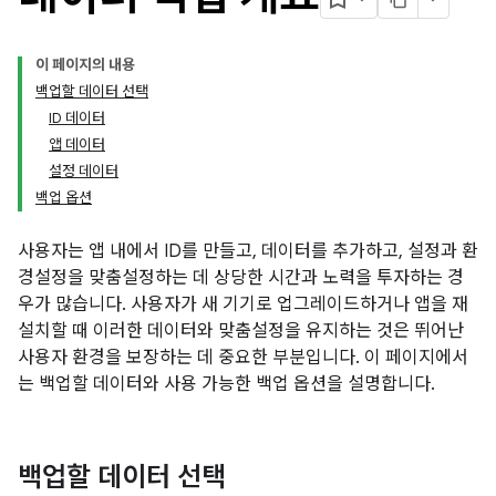
이 페이지의 내용
백업할 데이터 선택
ID 데이터
앱 데이터
설정 데이터
백업 옵션
사용자는 앱 내에서 ID를 만들고, 데이터를 추가하고, 설정과 환
경설정을 맞춤설정하는 데 상당한 시간과 노력을 투자하는 경
우가 많습니다. 사용자가 새 기기로 업그레이드하거나 앱을 재
설치할 때 이러한 데이터와 맞춤설정을 유지하는 것은 뛰어난
사용자 환경을 보장하는 데 중요한 부분입니다. 이 페이지에서
는 백업할 데이터와 사용 가능한 백업 옵션을 설명합니다.
백업할 데이터 선택