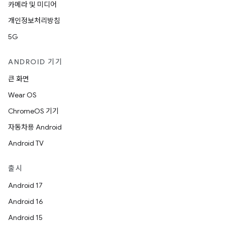
카메라 및 미디어
개인정보처리방침
5G
ANDROID 기기
큰 화면
Wear OS
ChromeOS 기기
자동차용 Android
Android TV
출시
Android 17
Android 16
Android 15