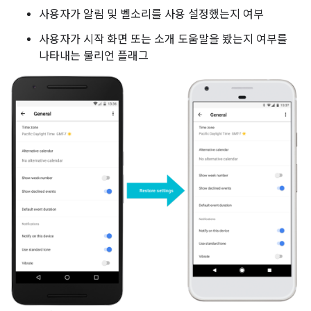
사용자가 알림 및 벨소리를 사용 설정했는지 여부
사용자가 시작 화면 또는 소개 도움말을 봤는지 여부를
나타내는 불리언 플래그