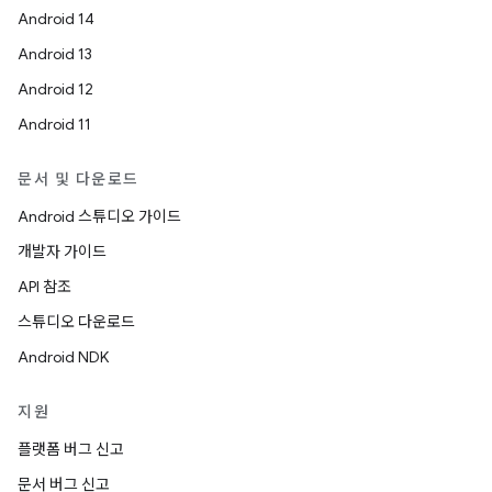
Android 14
Android 13
Android 12
Android 11
문서 및 다운로드
Android 스튜디오 가이드
개발자 가이드
API 참조
스튜디오 다운로드
Android NDK
지원
플랫폼 버그 신고
문서 버그 신고