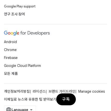
Google Play support
연구 조사 참여
Android
Chrome
Firebase
Google Cloud Platform
모든 제품
개인정보처리방침
라이선스
브랜드 가이드라인
Manage cookies
구독
이메일로 뉴스와 유용한 팁 받아보기