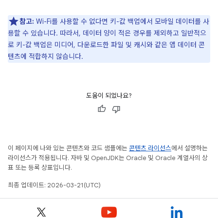
참고:
Wi-Fi를 사용할 수 없다면 키-값 백업에서 모바일 데이터를 사
용할 수 있습니다. 따라서, 데이터 양이 적은 경우를 제외하고 일반적으
로 키-값 백업은 미디어, 다운로드한 파일 및 캐시와 같은 앱 데이터 콘
텐츠에 적합하지 않습니다.
도움이 되었나요?
이 페이지에 나와 있는 콘텐츠와 코드 샘플에는
콘텐츠 라이선스
에서 설명하는
라이선스가 적용됩니다. 자바 및 OpenJDK는 Oracle 및 Oracle 계열사의 상
표 또는 등록 상표입니다.
최종 업데이트: 2026-03-21(UTC)