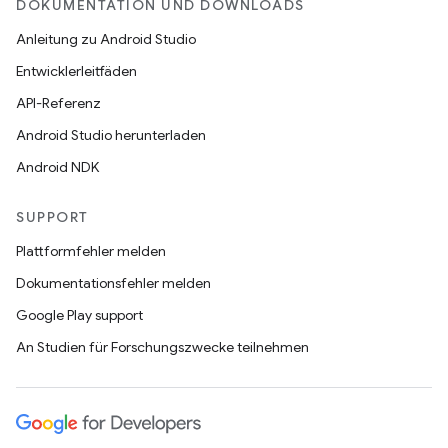
DOKUMENTATION UND DOWNLOADS
Anleitung zu Android Studio
Entwicklerleitfäden
API-Referenz
Android Studio herunterladen
Android NDK
SUPPORT
Plattformfehler melden
Dokumentationsfehler melden
Google Play support
An Studien für Forschungszwecke teilnehmen