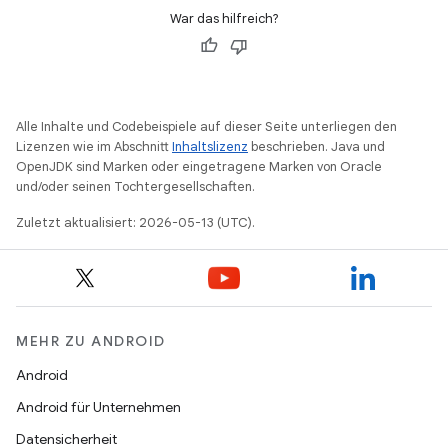
War das hilfreich?
Alle Inhalte und Codebeispiele auf dieser Seite unterliegen den
Lizenzen wie im Abschnitt
Inhaltslizenz
beschrieben. Java und
OpenJDK sind Marken oder eingetragene Marken von Oracle
und/oder seinen Tochtergesellschaften.
Zuletzt aktualisiert: 2026-05-13 (UTC).
MEHR ZU ANDROID
Android
Android für Unternehmen
Datensicherheit