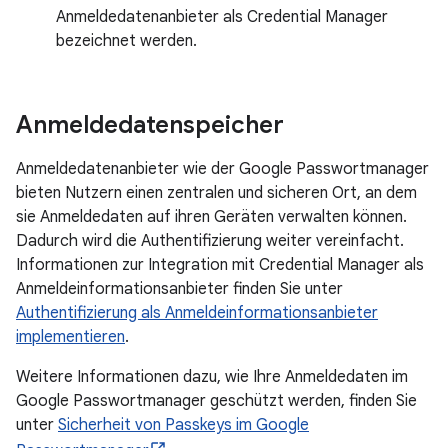
Anmeldedatenanbieter als Credential Manager
bezeichnet werden.
Anmeldedatenspeicher
Anmeldedatenanbieter wie der Google Passwortmanager
bieten Nutzern einen zentralen und sicheren Ort, an dem
sie Anmeldedaten auf ihren Geräten verwalten können.
Dadurch wird die Authentifizierung weiter vereinfacht.
Informationen zur Integration mit Credential Manager als
Anmeldeinformationsanbieter finden Sie unter
Authentifizierung als Anmeldeinformationsanbieter
implementieren
.
Weitere Informationen dazu, wie Ihre Anmeldedaten im
Google Passwortmanager geschützt werden, finden Sie
unter
Sicherheit von Passkeys im Google