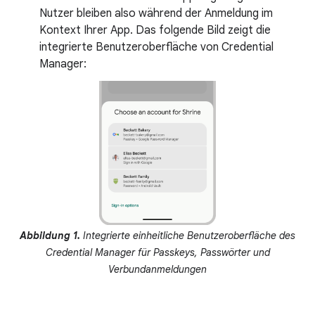
Nutzer bleiben also während der Anmeldung im
Kontext Ihrer App. Das folgende Bild zeigt die
integrierte Benutzeroberfläche von Credential
Manager:
Abbildung 1.
Integrierte einheitliche Benutzeroberfläche des
Credential Manager für Passkeys, Passwörter und
Verbundanmeldungen