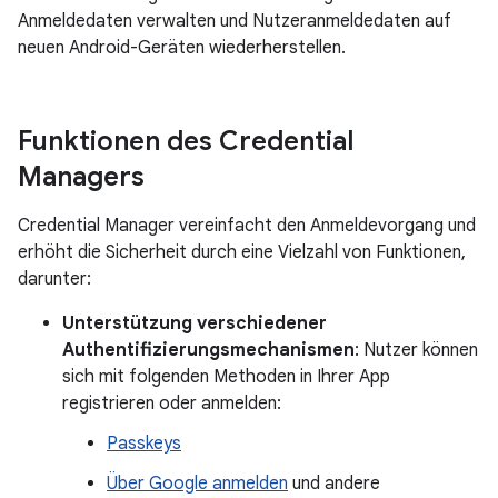
Anmeldedaten verwalten und Nutzeranmeldedaten auf
neuen Android-Geräten wiederherstellen.
Funktionen des Credential
Managers
Credential Manager vereinfacht den Anmeldevorgang und
erhöht die Sicherheit durch eine Vielzahl von Funktionen,
darunter:
Unterstützung verschiedener
Authentifizierungsmechanismen
: Nutzer können
sich mit folgenden Methoden in Ihrer App
registrieren oder anmelden:
Passkeys
Über Google anmelden
und andere