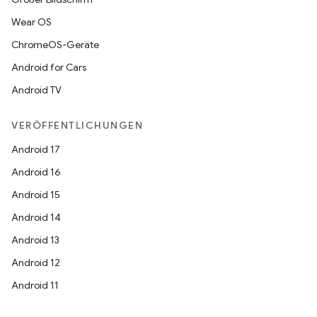
Wear OS
ChromeOS-Geräte
Android for Cars
Android TV
VERÖFFENTLICHUNGEN
Android 17
Android 16
Android 15
Android 14
Android 13
Android 12
Android 11