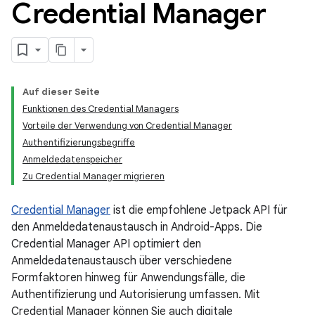
Credential Manager
Auf dieser Seite
Funktionen des Credential Managers
Vorteile der Verwendung von Credential Manager
Authentifizierungsbegriffe
Anmeldedatenspeicher
Zu Credential Manager migrieren
Credential Manager
ist die empfohlene Jetpack API für
den Anmeldedatenaustausch in Android-Apps. Die
Credential Manager API optimiert den
Anmeldedatenaustausch über verschiedene
Formfaktoren hinweg für Anwendungsfälle, die
Authentifizierung und Autorisierung umfassen. Mit
Credential Manager können Sie auch digitale