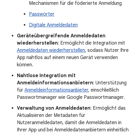
Mechanismen für die föderierte Anmeldung
Passwörter
Digitale Anmeldedaten
Geräteübergreifende Anmeldedaten
wiederherstellen
: Ermöglicht die Integration mit
Anmeldedaten wiederherstellen
, sodass Nutzer Ihre
App nahtlos auf einem neuen Gerät verwenden
können.
Nahtlose Integration mit
Anmeldeinformationsanbietern
: Unterstützung
für
Anmeldeinformationsanbieter
, einschließlich
Passwortmanager wie Google Passwortmanager.
Verwaltung von Anmeldedaten
: Ermöglicht das
Aktualisieren der Metadaten für
Nutzeranmeldedaten, damit die Anmeldedaten in
Ihrer App und bei Anmeldedatenanbietern einheitlich