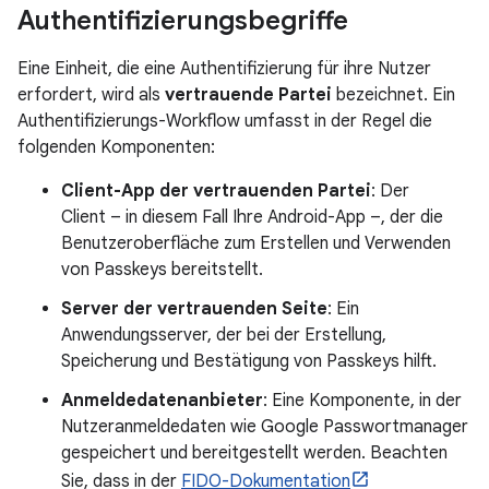
Authentifizierungsbegriffe
Eine Einheit, die eine Authentifizierung für ihre Nutzer
erfordert, wird als
vertrauende Partei
bezeichnet. Ein
Authentifizierungs-Workflow umfasst in der Regel die
folgenden Komponenten:
Client-App der vertrauenden Partei
: Der
Client – in diesem Fall Ihre Android-App –, der die
Benutzeroberfläche zum Erstellen und Verwenden
von Passkeys bereitstellt.
Server der vertrauenden Seite
: Ein
Anwendungsserver, der bei der Erstellung,
Speicherung und Bestätigung von Passkeys hilft.
Anmeldedatenanbieter
: Eine Komponente, in der
Nutzeranmeldedaten wie Google Passwortmanager
gespeichert und bereitgestellt werden. Beachten
Sie, dass in der
FIDO-Dokumentation