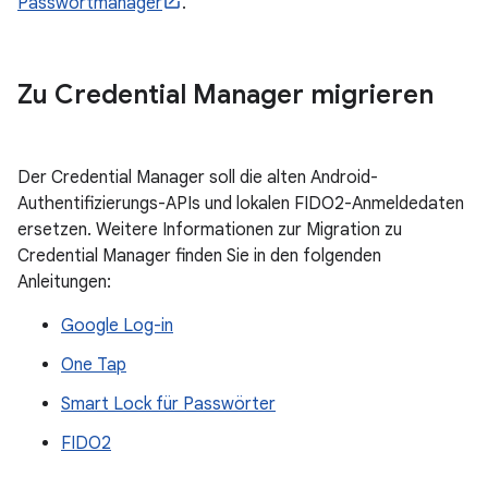
Passwortmanager
.
Zu Credential Manager migrieren
Der Credential Manager soll die alten Android-
Authentifizierungs-APIs und lokalen FIDO2-Anmeldedaten
ersetzen. Weitere Informationen zur Migration zu
Credential Manager finden Sie in den folgenden
Anleitungen:
Google Log-in
One Tap
Smart Lock für Passwörter
FIDO2