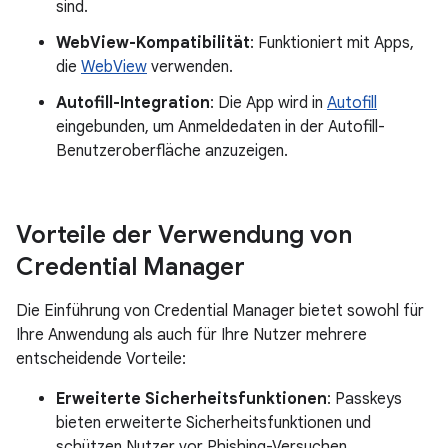
sind.
WebView-Kompatibilität
: Funktioniert mit Apps,
die
WebView
verwenden.
Autofill-Integration
: Die App wird in
Autofill
eingebunden, um Anmeldedaten in der Autofill-
Benutzeroberfläche anzuzeigen.
Vorteile der Verwendung von
Credential Manager
Die Einführung von Credential Manager bietet sowohl für
Ihre Anwendung als auch für Ihre Nutzer mehrere
entscheidende Vorteile:
Erweiterte Sicherheitsfunktionen
: Passkeys
bieten erweiterte Sicherheitsfunktionen und
schützen Nutzer vor Phishing-Versuchen.