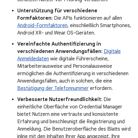
Unterstützung für verschiedene
Formfaktoren
: Die APIs funktionieren auf allen
Android-Formfaktoren
, einschließlich Smartphones,
Android XR- und Wear OS-Geräten.
Vereinfachte Authentifizierung in
verschiedenen Anwendungsfällen
:
Digitale
Anmeldedaten
wie digitale Führerscheine,
Mitarbeiterausweise und Personalausweise
ermöglichen die Authentifizierung in verschiedenen
Anwendungsfällen, auch in solchen, die eine
Bestätigung der Telefonnummer
erfordern.
Verbesserte Nutzerfreundlichkeit
: Die
einheitliche Oberfläche von Credential Manager
bietet Nutzern eine vertraute und konsistente
Erfahrung und beschleunigt die Registrierung und
Anmeldung. Die Benutzeroberfläche des Blatts wird
inline mit den Inhalten Ihrer App angezeigt. Ihre