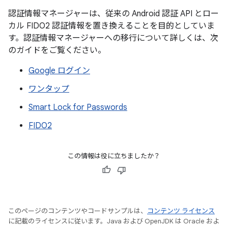
認証情報マネージャーは、従来の Android 認証 API とロー
カル FIDO2 認証情報を置き換えることを目的としていま
す。認証情報マネージャーへの移行について詳しくは、次
のガイドをご覧ください。
Google ログイン
ワンタップ
Smart Lock for Passwords
FIDO2
この情報は役に立ちましたか？
このページのコンテンツやコードサンプルは、
コンテンツ ライセンス
に記載のライセンスに従います。Java および OpenJDK は Oracle およ