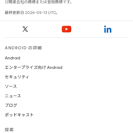
び関連会社の商標または登録商標です。
最終更新日 2026-05-13 UTC。
ANDROID の詳細
Android
エンタープライズ向け Android
セキュリティ
ソース
ニュース
ブログ
ポッドキャスト
探索