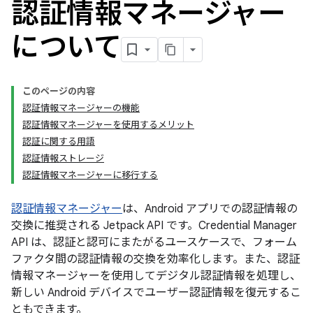
認証情報マネージャー
について
このページの内容
認証情報マネージャーの機能
認証情報マネージャーを使用するメリット
認証に関する用語
認証情報ストレージ
認証情報マネージャーに移行する
認証情報マネージャー
は、Android アプリでの認証情報の
交換に推奨される Jetpack API です。Credential Manager
API は、認証と認可にまたがるユースケースで、フォーム
ファクタ間の認証情報の交換を効率化します。また、認証
情報マネージャーを使用してデジタル認証情報を処理し、
新しい Android デバイスでユーザー認証情報を復元するこ
ともできます。