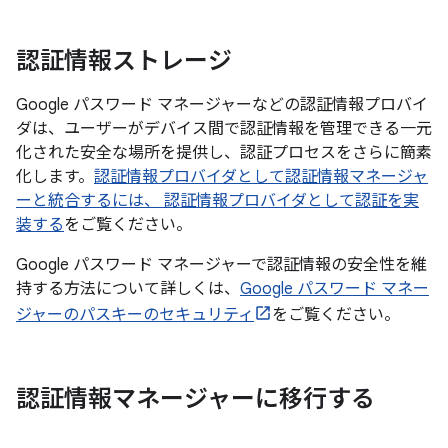
認証情報ストレージ
Google パスワード マネージャーなどの認証情報プロバイ
ダは、ユーザーがデバイス間で認証情報を管理できる一元
化された安全な場所を提供し、認証プロセスをさらに簡素
化します。
認証情報プロバイダとして認証情報マネージャ
ーと統合するには、 認証情報プロバイダとして認証を実
装する
をご覧ください。
Google パスワード マネージャーで認証情報の安全性を維
持する方法について詳しくは、
Google パスワード マネー
ジャーのパスキーのセキュリティ
をご覧ください。
認証情報マネージャーに移行する