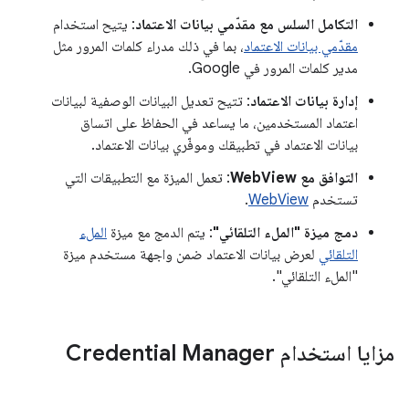
التكامل السلس مع مقدّمي بيانات الاعتماد
: يتيح استخدام
مقدّمي بيانات الاعتماد
، بما في ذلك مدراء كلمات المرور مثل
مدير كلمات المرور في Google.
إدارة بيانات الاعتماد
: تتيح تعديل البيانات الوصفية لبيانات
اعتماد المستخدمين، ما يساعد في الحفاظ على اتساق
بيانات الاعتماد في تطبيقك وموفّري بيانات الاعتماد.
التوافق مع WebView
: تعمل الميزة مع التطبيقات التي
تستخدم
WebView
.
دمج ميزة "الملء التلقائي"
: يتم الدمج مع ميزة
الملء
التلقائي
لعرض بيانات الاعتماد ضمن واجهة مستخدم ميزة
"الملء التلقائي".
مزايا استخدام Credential Manager