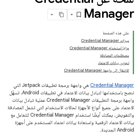
Manager
على هذه الصفحة
ميزات Credential Manager
مزايا استخدام Credential Manager
مصطلحات المصادقة
تخزين بيانات الاعتماد
الانتقال إلى واجهة Credential Manager
Credential Manager
هي واجهة برمجة تطبيقات Jetpack التي
ننصح باستخدامها لتبادل بيانات الاعتماد في تطبيقات Android. تسهّل
واجهة برمجة التطبيقات Credential Manager عملية تبادل بيانات
الاعتماد على جميع أنواع الأجهزة لحالات الاستخدام التي تشمل المصادقة
والتفويض. يمكنك أيضًا استخدام Credential Manager للتعامل مع
بيانات الاعتماد الرقمية واستعادة بيانات اعتماد المستخدم على أجهزة
Android الجديدة.