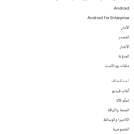
Android
Android for Enterprise
الأمان
المصدر
الأخبار
المدوّنة
ملفات بودكاست
استكشاف
ألعاب فيديو
تعلُم الآلة
الصحة واللياقة
الكاميرا والوسائط
الخصوصية