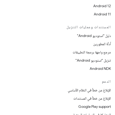
Android 12
Android 11
المستندات وعمليات التنزيل
دليل "استوديو Android"
أدلّة المطورين
مرجع واجهة برمجة التطبيقات
تنزيل "استوديو Android"
Android NDK
الدعم
الإبلاغ عن خطأ في النظام الأساسي
الإبلاغ عن خطأ في المستندات
Google Play support
المشاركة في الدراسات البحثية