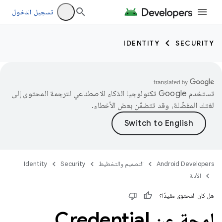
تسجيل الدخول
IDENTITY
SECURITY
تستخدم Google تكنولوجيا الذكاء الاصطناعي لترجمة المحتوى إلى
لغتك المفضّلة، وقد تتضمّن بعض الأخطاء.
Android Developers
التصميم والتخطيط
Security
Identity
الأدلة
هل كان المحتوى مفيدًا؟
لمحة عن Credential