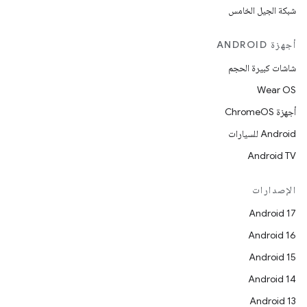
شبكة الجيل الخامس
أجهزة ANDROID
شاشات كبيرة الحجم
Wear OS
أجهزة ChromeOS
Android للسيارات
Android TV
الإصدارات
Android 17
Android 16
Android 15
Android 14
Android 13