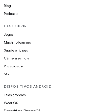
Blog
Podcasts
DESCOBRIR
Jogos
Machine learning
Saúde e fitness
Câmera e mídia
Privacidade
5G
DISPOSITIVOS ANDROID
Telas grandes
Wear OS
Dispositivos ChromeOS