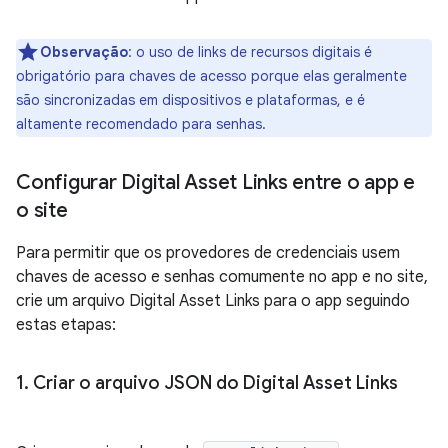
Observação
:
o uso de links de recursos digitais é
obrigatório para chaves de acesso porque elas geralmente
são sincronizadas em dispositivos e plataformas, e é
altamente recomendado para senhas.
Configurar Digital Asset Links entre o app e
o site
Para permitir que os provedores de credenciais usem
chaves de acesso e senhas comumente no app e no site,
crie um arquivo Digital Asset Links para o app seguindo
estas etapas:
1
.
Criar o arquivo JSON do Digital Asset Links