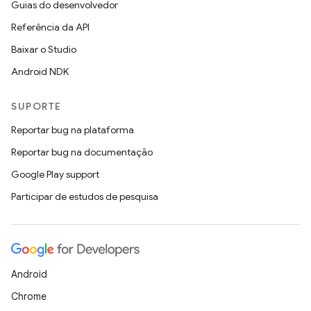
Guias do desenvolvedor
Referência da API
Baixar o Studio
Android NDK
SUPORTE
Reportar bug na plataforma
Reportar bug na documentação
Google Play support
Participar de estudos de pesquisa
Android
Chrome