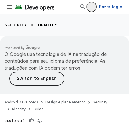
Fazer login
SECURITY
IDENTITY
O Google usa tecnologia de IA na tradução de
conteúdos para seu idioma de preferência. As
traduções com IA podem ter erros.
Android Developers
Design e planejamento
Security
Identity
Guias
Isso foi útil?