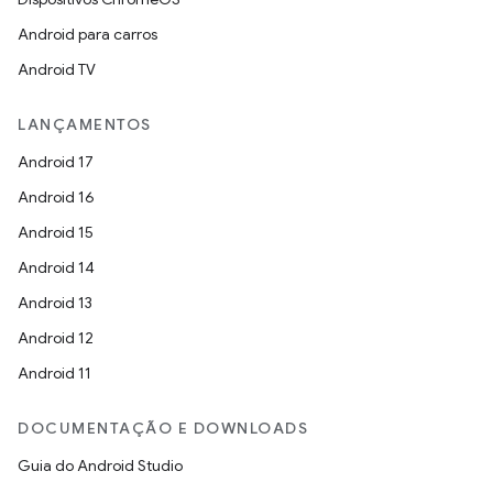
Android para carros
Android TV
LANÇAMENTOS
Android 17
Android 16
Android 15
Android 14
Android 13
Android 12
Android 11
DOCUMENTAÇÃO E DOWNLOADS
Guia do Android Studio