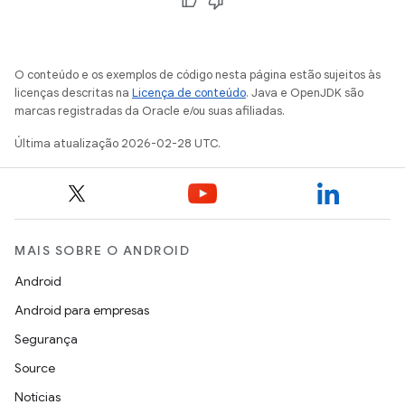
O conteúdo e os exemplos de código nesta página estão sujeitos às
licenças descritas na
Licença de conteúdo
. Java e OpenJDK são
marcas registradas da Oracle e/ou suas afiliadas.
Última atualização 2026-02-28 UTC.
MAIS SOBRE O ANDROID
Android
Android para empresas
Segurança
Source
Notícias