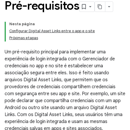
Pré-requisitos
Nesta página
Configurar Digital Asset Links entre o app e o site
Próximas etapas
Um pré-requisito principal para implementar uma
experiência de login integrada com o Gerenciador de
credenciais no app e no site é estabelecer uma
associação segura entre eles. Isso é feito usando
arquivos Digital Asset Links, que permitem que os
provedores de credenciais compartilhem credenciais
com segurança entre seu app e site. Por exemplo, um site
pode declarar que compartilha credenciais com um app
Android ou outro site usando um arquivo Digital Asset
Links. Com os Digital Asset Links, seus usuários têm uma
experiência de login integrada e usam as mesmas
credenciais salvas em apps e sites associados.