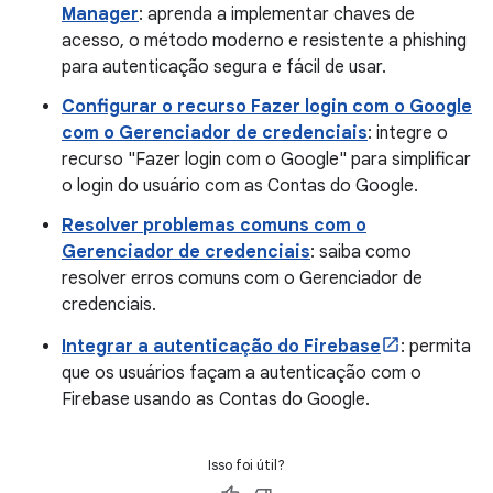
Manager
: aprenda a implementar chaves de
acesso, o método moderno e resistente a phishing
para autenticação segura e fácil de usar.
Configurar o recurso Fazer login com o Google
com o Gerenciador de credenciais
: integre o
recurso "Fazer login com o Google" para simplificar
o login do usuário com as Contas do Google.
Resolver problemas comuns com o
Gerenciador de credenciais
: saiba como
resolver erros comuns com o Gerenciador de
credenciais.
Integrar a autenticação do Firebase
: permita
que os usuários façam a autenticação com o
Firebase usando as Contas do Google.
Isso foi útil?