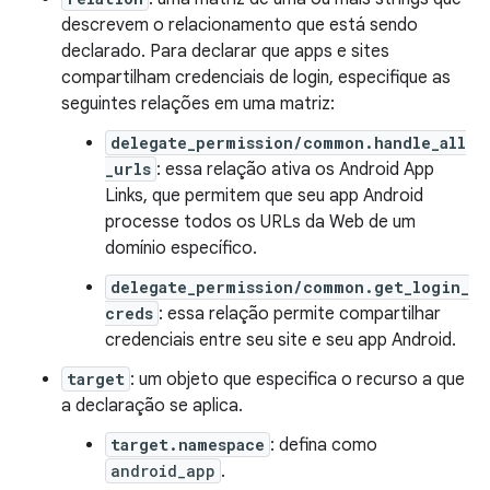
descrevem o relacionamento que está sendo
declarado. Para declarar que apps e sites
compartilham credenciais de login, especifique as
seguintes relações em uma matriz:
delegate_permission/common.handle_all
_urls
: essa relação ativa os Android App
Links, que permitem que seu app Android
processe todos os URLs da Web de um
domínio específico.
delegate_permission/common.get_login_
creds
: essa relação permite compartilhar
credenciais entre seu site e seu app Android.
target
: um objeto que especifica o recurso a que
a declaração se aplica.
target.namespace
: defina como
android_app
.