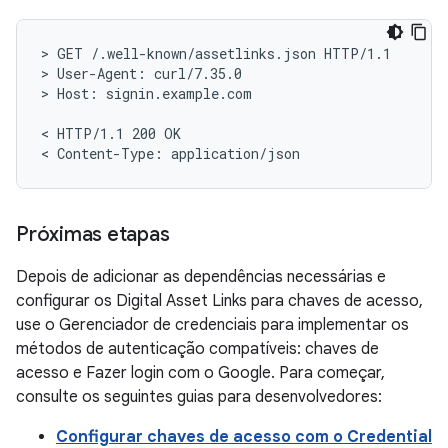
> GET /.well-known/assetlinks.json HTTP/1.1

> User-Agent: curl/7.35.0

> Host: signin.example.com

< HTTP/1.1 200 OK

Próximas etapas
Depois de adicionar as dependências necessárias e
configurar os Digital Asset Links para chaves de acesso,
use o Gerenciador de credenciais para implementar os
métodos de autenticação compatíveis: chaves de
acesso e Fazer login com o Google. Para começar,
consulte os seguintes guias para desenvolvedores:
Configurar chaves de acesso com o Credential