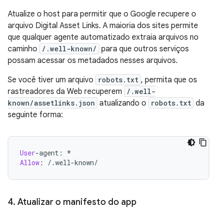
Atualize o host para permitir que o Google recupere o
arquivo Digital Asset Links. A maioria dos sites permite
que qualquer agente automatizado extraia arquivos no
caminho
/.well-known/
para que outros serviços
possam acessar os metadados nesses arquivos.
Se você tiver um arquivo
robots.txt
, permita que os
rastreadores da Web recuperem
/.well-
known/assetlinks.json
atualizando o
robots.txt
da
seguinte forma:
User
-agent:
Allow
:
4
.
Atualizar o manifesto do app