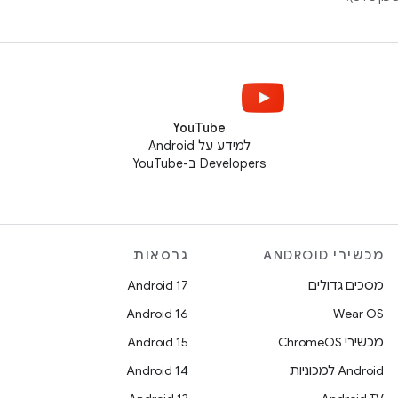
YouTube
למידע על Android
Developers ב-YouTube
מכשירי ANDROID
גרסאות
מסכים גדולים
Android 17
Android 16
Wear OS
מכשירי ChromeOS
Android 15
Android למכוניות
Android 14