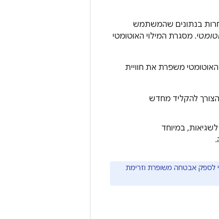
 אחרות בנתונים שהמשתמש
וטומטי
. מסגרת המילוי האוטומטי
האוטומטי משפרת את חוויית
הצורך להקליד מחדש
שגיאות, במיוחד
.
 לספק אבטחה משופרת וזרימת