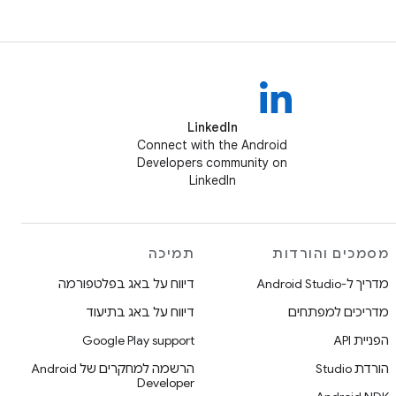
LinkedIn
Connect with the Android
Developers community on
LinkedIn
מסמכים והורדות
תמיכה
מדריך ל-Android Studio
דיווח על באג בפלטפורמה
מדריכים למפתחים
דיווח על באג בתיעוד
הפניית API
Google Play support
הורדת Studio
הרשמה למחקרים של Android
Developer