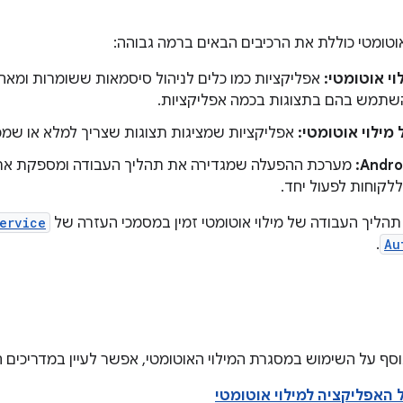
וטומטי כוללת את הרכיבים הבאים ברמה גבוהה:
וי אוטומטי:
אפליקציות כמו כלים לניהול סיסמאות ששומרות ומא
תמש בהם בתצוגות בכמה אפליקציות.
מילוי אוטומטי:
אפליקציות שמציגות תצוגות שצריך למלא או שמכ
מערכת ההפעלה שמגדירה את תהליך העבודה ומספקת 
ללקוחות לפעול יחד.
הליך העבודה של מילוי אוטומטי זמין במסמכי העזרה של
ervice
.
Au
וסף על השימוש במסגרת המילוי האוטומטי, אפשר לעיין במדריכים ה
 האפליקציה למילוי אוטומטי