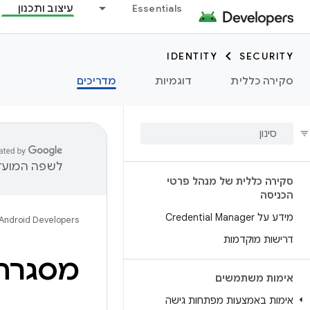
Essentials
עיצוב ותכנון
IDENTITY
SECURITY
סקירה כללית
דוגמיות
מדריכים
לשפה המועדפ
סקירה כללית של מנהל פרטי
הכניסה
מידע על Credential Manager
Android Developers
דרישות מוקדמות
מסגרת 
אימות משתמשים
אימות באמצעות מפתחות גישה