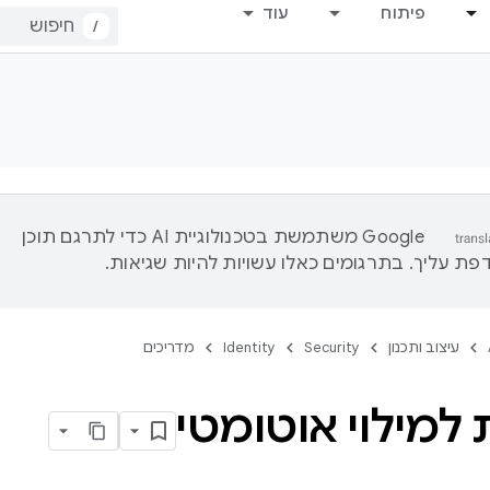
פיתוח
עוד
/
‫Google משתמשת בטכנולוגיית AI כדי לתרגם תוכן
ת עליך. בתרגומים כאלו עשויות להיות שגיאות.
עיצוב ותכנון
Security
Identity
מדריכים
למילוי אוטומטי