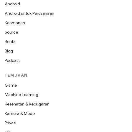
Android
Android untuk Perusahaan
Keamanan
Source
Berita
Blog
Podcast
TEMUKAN
Game
Machine Learning
Kesehatan & Kebugaran
Kamera & Media
Privasi