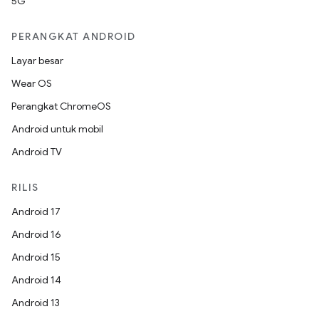
5G
PERANGKAT ANDROID
Layar besar
Wear OS
Perangkat ChromeOS
Android untuk mobil
Android TV
RILIS
Android 17
Android 16
Android 15
Android 14
Android 13