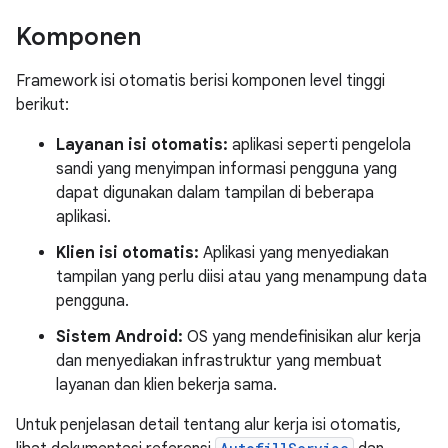
Komponen
Framework isi otomatis berisi komponen level tinggi
berikut:
Layanan isi otomatis:
aplikasi seperti pengelola
sandi yang menyimpan informasi pengguna yang
dapat digunakan dalam tampilan di beberapa
aplikasi.
Klien isi otomatis:
Aplikasi yang menyediakan
tampilan yang perlu diisi atau yang menampung data
pengguna.
Sistem Android:
OS yang mendefinisikan alur kerja
dan menyediakan infrastruktur yang membuat
layanan dan klien bekerja sama.
Untuk penjelasan detail tentang alur kerja isi otomatis,