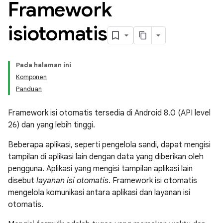
Framework
isiotomatis
Pada halaman ini
Komponen
Panduan
Framework isi otomatis tersedia di Android 8.0 (API level
26) dan yang lebih tinggi.
Beberapa aplikasi, seperti pengelola sandi, dapat mengisi
tampilan di aplikasi lain dengan data yang diberikan oleh
pengguna. Aplikasi yang mengisi tampilan aplikasi lain
disebut
layanan isi otomatis
. Framework isi otomatis
mengelola komunikasi antara aplikasi dan layanan isi
otomatis.