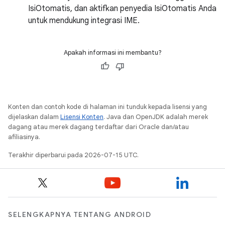
IsiOtomatis, dan aktifkan penyedia IsiOtomatis Anda
untuk mendukung integrasi IME.
Apakah informasi ini membantu?
Konten dan contoh kode di halaman ini tunduk kepada lisensi yang
dijelaskan dalam
Lisensi Konten
. Java dan OpenJDK adalah merek
dagang atau merek dagang terdaftar dari Oracle dan/atau
afiliasinya.
Terakhir diperbarui pada 2026-07-15 UTC.
SELENGKAPNYA TENTANG ANDROID