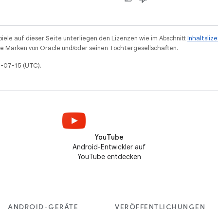
piele auf dieser Seite unterliegen den Lizenzen wie im Abschnitt
Inhaltsliz
 Marken von Oracle und/oder seinen Tochtergesellschaften.
6-07-15 (UTC).
YouTube
Android-Entwickler auf
YouTube entdecken
ANDROID-GERÄTE
VERÖFFENTLICHUNGEN