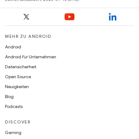
MEHR ZU ANDROID
Android
Android für Unternehmen
Datensicherheit
Open Source
Neuigkeiten
Blog
Podcasts
DISCOVER
Gaming