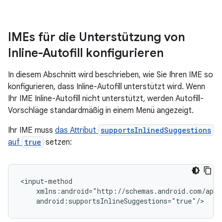
IMEs für die Unterstützung von
Inline-Autofill konfigurieren
In diesem Abschnitt wird beschrieben, wie Sie Ihren IME so
konfigurieren, dass Inline-Autofill unterstützt wird. Wenn
Ihr IME Inline-Autofill nicht unterstützt, werden Autofill-
Vorschläge standardmäßig in einem Menü angezeigt.
Ihr IME muss
das Attribut
supportsInlinedSuggestions
auf
true
setzen: