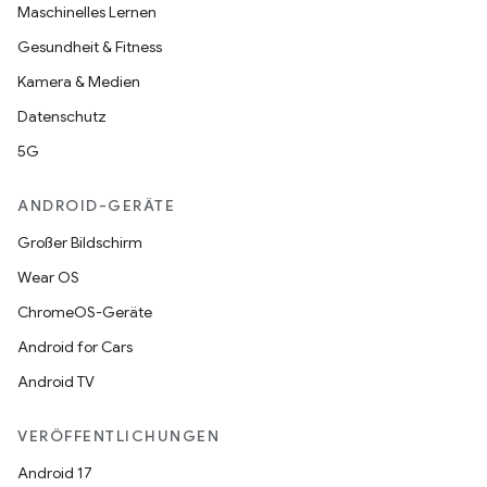
Maschinelles Lernen
Gesundheit & Fitness
Kamera & Medien
Datenschutz
5G
ANDROID-GERÄTE
Großer Bildschirm
Wear OS
ChromeOS-Geräte
Android for Cars
Android TV
VERÖFFENTLICHUNGEN
Android 17