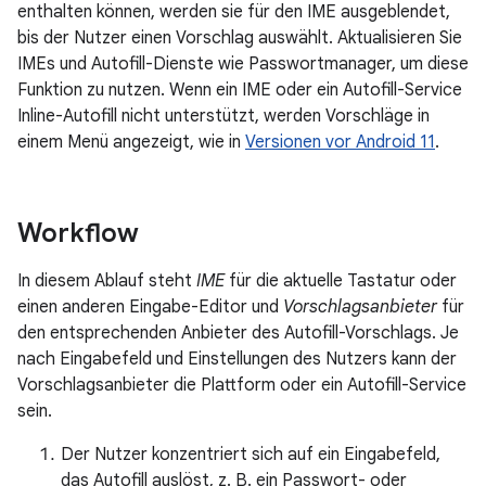
enthalten können, werden sie für den IME ausgeblendet,
bis der Nutzer einen Vorschlag auswählt. Aktualisieren Sie
IMEs und Autofill-Dienste wie Passwortmanager, um diese
Funktion zu nutzen. Wenn ein IME oder ein Autofill-Service
Inline-Autofill nicht unterstützt, werden Vorschläge in
einem Menü angezeigt, wie in
Versionen vor Android 11
.
Workflow
In diesem Ablauf steht
IME
für die aktuelle Tastatur oder
einen anderen Eingabe-Editor und
Vorschlagsanbieter
für
den entsprechenden Anbieter des Autofill-Vorschlags. Je
nach Eingabefeld und Einstellungen des Nutzers kann der
Vorschlagsanbieter die Plattform oder ein Autofill-Service
sein.
Der Nutzer konzentriert sich auf ein Eingabefeld,
das Autofill auslöst, z. B. ein Passwort- oder