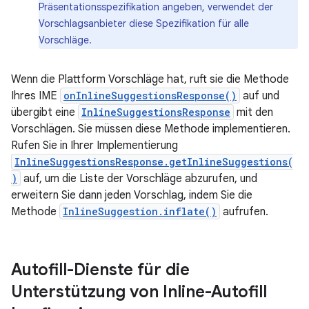
Präsentationsspezifikation angeben, verwendet der
Vorschlagsanbieter diese Spezifikation für alle
Vorschläge.
Wenn die Plattform Vorschläge hat, ruft sie die Methode
Ihres IME
onInlineSuggestionsResponse()
auf und
übergibt eine
InlineSuggestionsResponse
mit den
Vorschlägen. Sie müssen diese Methode implementieren.
Rufen Sie in Ihrer Implementierung
InlineSuggestionsResponse.getInlineSuggestions(
)
auf, um die Liste der Vorschläge abzurufen, und
erweitern Sie dann jeden Vorschlag, indem Sie die
Methode
InlineSuggestion.inflate()
aufrufen.
Autofill-Dienste für die
Unterstützung von Inline-Autofill