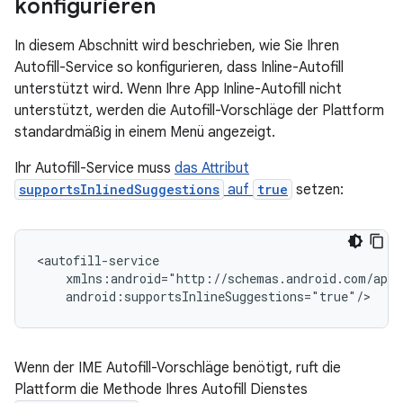
konfigurieren
In diesem Abschnitt wird beschrieben, wie Sie Ihren
Autofill-Service so konfigurieren, dass Inline-Autofill
unterstützt wird. Wenn Ihre App Inline-Autofill nicht
unterstützt, werden die Autofill-Vorschläge der Plattform
standardmäßig in einem Menü angezeigt.
Ihr Autofill-Service muss
das Attribut
supportsInlinedSuggestions
auf
true
setzen:
Wenn der IME Autofill-Vorschläge benötigt, ruft die
Plattform die Methode Ihres Autofill Dienstes