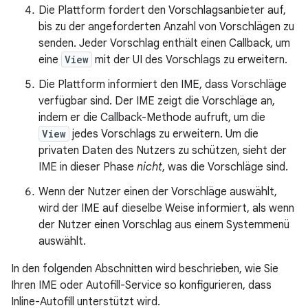
Die Plattform fordert den Vorschlagsanbieter auf,
bis zu der angeforderten Anzahl von Vorschlägen zu
senden. Jeder Vorschlag enthält einen Callback, um
eine
View
mit der UI des Vorschlags zu erweitern.
Die Plattform informiert den IME, dass Vorschläge
verfügbar sind. Der IME zeigt die Vorschläge an,
indem er die Callback-Methode aufruft, um die
View
jedes Vorschlags zu erweitern. Um die
privaten Daten des Nutzers zu schützen, sieht der
IME in dieser Phase
nicht
, was die Vorschläge sind.
Wenn der Nutzer einen der Vorschläge auswählt,
wird der IME auf dieselbe Weise informiert, als wenn
der Nutzer einen Vorschlag aus einem Systemmenü
auswählt.
In den folgenden Abschnitten wird beschrieben, wie Sie
Ihren IME oder Autofill-Service so konfigurieren, dass
Inline-Autofill unterstützt wird.