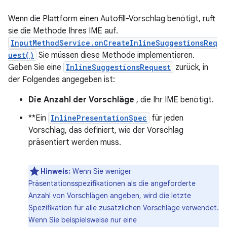
Wenn die Plattform einen Autofill-Vorschlag benötigt, ruft
sie die Methode Ihres IME auf.
InputMethodService.onCreateInlineSuggestionsReq
uest()
Sie müssen diese Methode implementieren.
Geben Sie eine
InlineSuggestionsRequest
zurück, in
der Folgendes angegeben ist:
Die Anzahl der Vorschläge
, die Ihr IME benötigt.
**Ein
InlinePresentationSpec
für jeden
Vorschlag, das definiert, wie der Vorschlag
präsentiert werden muss.
Hinweis:
Wenn Sie weniger
Präsentationsspezifikationen als die angeforderte
Anzahl von Vorschlägen angeben, wird die letzte
Spezifikation für alle zusätzlichen Vorschläge verwendet.
Wenn Sie beispielsweise nur eine