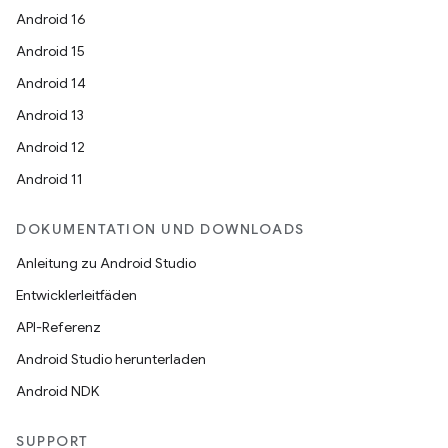
Android 16
Android 15
Android 14
Android 13
Android 12
Android 11
DOKUMENTATION UND DOWNLOADS
Anleitung zu Android Studio
Entwicklerleitfäden
API-Referenz
Android Studio herunterladen
Android NDK
SUPPORT