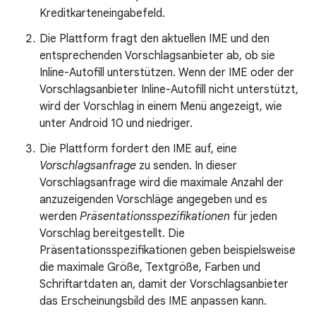
Kreditkarteneingabefeld.
Die Plattform fragt den aktuellen IME und den
entsprechenden Vorschlagsanbieter ab, ob sie
Inline-Autofill unterstützen. Wenn der IME oder der
Vorschlagsanbieter Inline-Autofill nicht unterstützt,
wird der Vorschlag in einem Menü angezeigt, wie
unter Android 10 und niedriger.
Die Plattform fordert den IME auf, eine
Vorschlagsanfrage
zu senden. In dieser
Vorschlagsanfrage wird die maximale Anzahl der
anzuzeigenden Vorschläge angegeben und es
werden
Präsentationsspezifikationen
für jeden
Vorschlag bereitgestellt. Die
Präsentationsspezifikationen geben beispielsweise
die maximale Größe, Textgröße, Farben und
Schriftartdaten an, damit der Vorschlagsanbieter
das Erscheinungsbild des IME anpassen kann.