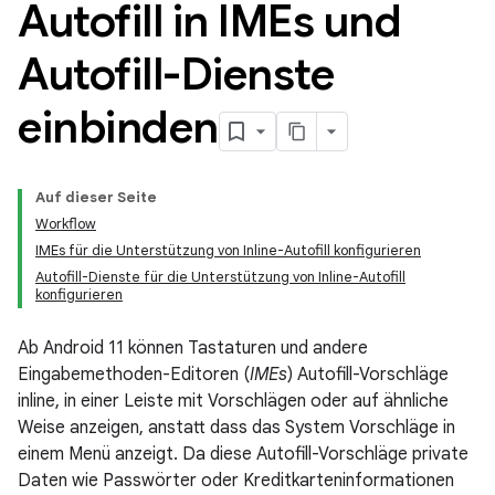
Autofill in IMEs und
Autofill-Dienste
einbinden
Auf dieser Seite
Workflow
IMEs für die Unterstützung von Inline-Autofill konfigurieren
Autofill-Dienste für die Unterstützung von Inline-Autofill
konfigurieren
Ab Android 11 können Tastaturen und andere
Eingabemethoden-Editoren (
IMEs
) Autofill-Vorschläge
inline, in einer Leiste mit Vorschlägen oder auf ähnliche
Weise anzeigen, anstatt dass das System Vorschläge in
einem Menü anzeigt. Da diese Autofill-Vorschläge private
Daten wie Passwörter oder Kreditkarteninformationen