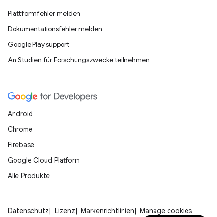
Plattformfehler melden
Dokumentationsfehler melden
Google Play support
An Studien für Forschungszwecke teilnehmen
Android
Chrome
Firebase
Google Cloud Platform
Alle Produkte
Datenschutz
Lizenz
Markenrichtlinien
Manage cookies