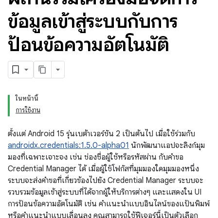
ข้อมูลเข้าสู่ระบบกับการ
ป้อนข้อความอัตโนมัติ
ในหน้านี้
การใช้งาน
ตั้งแต่ Android 15 รุ่นเบต้าเวอร์ชัน 2 เป็นต้นไป เมื่อใช้ร่วมกับ
androidx.credentials:1.5.0-alpha01
นักพัฒนาแอปจะลิงก์มุม
มองที่เฉพาะเจาะจง เช่น ช่องชื่อผู้ใช้หรือรหัสผ่าน กับคำขอ
Credential Manager ได้ เมื่อผู้ใช้โฟกัสที่มุมมองใดมุมมองหนึ่ง
ระบบจะส่งคำขอที่เกี่ยวข้องไปยัง Credential Manager ระบบจะ
รวบรวมข้อมูลเข้าสู่ระบบที่ได้จากผู้ให้บริการต่างๆ และแสดงใน UI
การป้อนข้อความอัตโนมัติ เช่น คำแนะนำแบบอินไลน์ของแป้นพิมพ์
หรือคำแนะนำแบบเลื่อนลง คุณสามารถใช้ฟีเจอร์นี้เป็นตัวเลือก