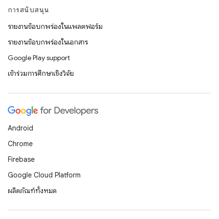
การสนับสนุน
รายงานข้อบกพร่องในแพลตฟอร์ม
รายงานข้อบกพร่องในเอกสาร
Google Play support
เข้าร่วมการศึกษาเชิงวิจัย
Android
Chrome
Firebase
Google Cloud Platform
ผลิตภัณฑ์ทั้งหมด