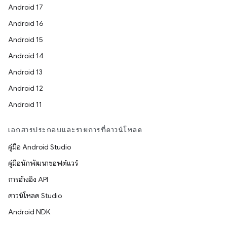
Android 17
Android 16
Android 15
Android 14
Android 13
Android 12
Android 11
เอกสารประกอบและรายการที่ดาวน์โหลด
คู่มือ Android Studio
คู่มือนักพัฒนาซอฟต์แวร์
การอ้างอิง API
ดาวน์โหลด Studio
Android NDK