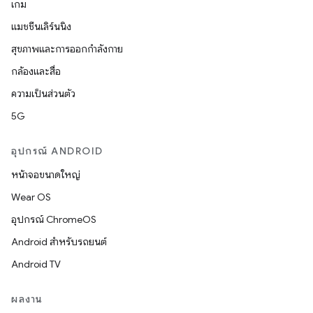
เกม
แมชชีนเลิร์นนิง
สุขภาพและการออกกำลังกาย
กล้องและสื่อ
ความเป็นส่วนตัว
5G
อุปกรณ์ ANDROID
หน้าจอขนาดใหญ่
Wear OS
อุปกรณ์ ChromeOS
Android สำหรับรถยนต์
Android TV
ผลงาน