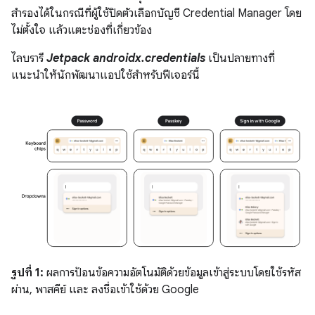
สำรองได้ในกรณีที่ผู้ใช้ปิดตัวเลือกบัญชี Credential Manager โดย
ไม่ตั้งใจ แล้วแตะช่องที่เกี่ยวข้อง
ไลบรารี
Jetpack androidx.credentials
เป็นปลายทางที่
แนะนำให้นักพัฒนาแอปใช้สำหรับฟีเจอร์นี้
รูปที่ 1:
ผลการป้อนข้อความอัตโนมัติด้วยข้อมูลเข้าสู่ระบบโดยใช้รหัส
ผ่าน, พาสคีย์ และ ลงชื่อเข้าใช้ด้วย Google