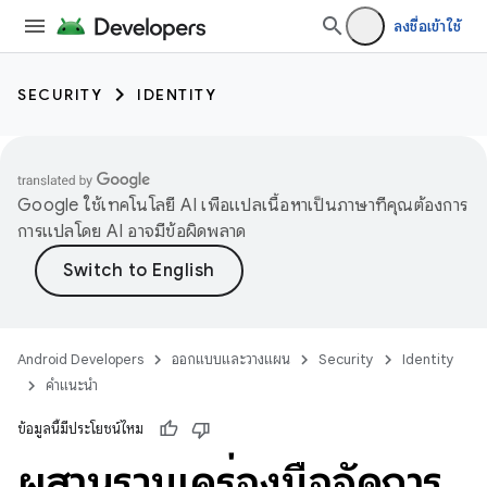
ลงชื่อเข้าใช้
SECURITY
IDENTITY
Google ใช้เทคโนโลยี AI เพื่อแปลเนื้อหาเป็นภาษาที่คุณต้องการ
การแปลโดย AI อาจมีข้อผิดพลาด
Android Developers
ออกแบบและวางแผน
Security
Identity
คำแนะนำ
ข้อมูลนี้มีประโยชน์ไหม
ผสานรวมเครื่องมือจัดการ