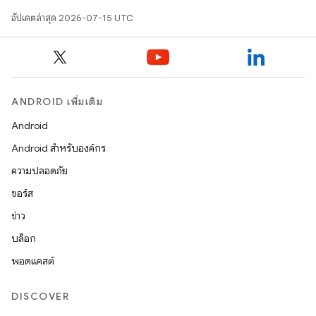
อัปเดตล่าสุด 2026-07-15 UTC
ANDROID เพิ่มเติม
Android
Android สำหรับองค์กร
ความปลอดภัย
ซอร์ส
ข่าว
บล็อก
พอดแคสต์
DISCOVER