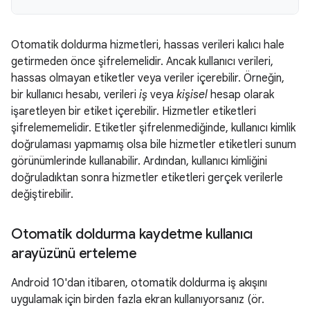
Otomatik doldurma hizmetleri, hassas verileri kalıcı hale
getirmeden önce şifrelemelidir. Ancak kullanıcı verileri,
hassas olmayan etiketler veya veriler içerebilir. Örneğin,
bir kullanıcı hesabı, verileri
iş
veya
kişisel
hesap olarak
işaretleyen bir etiket içerebilir. Hizmetler etiketleri
şifrelememelidir. Etiketler şifrelenmediğinde, kullanıcı kimlik
doğrulaması yapmamış olsa bile hizmetler etiketleri sunum
görünümlerinde kullanabilir. Ardından, kullanıcı kimliğini
doğruladıktan sonra hizmetler etiketleri gerçek verilerle
değiştirebilir.
Otomatik doldurma kaydetme kullanıcı
arayüzünü erteleme
Android 10'dan itibaren, otomatik doldurma iş akışını
uygulamak için birden fazla ekran kullanıyorsanız (ör.