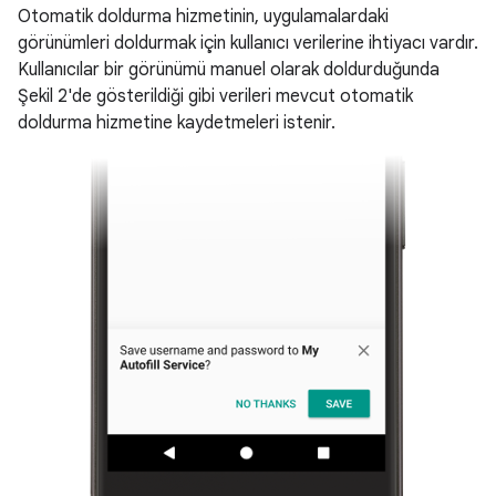
Otomatik doldurma hizmetinin, uygulamalardaki
görünümleri doldurmak için kullanıcı verilerine ihtiyacı vardır.
Kullanıcılar bir görünümü manuel olarak doldurduğunda
Şekil 2'de gösterildiği gibi verileri mevcut otomatik
doldurma hizmetine kaydetmeleri istenir.