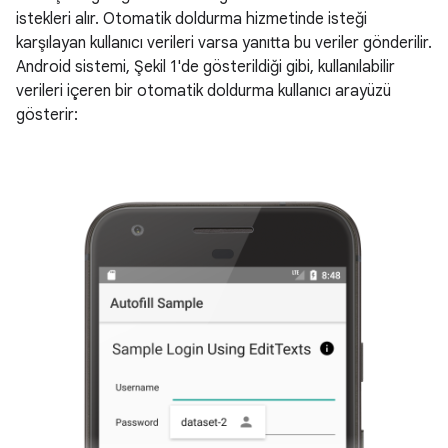
istekleri alır. Otomatik doldurma hizmetinde isteği
karşılayan kullanıcı verileri varsa yanıtta bu veriler gönderilir.
Android sistemi, Şekil 1'de gösterildiği gibi, kullanılabilir
verileri içeren bir otomatik doldurma kullanıcı arayüzü
gösterir: