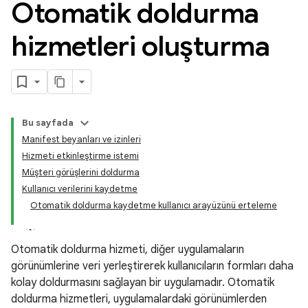
Otomatik doldurma
hizmetleri oluşturma
Bu sayfada
Manifest beyanları ve izinleri
Hizmeti etkinleştirme istemi
Müşteri görüşlerini doldurma
Kullanıcı verilerini kaydetme
Otomatik doldurma kaydetme kullanıcı arayüzünü erteleme
Otomatik doldurma hizmeti, diğer uygulamaların
görünümlerine veri yerleştirerek kullanıcıların formları daha
kolay doldurmasını sağlayan bir uygulamadır. Otomatik
doldurma hizmetleri, uygulamalardaki görünümlerden