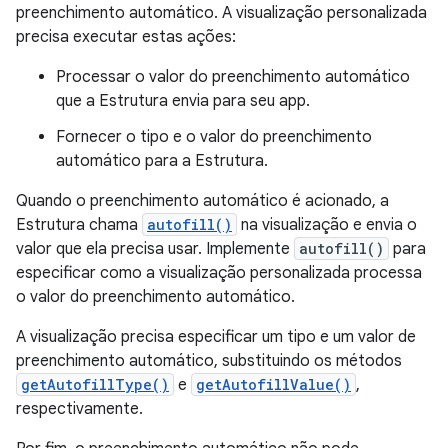
preenchimento automático. A visualização personalizada
precisa executar estas ações:
Processar o valor do preenchimento automático
que a Estrutura envia para seu app.
Fornecer o tipo e o valor do preenchimento
automático para a Estrutura.
Quando o preenchimento automático é acionado, a
Estrutura chama
autofill()
na visualização e envia o
valor que ela precisa usar. Implemente
autofill()
para
especificar como a visualização personalizada processa
o valor do preenchimento automático.
A visualização precisa especificar um tipo e um valor de
preenchimento automático, substituindo os métodos
getAutofillType()
e
getAutofillValue()
,
respectivamente.