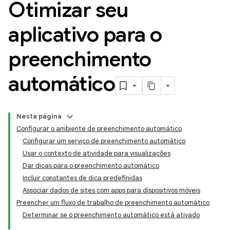
Otimizar seu
aplicativo para o
preenchimento
automático
Nesta página
Configurar o ambiente de preenchimento automático
Configurar um serviço de preenchimento automático
Usar o contexto de atividade para visualizações
Dar dicas para o preenchimento automático
Incluir constantes de dica predefinidas
Associar dados de sites com apps para dispositivos móveis
Preencher um fluxo de trabalho de preenchimento automático
Determinar se o preenchimento automático está ativado