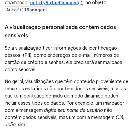
chamando
notifyValueChanged()
no objeto
AutofillManager
.
A visualização personalizada contém dados
sensíveis
Se a visualização tiver informações de identificação
pessoal (PII), como endereços de e-mail, números de
cartão de crédito e senhas, ela precisará ser marcada
como sensível.
No geral, visualizações que têm conteúdo proveniente de
recursos estáticos não contêm dados sensíveis, mas as
que têm conteúdo definido de modo dinâmico podem
incluir esses tipos de dados. Por exemplo, um marcador
com a mensagem
digite seu nome de usuário
não
contém dados sensíveis, mas um com a mensagem
Olá,
João
, sim.