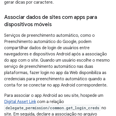
gerar dicas por caractere.
Associar dados de sites com apps para
dispositivos móveis
Serviços de preenchimento automático, como o
Preenchimento automático do Google, podem
compartilhar dados de login de usuários entre
navegadores e dispositivos Android após a associação
do app com o site. Quando um usuário escolhe o mesmo
serviço de preenchimento automático nas duas
plataformas, fazer login no app da Web disponibiliza as
credenciais para preenchimento automático quando a
conta for se conectar no app Android correspondente.
Para associar o app Android ao seu site, hospede um
Digital Asset Link
com a relação
delegate_permission/common.get_login_creds
no
site. Em seguida, declare a associação no arquivo