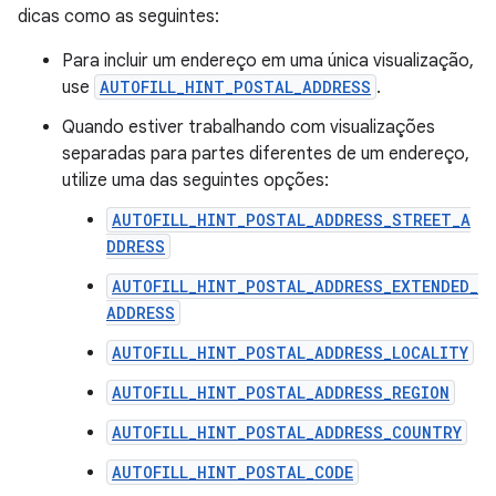
dicas como as seguintes:
Para incluir um endereço em uma única visualização,
use
AUTOFILL_HINT_POSTAL_ADDRESS
.
Quando estiver trabalhando com visualizações
separadas para partes diferentes de um endereço,
utilize uma das seguintes opções:
AUTOFILL_HINT_POSTAL_ADDRESS_STREET_A
DDRESS
AUTOFILL_HINT_POSTAL_ADDRESS_EXTENDED_
ADDRESS
AUTOFILL_HINT_POSTAL_ADDRESS_LOCALITY
AUTOFILL_HINT_POSTAL_ADDRESS_REGION
AUTOFILL_HINT_POSTAL_ADDRESS_COUNTRY
AUTOFILL_HINT_POSTAL_CODE