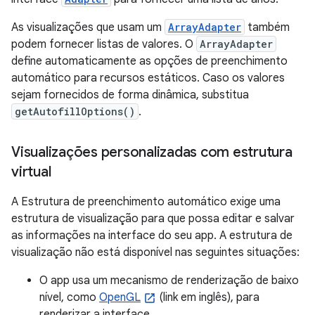
As visualizações que usam um
ArrayAdapter
também
podem fornecer listas de valores. O
ArrayAdapter
define automaticamente as opções de preenchimento
automático para recursos estáticos. Caso os valores
sejam fornecidos de forma dinâmica, substitua
getAutofillOptions()
.
Visualizações personalizadas com estrutura
virtual
A Estrutura de preenchimento automático exige uma
estrutura de visualização para que possa editar e salvar
as informações na interface do seu app. A estrutura de
visualização não está disponível nas seguintes situações:
O app usa um mecanismo de renderização de baixo
nível, como
OpenGL
(link em inglês), para
renderizar a interface.