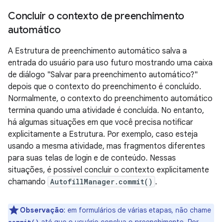
Concluir o contexto de preenchimento
automático
A Estrutura de preenchimento automático salva a
entrada do usuário para uso futuro mostrando uma caixa
de diálogo "Salvar para preenchimento automático?"
depois que o contexto do preenchimento é concluído.
Normalmente, o contexto do preenchimento automático
termina quando uma atividade é concluída. No entanto,
há algumas situações em que você precisa notificar
explicitamente a Estrutura. Por exemplo, caso esteja
usando a mesma atividade, mas fragmentos diferentes
para suas telas de login e de conteúdo. Nessas
situações, é possível concluir o contexto explicitamente
chamando
AutofillManager.commit()
.
Observação
: em formulários de várias etapas,
não chame