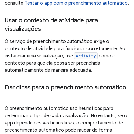
consulte
Testar o app com o preenchimento automático
.
Usar o contexto de atividade para
visualizações
O serviço de preenchimento automático exige o
contexto de atividade para funcionar corretamente. Ao
instanciar uma visualização, use
Activity
como o
contexto para que ela possa ser preenchida
automaticamente de maneira adequada.
Dar dicas para o preenchimento automático
O preenchimento automático usa heurísticas para
determinar o tipo de cada visualização. No entanto, se o
app depende dessas heurísticas, o comportamento de
preenchimento automático pode mudar de forma