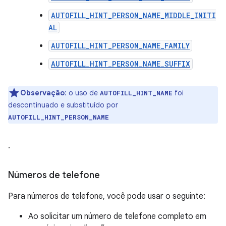
AUTOFILL_HINT_PERSON_NAME_MIDDLE_INITI
AL
AUTOFILL_HINT_PERSON_NAME_FAMILY
AUTOFILL_HINT_PERSON_NAME_SUFFIX
Observação
:
o uso de
foi
AUTOFILL_HINT_NAME
descontinuado e substituído por
AUTOFILL_HINT_PERSON_NAME
.
Números de telefone
Para números de telefone, você pode usar o seguinte:
Ao solicitar um número de telefone completo em