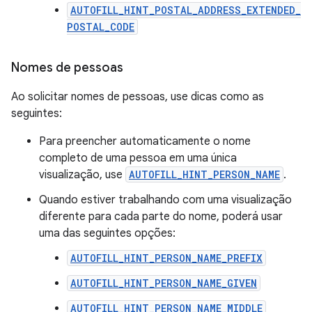
AUTOFILL_HINT_POSTAL_ADDRESS_EXTENDED_
POSTAL_CODE
Nomes de pessoas
Ao solicitar nomes de pessoas, use dicas como as
seguintes:
Para preencher automaticamente o nome
completo de uma pessoa em uma única
visualização, use
AUTOFILL_HINT_PERSON_NAME
.
Quando estiver trabalhando com uma visualização
diferente para cada parte do nome, poderá usar
uma das seguintes opções:
AUTOFILL_HINT_PERSON_NAME_PREFIX
AUTOFILL_HINT_PERSON_NAME_GIVEN
AUTOFILL_HINT_PERSON_NAME_MIDDLE