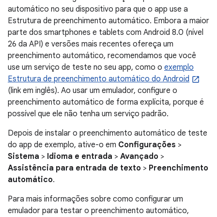
automático no seu dispositivo para que o app use a
Estrutura de preenchimento automático. Embora a maior
parte dos smartphones e tablets com Android 8.0 (nível
26 da API) e versões mais recentes ofereça um
preenchimento automático, recomendamos que você
use um serviço de teste no seu app, como o
exemplo
Estrutura de preenchimento automático do Android
(link em inglês). Ao usar um emulador, configure o
preenchimento automático de forma explícita, porque é
possível que ele não tenha um serviço padrão.
Depois de instalar o preenchimento automático de teste
do app de exemplo, ative-o em
Configurações
>
Sistema
>
Idioma e entrada
>
Avançado
>
Assistência para entrada de texto
>
Preenchimento
automático
.
Para mais informações sobre como configurar um
emulador para testar o preenchimento automático,