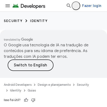
Fazer login
SECURITY
IDENTITY
O Google usa tecnologia de IA na tradução de
conteúdos para seu idioma de preferência. As
traduções com IA podem ter erros.
Android Developers
Design e planejamento
Security
Identity
Guias
Isso foi útil?