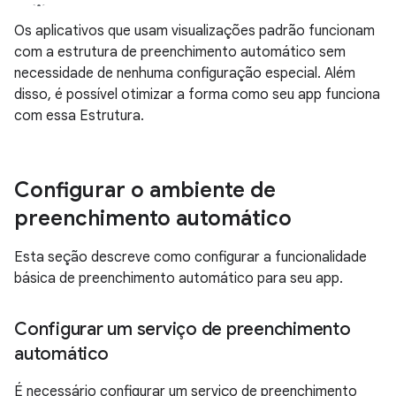
Os aplicativos que usam visualizações padrão funcionam
com a estrutura de preenchimento automático sem
necessidade de nenhuma configuração especial. Além
disso, é possível otimizar a forma como seu app funciona
com essa Estrutura.
Configurar o ambiente de
preenchimento automático
Esta seção descreve como configurar a funcionalidade
básica de preenchimento automático para seu app.
Configurar um serviço de preenchimento
automático
É necessário configurar um serviço de preenchimento