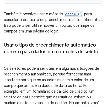
Também é possível usar o método
cancel()
para
cancelar o contexto de preenchimento automático atual.
Isso poderá ser útil se houver um botão que limpe os
campos em uma página de login.
Usar o tipo de preenchimento automático
correto para dados em controles de seletor
Os seletores podem ser úteis em algumas situações de
preenchimento automático, porque fornecem uma
interface para que os usuários mudem o valor de um
campo que armazena dados de data ou hora. Por
exemplo, em um formulário de cartão de crédito, um
seletor de data permite que os usuários insiram ou
mudem a data de validade do cartão. No entanto, você