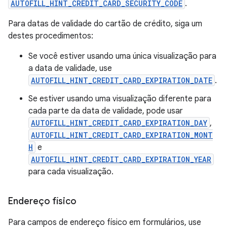
AUTOFILL_HINT_CREDIT_CARD_SECURITY_CODE
.
Para datas de validade do cartão de crédito, siga um
destes procedimentos:
Se você estiver usando uma única visualização para
a data de validade, use
AUTOFILL_HINT_CREDIT_CARD_EXPIRATION_DATE
.
Se estiver usando uma visualização diferente para
cada parte da data de validade, pode usar
AUTOFILL_HINT_CREDIT_CARD_EXPIRATION_DAY
,
AUTOFILL_HINT_CREDIT_CARD_EXPIRATION_MONT
H
e
AUTOFILL_HINT_CREDIT_CARD_EXPIRATION_YEAR
para cada visualização.
Endereço físico
Para campos de endereço físico em formulários, use