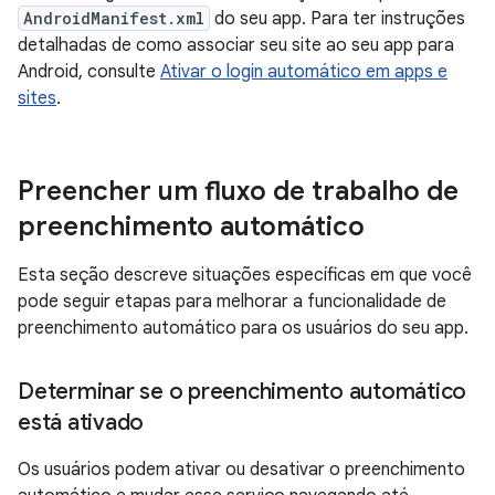
AndroidManifest.xml
do seu app. Para ter instruções
detalhadas de como associar seu site ao seu app para
Android, consulte
Ativar o login automático em apps e
sites
.
Preencher um fluxo de trabalho de
preenchimento automático
Esta seção descreve situações específicas em que você
pode seguir etapas para melhorar a funcionalidade de
preenchimento automático para os usuários do seu app.
Determinar se o preenchimento automático
está ativado
Os usuários podem ativar ou desativar o preenchimento