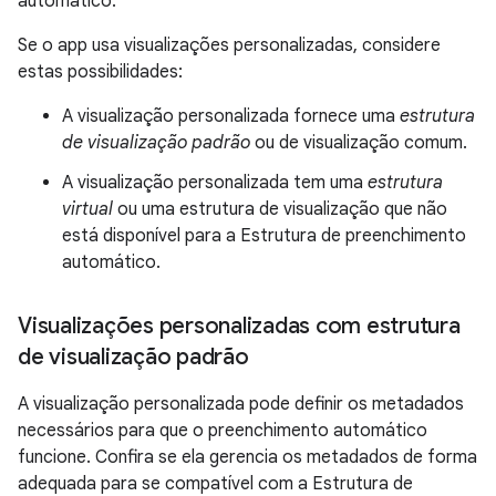
automático.
Se o app usa visualizações personalizadas, considere
estas possibilidades:
A visualização personalizada fornece uma
estrutura
de visualização padrão
ou de visualização comum.
A visualização personalizada tem uma
estrutura
virtual
ou uma estrutura de visualização que não
está disponível para a Estrutura de preenchimento
automático.
Visualizações personalizadas com estrutura
de visualização padrão
A visualização personalizada pode definir os metadados
necessários para que o preenchimento automático
funcione. Confira se ela gerencia os metadados de forma
adequada para se compatível com a Estrutura de