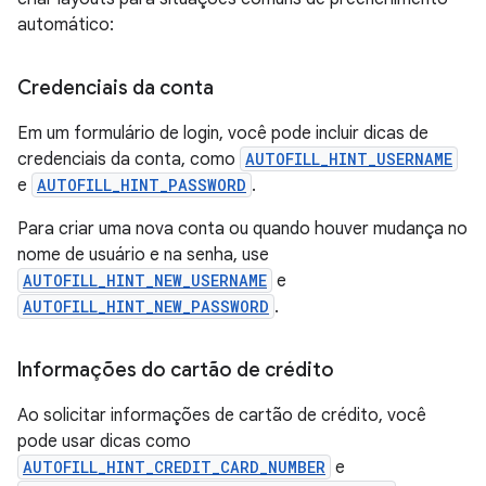
automático:
Credenciais da conta
Em um formulário de login, você pode incluir dicas de
credenciais da conta, como
AUTOFILL_HINT_USERNAME
e
AUTOFILL_HINT_PASSWORD
.
Para criar uma nova conta ou quando houver mudança no
nome de usuário e na senha, use
AUTOFILL_HINT_NEW_USERNAME
e
AUTOFILL_HINT_NEW_PASSWORD
.
Informações do cartão de crédito
Ao solicitar informações de cartão de crédito, você
pode usar dicas como
AUTOFILL_HINT_CREDIT_CARD_NUMBER
e