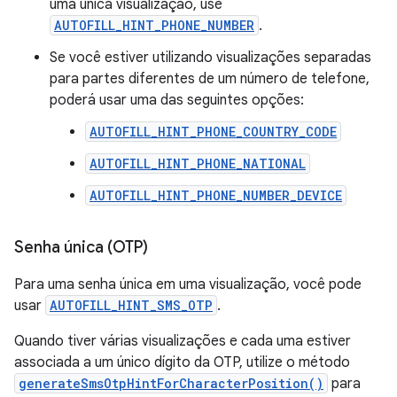
uma única visualização, use
AUTOFILL_HINT_PHONE_NUMBER
.
Se você estiver utilizando visualizações separadas
para partes diferentes de um número de telefone,
poderá usar uma das seguintes opções:
AUTOFILL_HINT_PHONE_COUNTRY_CODE
AUTOFILL_HINT_PHONE_NATIONAL
AUTOFILL_HINT_PHONE_NUMBER_DEVICE
Senha única (OTP)
Para uma senha única em uma visualização, você pode
usar
AUTOFILL_HINT_SMS_OTP
.
Quando tiver várias visualizações e cada uma estiver
associada a um único dígito da OTP, utilize o método
generateSmsOtpHintForCharacterPosition()
para