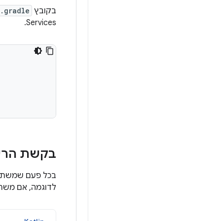
בקובץ
.gradle
Services.
בקשת הרש
בכל פעם שמשתמש
לדוגמה, אם משתמש מבצע 