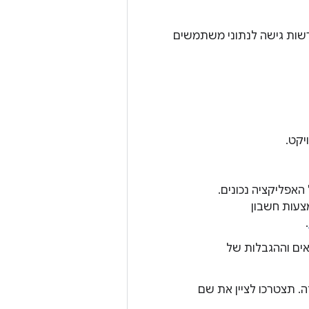
רשות גישה לנתוני משתמשים
ויקט.
האפליקציה נכונים.
צעות חשבון
.
טיות ושל התנאים וההגבלות של
ין אין לכם כזה. תצטרכו לציין את שם