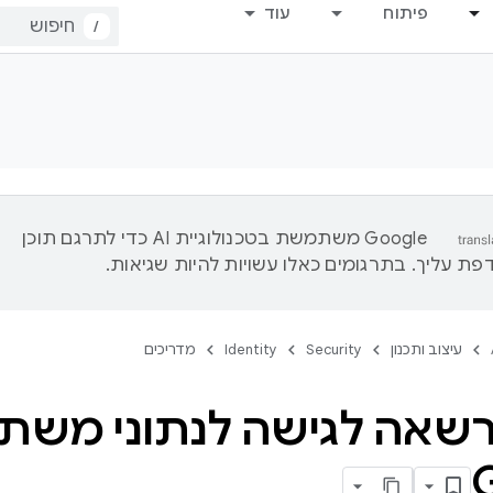
פיתוח
עוד
/
‫Google משתמשת בטכנולוגיית AI כדי לתרגם תוכן
ת עליך. בתרגומים כאלו עשויות להיות שגיאות.
עיצוב ותכנון
Security
Identity
מדריכים
שאה לגישה לנתוני משת