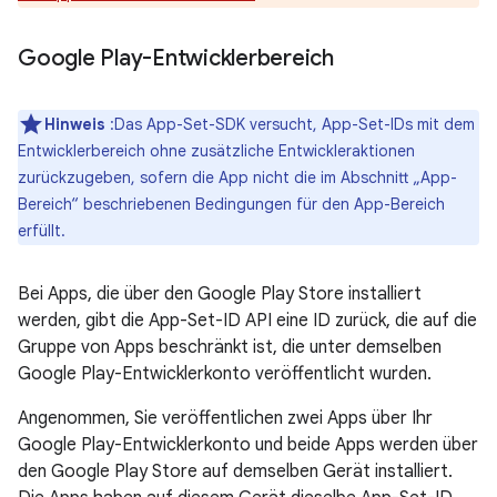
Google Play-Entwicklerbereich
Hinweis
:Das App-Set-SDK versucht, App-Set-IDs mit dem
Entwicklerbereich ohne zusätzliche Entwickleraktionen
zurückzugeben, sofern die App nicht die im Abschnitt „App-
Bereich“ beschriebenen Bedingungen für den App-Bereich
erfüllt.
Bei Apps, die über den Google Play Store installiert
werden, gibt die App-Set-ID API eine ID zurück, die auf die
Gruppe von Apps beschränkt ist, die unter demselben
Google Play-Entwicklerkonto veröffentlicht wurden.
Angenommen, Sie veröffentlichen zwei Apps über Ihr
Google Play-Entwicklerkonto und beide Apps werden über
den Google Play Store auf demselben Gerät installiert.