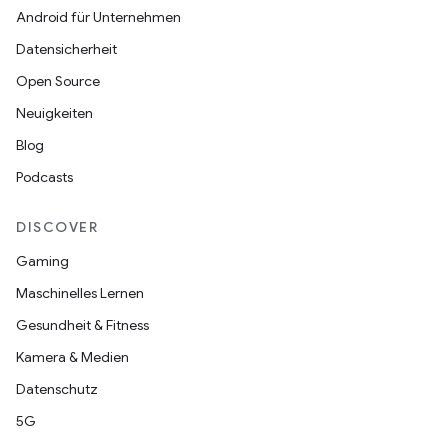
Android für Unternehmen
Datensicherheit
Open Source
Neuigkeiten
Blog
Podcasts
DISCOVER
Gaming
Maschinelles Lernen
Gesundheit & Fitness
Kamera & Medien
Datenschutz
5G