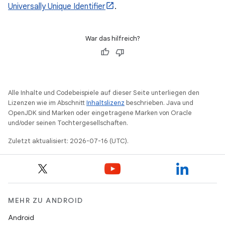
Universally Unique Identifier
.
War das hilfreich?
Alle Inhalte und Codebeispiele auf dieser Seite unterliegen den
Lizenzen wie im Abschnitt
Inhaltslizenz
beschrieben. Java und
OpenJDK sind Marken oder eingetragene Marken von Oracle
und/oder seinen Tochtergesellschaften.
Zuletzt aktualisiert: 2026-07-16 (UTC).
MEHR ZU ANDROID
Android