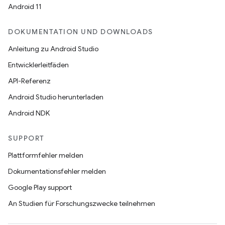
Android 11
DOKUMENTATION UND DOWNLOADS
Anleitung zu Android Studio
Entwicklerleitfäden
API-Referenz
Android Studio herunterladen
Android NDK
SUPPORT
Plattformfehler melden
Dokumentationsfehler melden
Google Play support
An Studien für Forschungszwecke teilnehmen