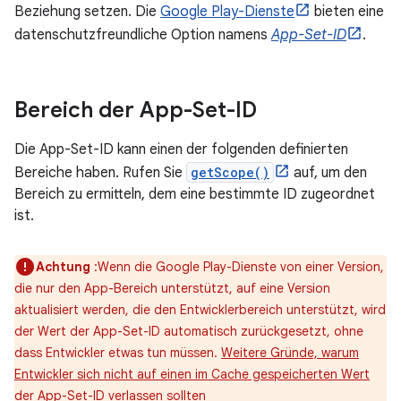
Beziehung setzen. Die
Google Play-Dienste
bieten eine
datenschutzfreundliche Option namens
App-Set-ID
.
Bereich der App-Set-ID
Die App-Set-ID kann einen der folgenden definierten
Bereiche haben. Rufen Sie
getScope()
auf, um den
Bereich zu ermitteln, dem eine bestimmte ID zugeordnet
ist.
Achtung
:Wenn die Google Play-Dienste von einer Version,
die nur den App-Bereich unterstützt, auf eine Version
aktualisiert werden, die den Entwicklerbereich unterstützt, wird
der Wert der App-Set-ID automatisch zurückgesetzt, ohne
dass Entwickler etwas tun müssen.
Weitere Gründe, warum
Entwickler sich nicht auf einen im Cache gespeicherten Wert
der App-Set-ID verlassen sollten