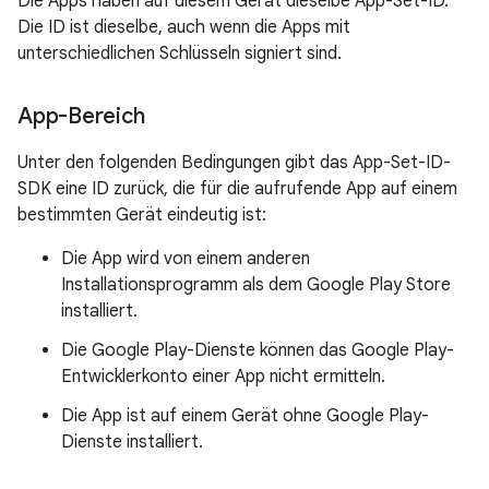
Die Apps haben auf diesem Gerät dieselbe App-Set-ID.
Die ID ist dieselbe, auch wenn die Apps mit
unterschiedlichen Schlüsseln signiert sind.
App-Bereich
Unter den folgenden Bedingungen gibt das App-Set-ID-
SDK eine ID zurück, die für die aufrufende App auf einem
bestimmten Gerät eindeutig ist:
Die App wird von einem anderen
Installationsprogramm als dem Google Play Store
installiert.
Die Google Play-Dienste können das Google Play-
Entwicklerkonto einer App nicht ermitteln.
Die App ist auf einem Gerät ohne Google Play-
Dienste installiert.