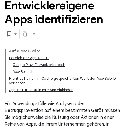
Entwicklereigene
Apps identifizieren
Auf dieser Seite
Bereich der App-Set-ID
Google Play-Entwicklerbereich
App-Bereich
Nicht auf einen im Cache gespeicherten Wert der App-Set-ID
verlassen
App-Set-ID-SDK in Ihre App einbinden
Für Anwendungsfälle wie Analysen oder
Betrugsprävention auf einem bestimmten Gerät müssen
Sie möglicherweise die Nutzung oder Aktionen in einer
Reihe von Apps, die Ihrem Unternehmen gehören, in