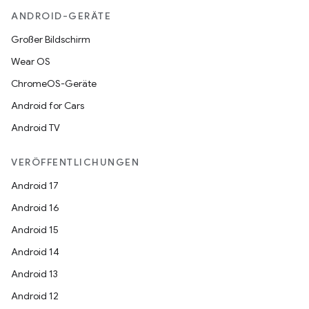
ANDROID-GERÄTE
Großer Bildschirm
Wear OS
ChromeOS-Geräte
Android for Cars
Android TV
VERÖFFENTLICHUNGEN
Android 17
Android 16
Android 15
Android 14
Android 13
Android 12