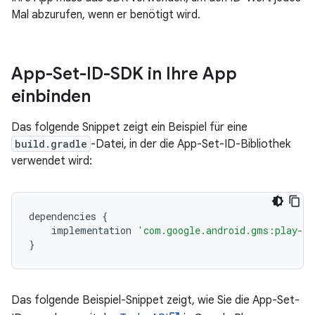
Mal abzurufen, wenn er benötigt wird.
App-Set-ID-SDK in Ihre App
einbinden
Das folgende Snippet zeigt ein Beispiel für eine
build.gradle
-Datei, in der die App-Set-ID-Bibliothek
verwendet wird:
dependencies
{
implementation
'com.google.android.gms:play-se
}
Das folgende Beispiel-Snippet zeigt, wie Sie die App-Set-