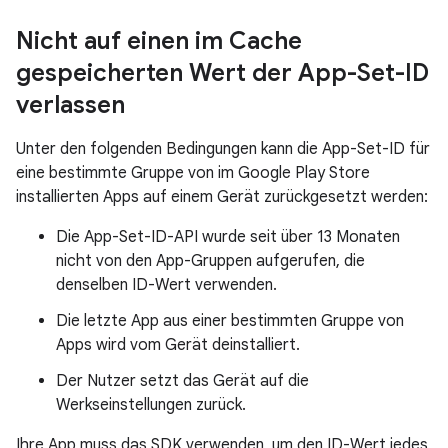
Nicht auf einen im Cache
gespeicherten Wert der App-Set-ID
verlassen
Unter den folgenden Bedingungen kann die App-Set-ID für
eine bestimmte Gruppe von im Google Play Store
installierten Apps auf einem Gerät zurückgesetzt werden:
Die App-Set-ID-API wurde seit über 13 Monaten
nicht von den App-Gruppen aufgerufen, die
denselben ID-Wert verwenden.
Die letzte App aus einer bestimmten Gruppe von
Apps wird vom Gerät deinstalliert.
Der Nutzer setzt das Gerät auf die
Werkseinstellungen zurück.
Ihre App muss das SDK verwenden, um den ID-Wert jedes