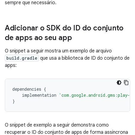
sempre que necessário.
Adicionar o SDK do ID do conjunto
de apps ao seu app
O snippet a seguir mostra um exemplo de arquivo
build.gradle
que usa a biblioteca de ID do conjunto de
apps:
dependencies
{
implementation
'com.google.android.gms:play-se
}
O snippet de exemplo a seguir demonstra como
recuperar o ID do conjunto de apps de forma assíncrona