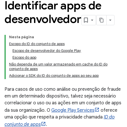
Identificar apps de
desenvolvedor
Nesta página
Escopo do ID do conjunto de apps
Escopo de desenvolvedor do Google Play
Escopo do app
Não dependa de um valor armazenado em cache do ID do
conjunto de apps
Adicionar o SDK do ID do conjunto de apps ao seu app
Para casos de uso como análise ou prevenção de fraude
em um determinado dispositivo, talvez seja necessário
correlacionar o uso ou as ações em um conjunto de apps
da sua organização. O
Google Play Services
oferece
uma opção que respeita a privacidade chamada
ID do
conjunto de apps
.