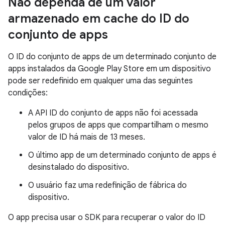
Não dependa de um valor
armazenado em cache do ID do
conjunto de apps
O ID do conjunto de apps de um determinado conjunto de
apps instalados da Google Play Store em um dispositivo
pode ser redefinido em qualquer uma das seguintes
condições:
A API ID do conjunto de apps não foi acessada
pelos grupos de apps que compartilham o mesmo
valor de ID há mais de 13 meses.
O último app de um determinado conjunto de apps é
desinstalado do dispositivo.
O usuário faz uma redefinição de fábrica do
dispositivo.
O app precisa usar o SDK para recuperar o valor do ID