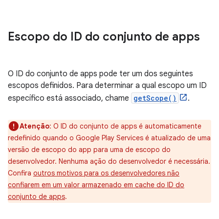
Escopo do ID do conjunto de apps
O ID do conjunto de apps pode ter um dos seguintes
escopos definidos. Para determinar a qual escopo um ID
específico está associado, chame
getScope()
.
Atenção
:
O ID do conjunto de apps é automaticamente
redefinido quando o Google Play Services é atualizado de uma
versão de escopo do app para uma de escopo do
desenvolvedor. Nenhuma ação do desenvolvedor é necessária.
Confira
outros motivos para os desenvolvedores não
confiarem em um valor armazenado em cache do ID do
conjunto de apps
.