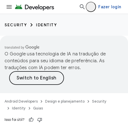
Fazer login
SECURITY
IDENTITY
O Google usa tecnologia de IA na tradução de
conteúdos para seu idioma de preferência. As
traduções com IA podem ter erros.
Android Developers
Design e planejamento
Security
Identity
Guias
Isso foi útil?