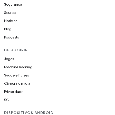
Segurança
Source
Notícias
Blog
Podcasts
DESCOBRIR
Jogos
Machine learning
Saúde e fitness
Câmera e mídia
Privacidade
5G
DISPOSITIVOS ANDROID