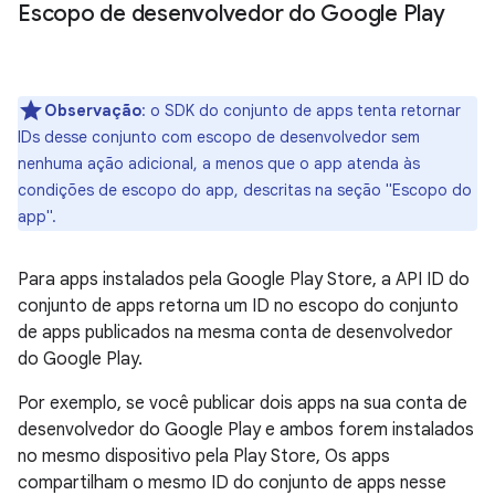
Escopo de desenvolvedor do Google Play
Observação
:
o SDK do conjunto de apps tenta retornar
IDs desse conjunto com escopo de desenvolvedor sem
nenhuma ação adicional, a menos que o app atenda às
condições de escopo do app, descritas na seção "Escopo do
app".
Para apps instalados pela Google Play Store, a API ID do
conjunto de apps retorna um ID no escopo do conjunto
de apps publicados na mesma conta de desenvolvedor
do Google Play.
Por exemplo, se você publicar dois apps na sua conta de
desenvolvedor do Google Play e ambos forem instalados
no mesmo dispositivo pela Play Store, Os apps
compartilham o mesmo ID do conjunto de apps nesse