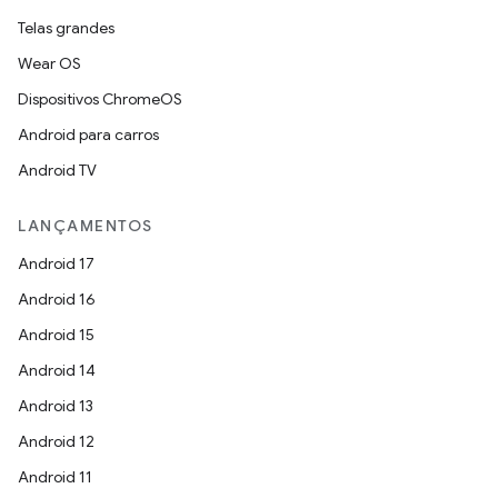
Telas grandes
Wear OS
Dispositivos ChromeOS
Android para carros
Android TV
LANÇAMENTOS
Android 17
Android 16
Android 15
Android 14
Android 13
Android 12
Android 11