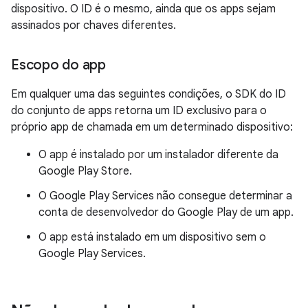
dispositivo. O ID é o mesmo, ainda que os apps sejam
assinados por chaves diferentes.
Escopo do app
Em qualquer uma das seguintes condições, o SDK do ID
do conjunto de apps retorna um ID exclusivo para o
próprio app de chamada em um determinado dispositivo:
O app é instalado por um instalador diferente da
Google Play Store.
O Google Play Services não consegue determinar a
conta de desenvolvedor do Google Play de um app.
O app está instalado em um dispositivo sem o
Google Play Services.