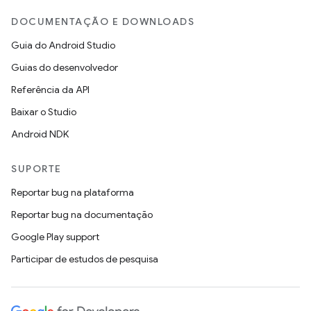
DOCUMENTAÇÃO E DOWNLOADS
Guia do Android Studio
Guias do desenvolvedor
Referência da API
Baixar o Studio
Android NDK
SUPORTE
Reportar bug na plataforma
Reportar bug na documentação
Google Play support
Participar de estudos de pesquisa