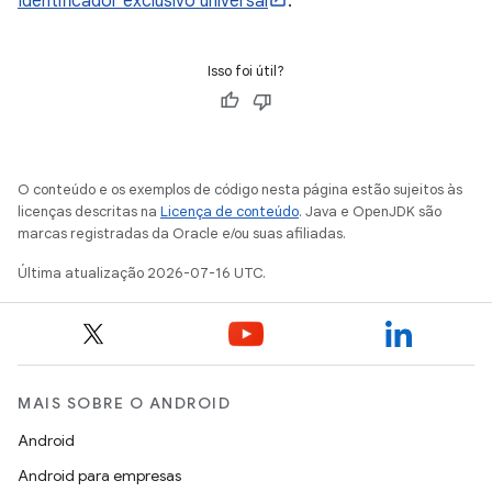
Identificador exclusivo universal
.
Isso foi útil?
O conteúdo e os exemplos de código nesta página estão sujeitos às
licenças descritas na
Licença de conteúdo
. Java e OpenJDK são
marcas registradas da Oracle e/ou suas afiliadas.
Última atualização 2026-07-16 UTC.
MAIS SOBRE O ANDROID
Android
Android para empresas