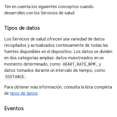
Ten en cuenta los siguientes conceptos cuando
desarrolles con los Servicios de salud.
Tipos de datos
Los Servicios de salud ofrecen una variedad de datos
recopilados y actualizados continuamente de todas las
fuentes disponibles en el dispositivo. Los datos se dividen
en dos categorías amplias: datos muestreados en un
momento determinado, como
HEART_RATE_BPM
, y
datos tomados durante un intervalo de tiempo, como
DISTANCE
.
Para obtener más información, consulta la lista completa
de
tipos de datos
.
Eventos