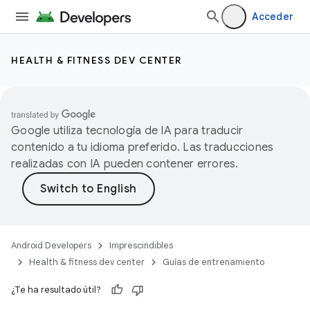
Acceder
HEALTH & FITNESS DEV CENTER
Google utiliza tecnología de IA para traducir
contenido a tu idioma preferido. Las traducciones
realizadas con IA pueden contener errores.
Android Developers
Imprescindibles
Health & fitness dev center
Guías de entrenamiento
¿Te ha resultado útil?