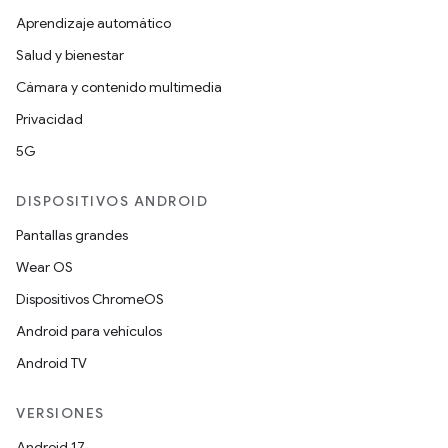
Aprendizaje automático
Salud y bienestar
Cámara y contenido multimedia
Privacidad
5G
DISPOSITIVOS ANDROID
Pantallas grandes
Wear OS
Dispositivos ChromeOS
Android para vehículos
Android TV
VERSIONES
Android 17