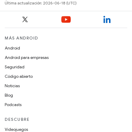
Última actualización: 2026-06-18 (UTC)
MÁS ANDROID
Android
Android para empresas
Seguridad
Código abierto
Noticias
Blog
Podcasts
DESCUBRE
Videojuegos