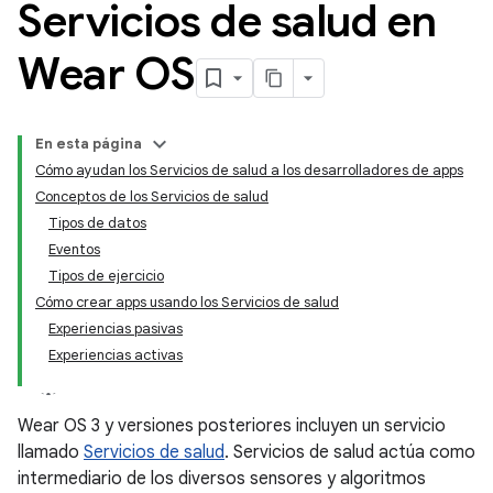
Servicios de salud en
Wear OS
En esta página
Cómo ayudan los Servicios de salud a los desarrolladores de apps
Conceptos de los Servicios de salud
Tipos de datos
Eventos
Tipos de ejercicio
Cómo crear apps usando los Servicios de salud
Experiencias pasivas
Experiencias activas
Wear OS 3 y versiones posteriores incluyen un servicio
llamado
Servicios de salud
. Servicios de salud actúa como
intermediario de los diversos sensores y algoritmos