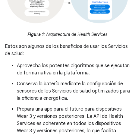
Figura 1
: Arquitectura de Health Services
Estos son algunos de los beneficios de usar los Servicios
de salud:
Aprovecha los potentes algoritmos que se ejecutan
de forma nativa en la plataforma.
Conserva la batería mediante la configuración de
sensores de los Servicios de salud optimizados para
la eficiencia energética.
Prepara una app para el futuro para dispositivos
Wear 3 y versiones posteriores. La API de Health
Services es coherente en todos los dispositivos
Wear 3 y versiones posteriores, lo que facilita