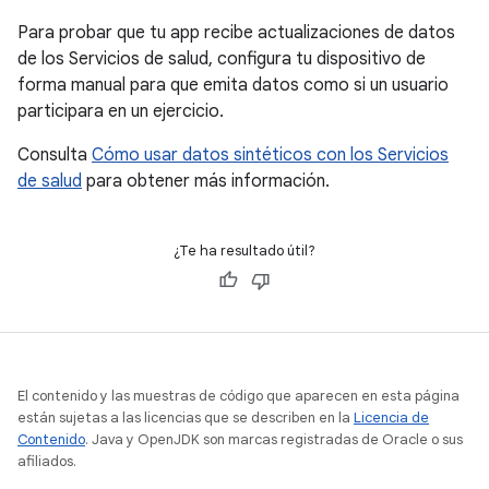
Para probar que tu app recibe actualizaciones de datos
de los Servicios de salud, configura tu dispositivo de
forma manual para que emita datos como si un usuario
participara en un ejercicio.
Consulta
Cómo usar datos sintéticos con los Servicios
de salud
para obtener más información.
¿Te ha resultado útil?
El contenido y las muestras de código que aparecen en esta página
están sujetas a las licencias que se describen en la
Licencia de
Contenido
. Java y OpenJDK son marcas registradas de Oracle o sus
afiliados.