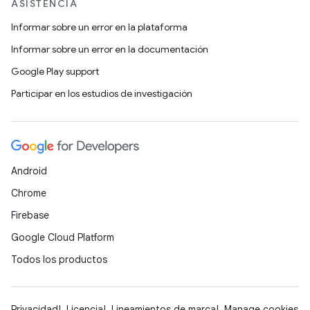
ASISTENCIA
Informar sobre un error en la plataforma
Informar sobre un error en la documentación
Google Play support
Participar en los estudios de investigación
Android
Chrome
Firebase
Google Cloud Platform
Todos los productos
Privacidad
Licencia
Lineamientos de marca
Manage cookies