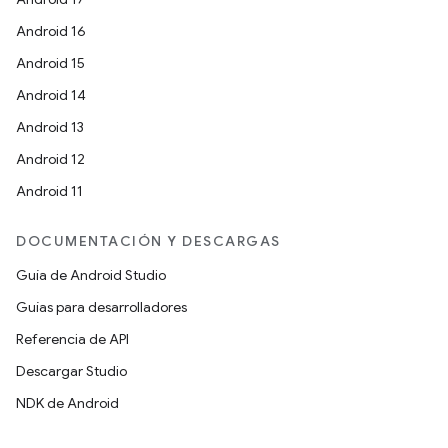
Android 16
Android 15
Android 14
Android 13
Android 12
Android 11
DOCUMENTACIÓN Y DESCARGAS
Guía de Android Studio
Guías para desarrolladores
Referencia de API
Descargar Studio
NDK de Android