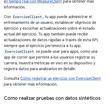
en tiempo real con MeasureClient
para obtener más
información.
Con
ExerciseClient
, tu app puede administrar el
entrenamiento de un usuario, establecer objetivos de
ejercicio y escuchar actualizaciones sobre el estado
actual del ejercicio. Tu app también puede recibir
actualizaciones de datos rápidas a través de esta API,
siempre que el ejercicio pertenezca a tu app.
ExerciseClient
se puede usar para apps, como una
app de correr que permite a los usuarios registrar su
carrera, muestra métricas en vivo en su dispositivo y
registra datos para analizarlos en detalle.
Consulta
Cómo registrar un ejercicio con ExerciseClient
para obtener más información.
Cómo realizar pruebas con datos sintéticos