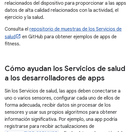
relacionados del dispositivo para proporcionar a las apps
datos de alta calidad relacionados con la actividad, el
ejercicio y la salud.
Consulta el
repositorio de muestras de los Servicios de
salud
en GitHub para obtener ejemplos de apps de
fitness.
Cómo ayudan los Servicios de salud
a los desarrolladores de apps
Sin los Servicios de salud, las apps deben conectarse a
uno o varios sensores, configurar cada uno de ellos de
forma adecuada, recibir datos sin procesar de los
sensores y usar sus propios algoritmos para obtener
información significativa. Por ejemplo, una app podría
registrarse para recibir actualizaciones de