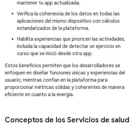
mantener tu app actualizada.
Verifica la coherencia de los datos en todas las
aplicaciones del mismo dispositivo con cálculos
estandarizados de la plataforma.
Habilita experiencias que prioricen las actividades,
incluida la capacidad de detectar un ejercicio en
curso que se inició desde otra app.
Estos beneficios permiten que los desarrolladores se
enfoquen en diseñar funciones únicas y experiencias del
usuario, mientras confían en la plataforma para
proporcionar métricas sólidas y coherentes de manera
eficiente en cuanto a la energía.
Conceptos de los Servicios de salud