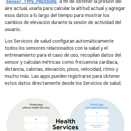
Sensor.TYPE_PRESSURE
a fin de obtener la presión del
aire actual, usarla para calcular la altitud actual y agregar
esos datos a lo largo del tiempo para mostrar los
cambios de elevación durante la sesión de actividad del
usuario.
Los Servicios de salud configuran automáticamente
todos los sensores relacionados con la salud y el
entrenamiento para el caso de uso, recopilan datos del
sensor y calculan métricas como frecuencia cardíaca,
distancia, calorías, elevación, pisos, velocidad, ritmo y
mucho más. Las apps pueden registrarse para obtener
estos datos directamente desde los Servicios de salud.