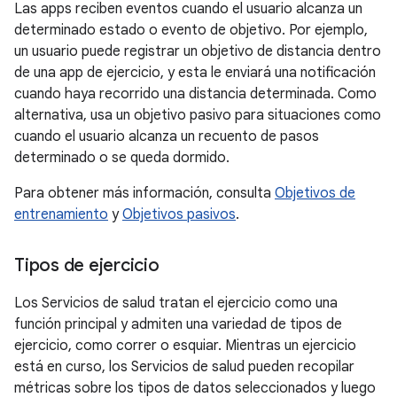
Las apps reciben eventos cuando el usuario alcanza un
determinado estado o evento de objetivo. Por ejemplo,
un usuario puede registrar un objetivo de distancia dentro
de una app de ejercicio, y esta le enviará una notificación
cuando haya recorrido una distancia determinada. Como
alternativa, usa un objetivo pasivo para situaciones como
cuando el usuario alcanza un recuento de pasos
determinado o se queda dormido.
Para obtener más información, consulta
Objetivos de
entrenamiento
y
Objetivos pasivos
.
Tipos de ejercicio
Los Servicios de salud tratan el ejercicio como una
función principal y admiten una variedad de tipos de
ejercicio, como correr o esquiar. Mientras un ejercicio
está en curso, los Servicios de salud pueden recopilar
métricas sobre los tipos de datos seleccionados y luego