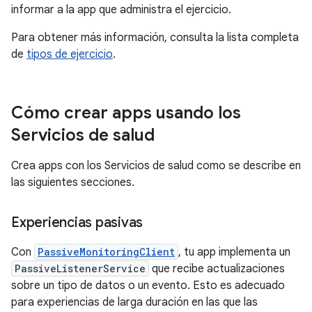
informar a la app que administra el ejercicio.
Para obtener más información, consulta la lista completa
de
tipos de ejercicio
.
Cómo crear apps usando los
Servicios de salud
Crea apps con los Servicios de salud como se describe en
las siguientes secciones.
Experiencias pasivas
Con
PassiveMonitoringClient
, tu app implementa un
PassiveListenerService
que recibe actualizaciones
sobre un tipo de datos o un evento. Esto es adecuado
para experiencias de larga duración en las que las