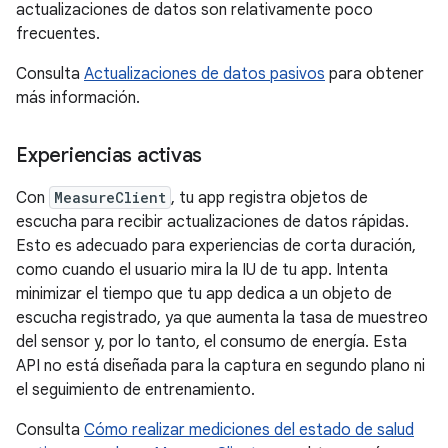
actualizaciones de datos son relativamente poco
frecuentes.
Consulta
Actualizaciones de datos pasivos
para obtener
más información.
Experiencias activas
Con
MeasureClient
, tu app registra objetos de
escucha para recibir actualizaciones de datos rápidas.
Esto es adecuado para experiencias de corta duración,
como cuando el usuario mira la IU de tu app. Intenta
minimizar el tiempo que tu app dedica a un objeto de
escucha registrado, ya que aumenta la tasa de muestreo
del sensor y, por lo tanto, el consumo de energía. Esta
API no está diseñada para la captura en segundo plano ni
el seguimiento de entrenamiento.
Consulta
Cómo realizar mediciones del estado de salud