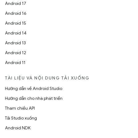
Android 17
Android 16
Android 15
Android 14
Android 13
Android 12
Android 11
TÀI LIỆU VÀ NỘI DUNG TẢI XUỐNG
Hướng dẫn về Android Studio
Hướng dẫn cho nhà phát triển
Tham chiếu API
Tải Studio xuống
Android NDK