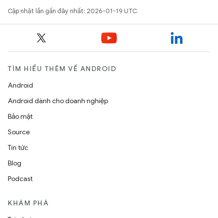
Cập nhật lần gần đây nhất: 2026-01-19 UTC.
TÌM HIỂU THÊM VỀ ANDROID
Android
Android dành cho doanh nghiệp
Bảo mật
Source
Tin tức
Blog
Podcast
KHÁM PHÁ