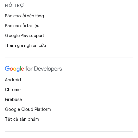
HỖ TRỢ
Báo cáo lỗi nền tảng
Báo cáo lỗi tài liệu
Google Play support
Tham gia nghiên cứu
Android
Chrome
Firebase
Google Cloud Platform
Tất cả sản phẩm