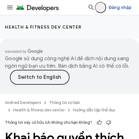
Đăng nhập
HEALTH & FITNESS DEV CENTER
Google sử dụng công nghệ AI để dịch nội dung sang
ngôn ngữ bạn ưu tiên. Bản dịch bằng AI có thể có lỗi.
Android Developers
Thông tin cơ bản
Health & fitness dev center
Hướng dẫn tập thể dục
Thông tin này có hữu ích không cho bạn không?
Khai báo quyền thích