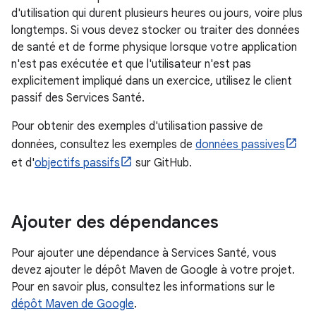
d'utilisation qui durent plusieurs heures ou jours, voire plus
longtemps. Si vous devez stocker ou traiter des données
de santé et de forme physique lorsque votre application
n'est pas exécutée et que l'utilisateur n'est pas
explicitement impliqué dans un exercice, utilisez le client
passif des Services Santé.
Pour obtenir des exemples d'utilisation passive de
données, consultez les exemples de
données passives
et d'
objectifs passifs
sur GitHub.
Ajouter des dépendances
Pour ajouter une dépendance à Services Santé, vous
devez ajouter le dépôt Maven de Google à votre projet.
Pour en savoir plus, consultez les informations sur le
dépôt Maven de Google
.