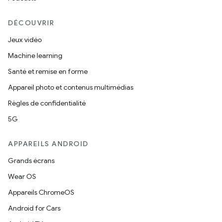
DÉCOUVRIR
Jeux vidéo
Machine learning
Santé et remise en forme
Appareil photo et contenus multimédias
Règles de confidentialité
5G
APPAREILS ANDROID
Grands écrans
Wear OS
Appareils ChromeOS
Android for Cars