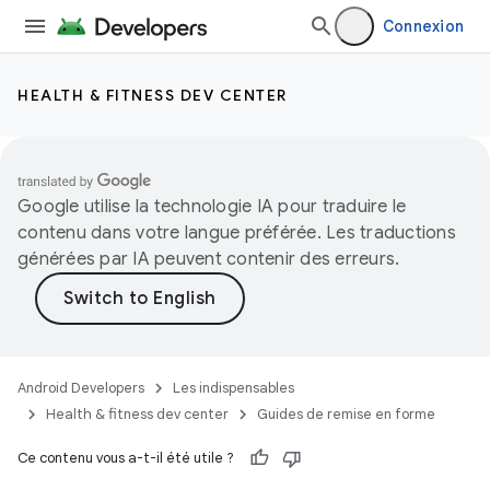
Connexion
HEALTH & FITNESS DEV CENTER
Google utilise la technologie IA pour traduire le
contenu dans votre langue préférée. Les traductions
générées par IA peuvent contenir des erreurs.
Android Developers
Les indispensables
Health & fitness dev center
Guides de remise en forme
Ce contenu vous a-t-il été utile ?