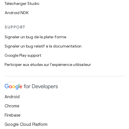
Télécharger Studio
Android NDK
SUPPORT
Signaler un bug de la plate-forme
Signaler un bug relatif à la documentation
Google Play support
Participer aux études sur l'expérience utilisateur
Android
Chrome
Firebase
Google Cloud Platform