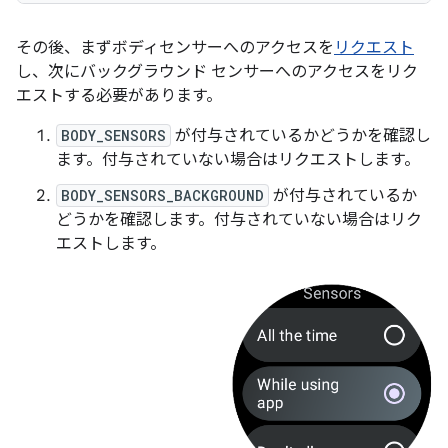
その後、まずボディセンサーへのアクセスを
リクエスト
し、次にバックグラウンド センサーへのアクセスをリク
エストする必要があります。
BODY_SENSORS
が付与されているかどうかを確認し
ます。付与されていない場合はリクエストします。
BODY_SENSORS_BACKGROUND
が付与されているか
どうかを確認します。付与されていない場合はリク
エストします。