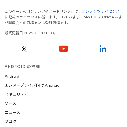
このページのコンテンツやコードサンプルは、
コンテンツ ライセンス
に記載のライセンスに従います。Java および OpenJDK は Oracle およ
び関連会社の商標または登録商標です。
最終更新日 2026-06-17 UTC。
ANDROID の詳細
Android
エンタープライズ向け Android
セキュリティ
ソース
ニュース
ブログ