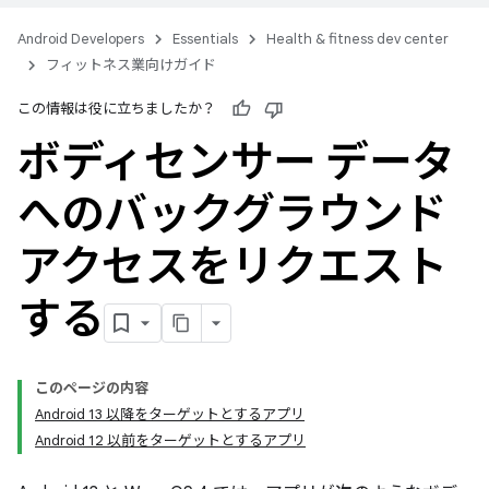
Android Developers
Essentials
Health & fitness dev center
フィットネス業向けガイド
この情報は役に立ちましたか？
ボディセンサー データ
へのバックグラウンド
アクセスをリクエスト
する
このページの内容
Android 13 以降をターゲットとするアプリ
Android 12 以前をターゲットとするアプリ