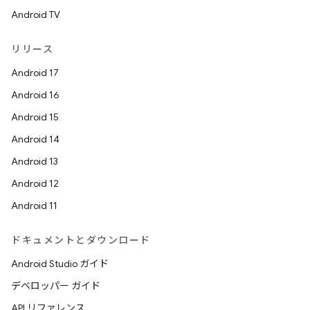
Android TV
リリース
Android 17
Android 16
Android 15
Android 14
Android 13
Android 12
Android 11
ドキュメントとダウンロード
Android Studio ガイド
デベロッパー ガイド
API リファレンス