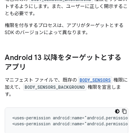
トするようにします。また、ユーザーに正しく開示するこ
とも必要です。
権限を付与するプロセスは、アプリがターゲットとする
SDK のバージョンによって異なります。
Android 13 以降をターゲットとする
アプリ
マニフェスト ファイルで、既存の
BODY_SENSORS
権限に
加えて、
BODY_SENSORS_BACKGROUND
権限を宣言しま
す。
<uses-permission
android:name="android.permission.
<uses-permission
android:name="android.permission.