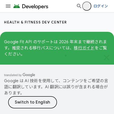
ログイン
HEALTH & FITNESS DEV CENTER
Google Fit API のサポートは 2026 年末まで継続されま
す。推奨される移行パスについては、
移行ガイド
をご覧
ください。
Google は AI 技術を使用して、コンテンツをご希望の言
語に翻訳しています。AI 翻訳には誤りが含まれる場合が
あります。