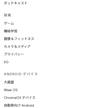
ポッドキャスト
探索
ゲーム
機械学習
健康＆フィットネス
カメラ＆メディア
プライバシー
5G
ANDROID デバイス
大画面
Wear OS
ChromeOS デバイス
自動車向け Android