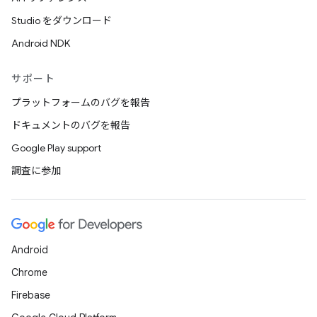
Studio をダウンロード
Android NDK
サポート
プラットフォームのバグを報告
ドキュメントのバグを報告
Google Play support
調査に参加
Android
Chrome
Firebase