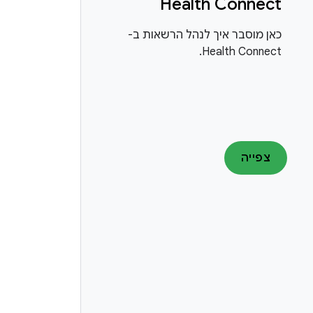
Health Connect
כאן מוסבר איך לנהל הרשאות ב-
Health Connect.
צפייה