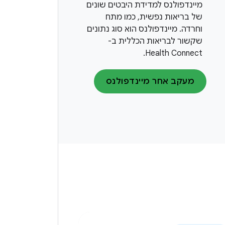
מיינדפולנס למדידת היבטים שונים
של בריאות נפשית, כמו מתח
וחרדה. מיינדפולנס הוא סוג נתונים
שקשור לבריאות הכללית ב-
Health Connect.
מעקב אחר מיינדפולנס