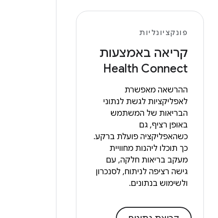
פונקציונליות
קריאה באמצעות
Health Connect
ההרשאה מאפשרת
לאפליקציות לגשת לנתוני
הבריאות של המשתמש
באופן רציף, גם
כשהאפליקציה פועלת ברקע.
כך תוכלו ליהנות מחוויית
מעקב בריאות חלקה, עם
גישה רציפה לניתוח, לסנכרון
ולשימוש בנתונים.