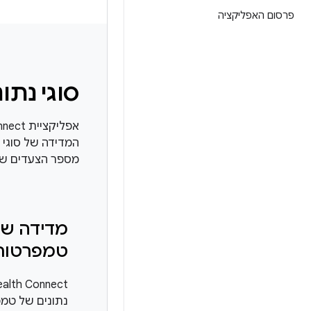
פרסום האפליקציה
סוגי נתו
המדידה של סוגי נ
מספר הצעדים שנמ
מדידה ש
טמפרטור
נתונים של טמ