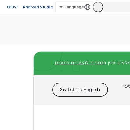
Android Studio
היכנס
מדריך להעברת נתונים
.
וכן לשפה