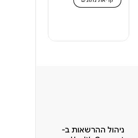
קריאת נתונים
ניהול ההרשאות ב-