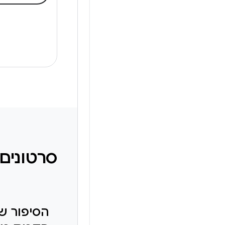
סרטונים
הסיפור של