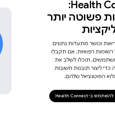
Health Connect:
ות פשוטה יותר
יקציות
יאות וכושר מתעדות נתונים
 רשומות רפואיות. אם תקבלו
תמשים, תוכלו לשלב את
 כדי ליצור תובנות חשובות
וא הפוטנציאל שלהם.
ש ב-Health Connect