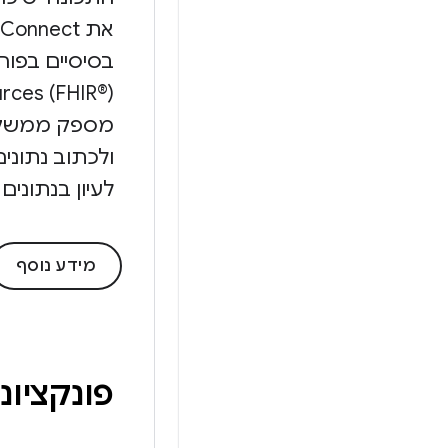
ולכתוב נתוני
לעיון בנתונים
מידע נוסף
פונקציונ