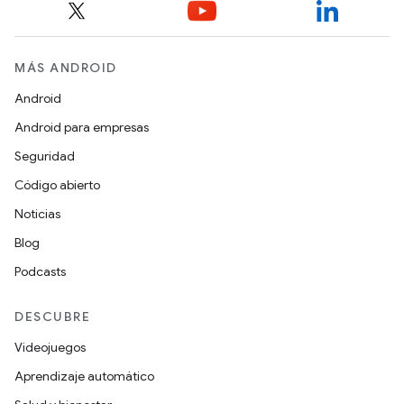
MÁS ANDROID
Android
Android para empresas
Seguridad
Código abierto
Noticias
Blog
Podcasts
DESCUBRE
Videojuegos
Aprendizaje automático