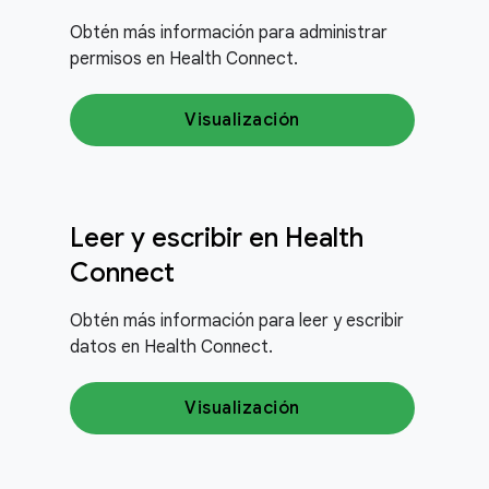
Obtén más información para administrar
permisos en Health Connect.
Visualización
Leer y escribir en Health
Connect
Obtén más información para leer y escribir
datos en Health Connect.
Visualización