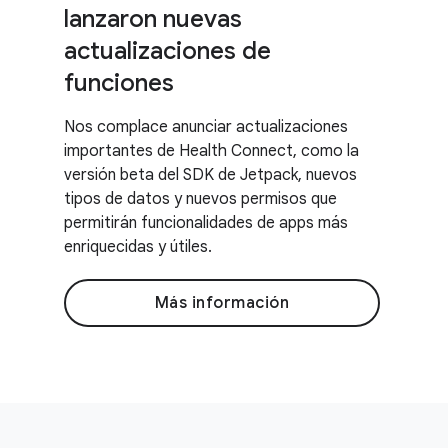
lanzaron nuevas
actualizaciones de
funciones
Nos complace anunciar actualizaciones
importantes de Health Connect, como la
versión beta del SDK de Jetpack, nuevos
tipos de datos y nuevos permisos que
permitirán funcionalidades de apps más
enriquecidas y útiles.
Más información