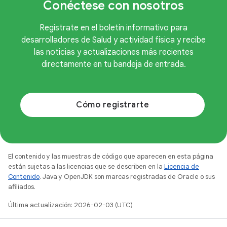
Conéctese con nosotros
Regístrate en el boletín informativo para
desarrolladores de Salud y actividad física y recibe
las noticias y actualizaciones más recientes
directamente en tu bandeja de entrada.
Cómo registrarte
El contenido y las muestras de código que aparecen en esta página
están sujetas a las licencias que se describen en la
Licencia de
Contenido
. Java y OpenJDK son marcas registradas de Oracle o sus
afiliados.
Última actualización: 2026-02-03 (UTC)