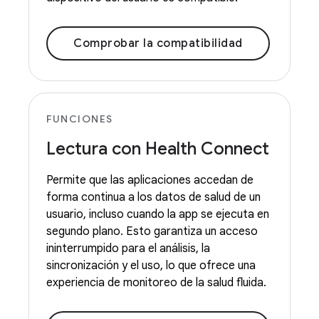
Comprobar la compatibilidad
FUNCIONES
Lectura con Health Connect
Permite que las aplicaciones accedan de
forma continua a los datos de salud de un
usuario, incluso cuando la app se ejecuta en
segundo plano. Esto garantiza un acceso
ininterrumpido para el análisis, la
sincronización y el uso, lo que ofrece una
experiencia de monitoreo de la salud fluida.