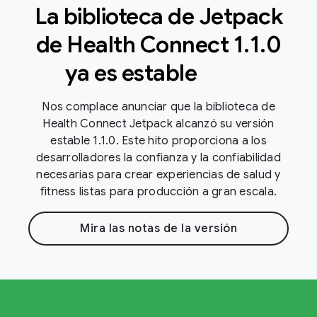
La biblioteca de Jetpack
de Health Connect 1
.
1
.
0
ya es estable
Nos complace anunciar que la biblioteca de
Health Connect Jetpack alcanzó su versión
estable 1.1.0. Este hito proporciona a los
desarrolladores la confianza y la confiabilidad
necesarias para crear experiencias de salud y
fitness listas para producción a gran escala.
Mira las notas de la versión