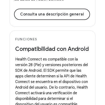
Consulta una descripción general
FUNCIONES
Compatibilidad con Android
Health Connect es compatible con la
versión 28 (Pie) y versiones posteriores del
SDK de Android. El SDK permite que las
apps cliente determinen si la API de Health
Connect se encuentra en el dispositivo con
Android del usuario. De lo contrario, Health
Connect activará una verificación de
disponibilidad para determinar si el
dispositivo del usuario es compatible.