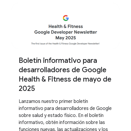
Boletín informativo para
desarrolladores de Google
Health & Fitness de mayo de
2025
Lanzamos nuestro primer boletín
informativo para desarrolladores de Google
sobre salud y estado físico. En el boletín
informativo, obtén información sobre las
funciones nuevas, las actualizaciones y los