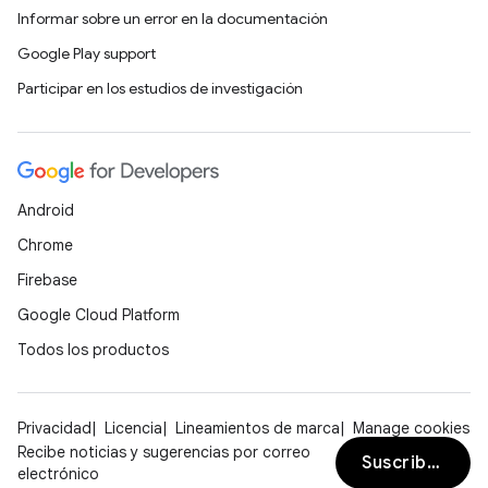
Informar sobre un error en la documentación
Google Play support
Participar en los estudios de investigación
Android
Chrome
Firebase
Google Cloud Platform
Todos los productos
Privacidad
Licencia
Lineamientos de marca
Manage cookies
Recibe noticias y sugerencias por correo
Suscribirse
electrónico