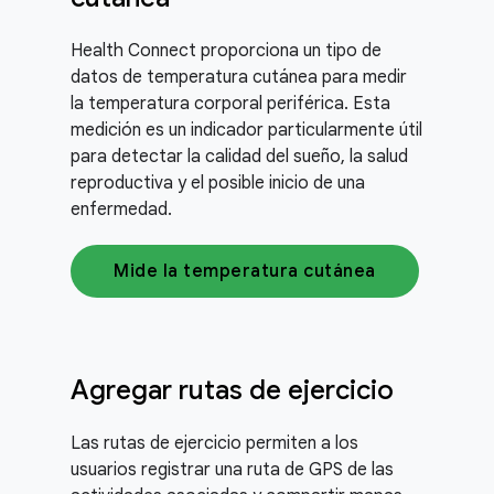
Health Connect proporciona un tipo de
datos de temperatura cutánea para medir
la temperatura corporal periférica. Esta
medición es un indicador particularmente útil
para detectar la calidad del sueño, la salud
reproductiva y el posible inicio de una
enfermedad.
Mide la temperatura cutánea
Agregar rutas de ejercicio
Las rutas de ejercicio permiten a los
usuarios registrar una ruta de GPS de las