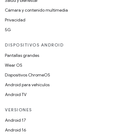
Salud y bienestar
Cámara y contenido multimedia
Privacidad
5G
DISPOSITIVOS ANDROID
Pantallas grandes
Wear OS
Dispositivos ChromeOS
Android para vehículos
Android TV
VERSIONES
Android 17
Android 16