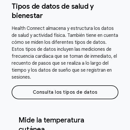
Tipos de datos de salud y
bienestar
Health Connect almacena y estructura los datos
de salud y actividad física. También tiene en cuenta
cómo se miden los diferentes tipos de datos.
Estos tipos de datos incluyen las mediciones de
frecuencia cardíaca que se toman de inmediato, el
recuento de pasos que se realiza a lo largo del
tiempo y los datos de sueño que se registran en
sesiones.
Consulta los tipos de datos
Mide la temperatura
cutánea