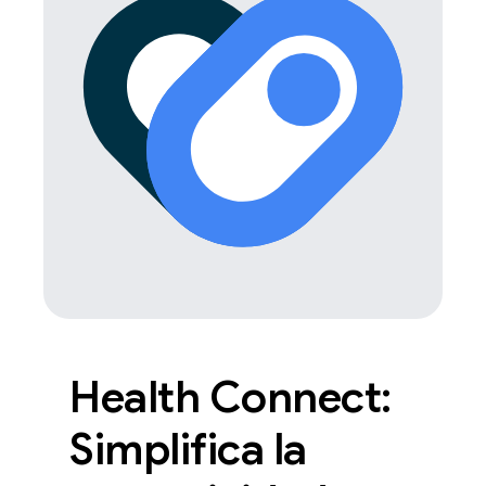
Health Connect:
Simplifica la