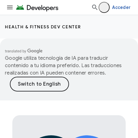
Acceder
HEALTH & FITNESS DEV CENTER
Google utiliza tecnología de IA para traducir
contenido a tu idioma preferido. Las traducciones
realizadas con IA pueden contener errores.