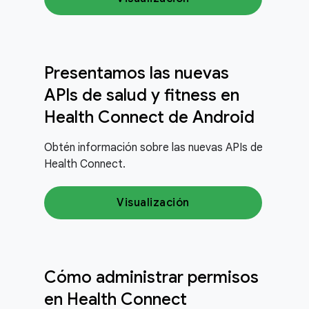
Presentamos las nuevas
APIs de salud y fitness en
Health Connect de Android
Obtén información sobre las nuevas APIs de
Health Connect.
Visualización
Cómo administrar permisos
en Health Connect