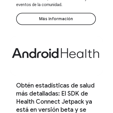
eventos de la comunidad.
Más información
Obtén estadísticas de salud
más detalladas: El SDK de
Health Connect Jetpack ya
está en versión beta y se