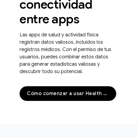
conectividad
entre apps
Las apps de salud y actividad física
registran datos valiosos, incluidos los
registros médicos. Con el permiso de tus
usuarios, puedes combinar estos datos
para generar estadísticas valiosas y
descubrir todo su potencial.
Cómo comenzar a usar Health Connect