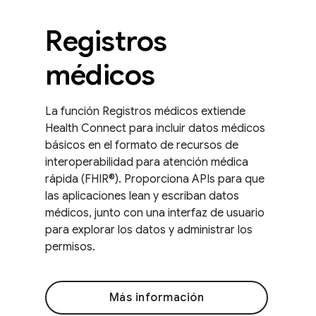
Registros
médicos
La función Registros médicos extiende
Health Connect para incluir datos médicos
básicos en el formato de recursos de
interoperabilidad para atención médica
rápida (FHIR®). Proporciona APIs para que
las aplicaciones lean y escriban datos
médicos, junto con una interfaz de usuario
para explorar los datos y administrar los
permisos.
Más información