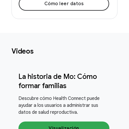
Cómo leer datos
Videos
La historia de Mo: Cómo
formar familias
Descubre cómo Health Connect puede
ayudar a los usuarios a administrar sus
datos de salud reproductiva.
Visualización