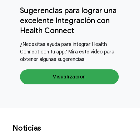
Sugerencias para lograr una
excelente integración con
Health Connect
¿Necesitas ayuda para integrar Health
Connect con tu app? Mira este video para
obtener algunas sugerencias.
Visualización
Noticias