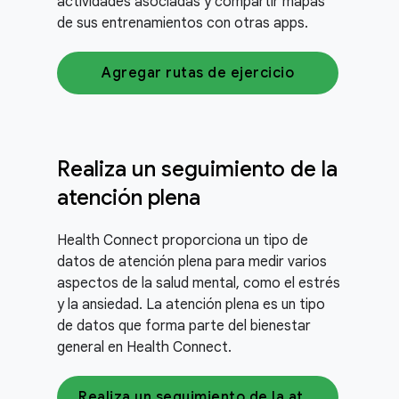
actividades asociadas y compartir mapas
de sus entrenamientos con otras apps.
Agregar rutas de ejercicio
Realiza un seguimiento de la
atención plena
Health Connect proporciona un tipo de
datos de atención plena para medir varios
aspectos de la salud mental, como el estrés
y la ansiedad. La atención plena es un tipo
de datos que forma parte del bienestar
general en Health Connect.
Realiza un seguimiento de la atención plena