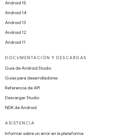
Android 15
Android 14
Android 13
Android 12
Android 11
DOCUMENTACIÓN Y DESCARGAS
Guía de Android Studio
Guías para desarrolladores
Referencia de API
Descargar Studio
NDK de Android
ASISTENCIA
Informar sobre un error en la plataforma