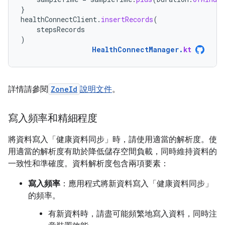
}
healthConnectClient
.
insertRecords
(
stepsRecords
)
HealthConnectManager
.
kt
詳情請參閱
ZoneId
說明文件
。
寫入頻率和精細程度
將資料寫入「健康資料同步」時，請使用適當的解析度。使
用適當的解析度有助於降低儲存空間負載，同時維持資料的
一致性和準確度。資料解析度包含兩項要素：
寫入頻率
：應用程式將新資料寫入「健康資料同步」
的頻率。
有新資料時，請盡可能頻繁地寫入資料，同時注