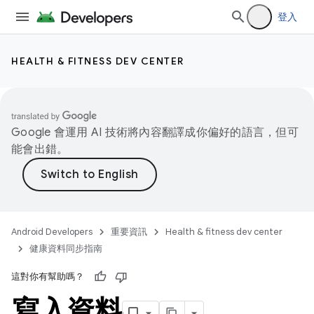
登入
HEALTH & FITNESS DEV CENTER
Google 會運用 AI 技術將內容翻譯成你偏好的語言，但可
能會出錯。
Android Developers
重要資訊
Health & fitness dev center
健康資料同步指南
這對你有幫助嗎？
寫入資料