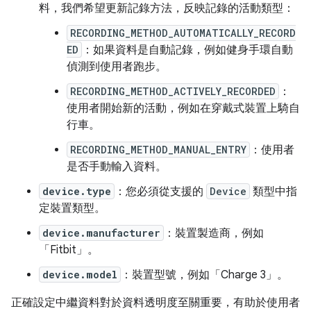
料，我們希望更新記錄方法，反映記錄的活動類型：
RECORDING_METHOD_AUTOMATICALLY_RECORD
ED
：如果資料是自動記錄，例如健身手環自動
偵測到使用者跑步。
RECORDING_METHOD_ACTIVELY_RECORDED
：
使用者開始新的活動，例如在穿戴式裝置上騎自
行車。
RECORDING_METHOD_MANUAL_ENTRY
：使用者
是否手動輸入資料。
device.type
：您必須從支援的
Device
類型中指
定裝置類型。
device.manufacturer
：裝置製造商，例如
「Fitbit」。
device.model
：裝置型號，例如「Charge 3」。
正確設定中繼資料對於資料透明度至關重要，有助於使用者