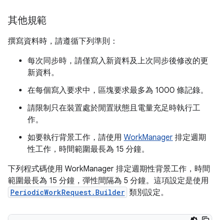
其他規範
撰寫資料時，請遵循下列準則：
每次同步時，請僅寫入新資料及上次同步後修改的更
新資料。
在每個寫入要求中，區塊要求最多為 1000 條記錄。
請限制只在裝置處於閒置狀態且電量充足時執行工
作。
如要執行背景工作，請使用
WorkManager
排定週期
性工作，時間範圍最長為 15 分鐘。
下列程式碼使用 WorkManager 排定週期性背景工作，時間
範圍最長為 15 分鐘，彈性間隔為 5 分鐘。這項設定是使用
PeriodicWorkRequest.Builder
類別設定。