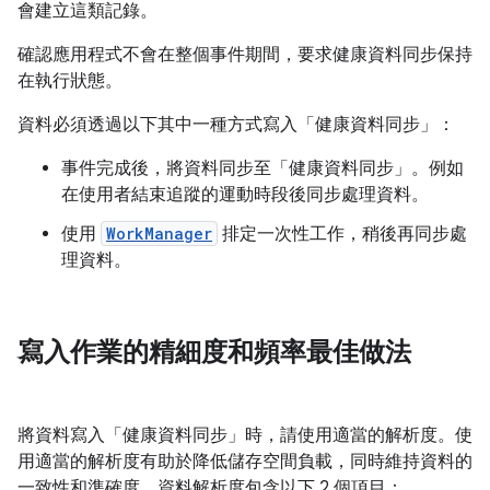
會建立這類記錄。
確認應用程式不會在整個事件期間，要求健康資料同步保持
在執行狀態。
資料必須透過以下其中一種方式寫入「健康資料同步」：
事件完成後，將資料同步至「健康資料同步」。例如
在使用者結束追蹤的運動時段後同步處理資料。
使用
WorkManager
排定一次性工作，稍後再同步處
理資料。
寫入作業的精細度和頻率最佳做法
將資料寫入「健康資料同步」時，請使用適當的解析度。使
用適當的解析度有助於降低儲存空間負載，同時維持資料的
一致性和準確度。資料解析度包含以下 2 個項目：