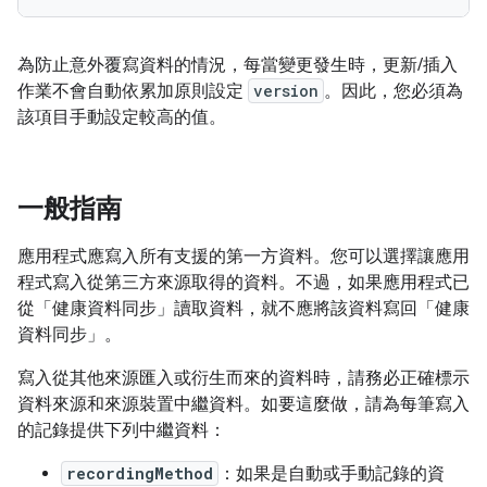
為防止意外覆寫資料的情況，每當變更發生時，更新/插入
作業不會自動依累加原則設定
version
。因此，您必須為
該項目手動設定較高的值。
一般指南
應用程式應寫入所有支援的第一方資料。您可以選擇讓應用
程式寫入從第三方來源取得的資料。不過，如果應用程式已
從「健康資料同步」讀取資料，就不應將該資料寫回「健康
資料同步」。
寫入從其他來源匯入或衍生而來的資料時，請務必正確標示
資料來源和來源裝置中繼資料。如要這麼做，請為每筆寫入
的記錄提供下列中繼資料：
recordingMethod
：如果是自動或手動記錄的資