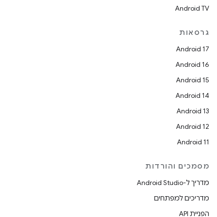
Android TV
גרסאות
Android 17
Android 16
Android 15
Android 14
Android 13
Android 12
Android 11
מסמכים והורדות
מדריך ל-Android Studio
מדריכים למפתחים
הפניית API