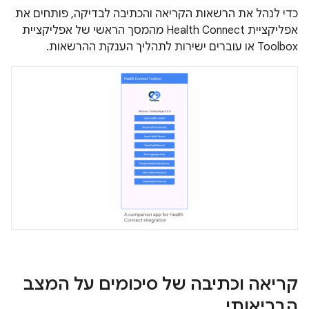
כדי לנהל את הרשאות הקריאה והכתיבה לבדיקה, פותחים את
אפליקציית Health Connect מהמסך הראשי של אפליקציית
Toolbox או עוברים ישירות לתהליך הענקת ההרשאות.
קריאה וכתיבה של סיכומים על המצב
הבריאותי