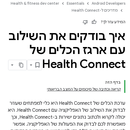
Health & fitness dev center
Essentials
Android Developers
מדריכים ל-Health Connect
המידע עזר לך?
איך בודקים את השילוב
עם ארגז הכלים של
Health Connect
בדף הזה
קריאה וכתיבה של סיכומים על המצב הבריאותי
ערכת הכלים של Health Connect היא כלי למפתחים שעוזר
לבדוק את השילוב של האפליקציה עם Health Connect. היא
יכולה לקרוא ולכתוב נתונים ישירות ב-Health Connect, וכך
מאפשרת לכם לבדוק את הפעולות של האפליקציה. אפשר