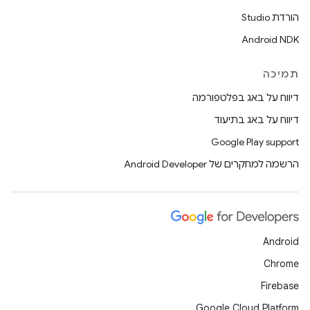
הורדת Studio
Android NDK
תמיכה
דיווח על באג בפלטפורמה
דיווח על באג בתיעוד
Google Play support
הרשמה למחקרים של Android Developer
Android
Chrome
Firebase
Google Cloud Platform