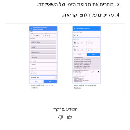
בוחרים את תקופת הזמן של השאילתה.
מקישים על הלחצן
קריאה
.
המידע עזר לך?