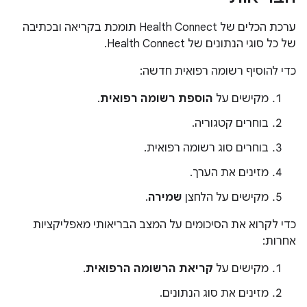
ערכת הכלים של Health Connect תומכת בקריאה ובכתיבה
של כל סוגי הנתונים של Health Connect.
כדי להוסיף רשומה רפואית חדשה:
מקישים על
הוספת רשומה רפואית
.
בוחרים קטגוריה.
בוחרים סוג רשומה רפואית.
מזינים את הערך.
מקישים על הלחצן
שמירה
.
כדי לקרוא את הסיכומים על המצב הבריאותי מאפליקציות
אחרות:
מקישים על
קריאת הרשומה הרפואית
.
מזינים את סוג הנתונים.