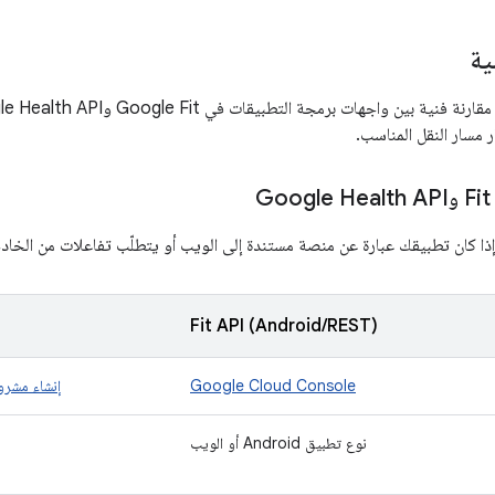
ية
مسار النقل المناسب.
ذا كان تطبيقك عبارة عن منصة مستندة إلى الويب أو يتطلّب تفاعلات من الخادم إلى 
Fit API (Android/REST)
Google Cloud Console
إنشاء مشروع 
نوع تطبيق Android أو الويب