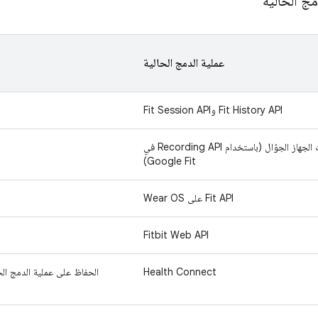
ج الحالية
عملية الدمج الحالية
Fit History API وFit Session API
قراءة خطوات الجهاز الجوّال (باستخدام Recording API في
Google Fit)
Fit API على Wear OS
Fitbit Web API
Health Connect