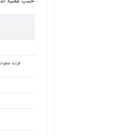
حسب عملية الدم