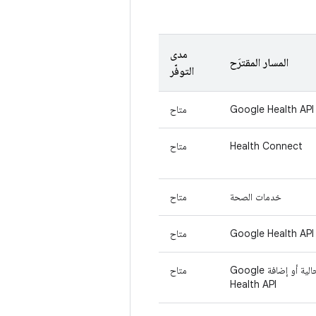
مدى
المسار المقترَح
التوفّر
Google Health API
متاح
Health Connect
متاح
خدمات الصحة
متاح
Google Health API
متاح
الحفاظ على عملية الدمج الحالية أو إضافة Google
متاح
Health API