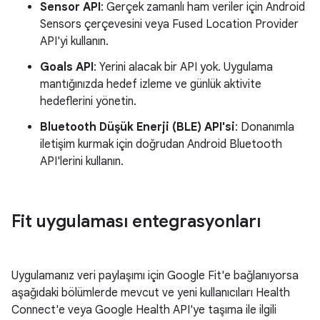
Sensor API
: Gerçek zamanlı ham veriler için Android
Sensors çerçevesini veya Fused Location Provider
API'yi kullanın.
Goals API
: Yerini alacak bir API yok. Uygulama
mantığınızda hedef izleme ve günlük aktivite
hedeflerini yönetin.
Bluetooth Düşük Enerji (BLE) API'si
: Donanımla
iletişim kurmak için doğrudan Android Bluetooth
API'lerini kullanın.
Fit uygulaması entegrasyonları
Uygulamanız veri paylaşımı için Google Fit'e bağlanıyorsa
aşağıdaki bölümlerde mevcut ve yeni kullanıcıları Health
Connect'e veya Google Health API'ye taşıma ile ilgili