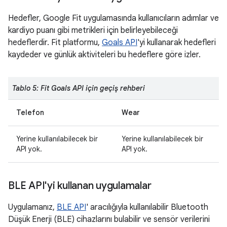
Hedefler, Google Fit uygulamasında kullanıcıların adımlar ve
kardiyo puanı gibi metrikleri için belirleyebileceği
hedeflerdir. Fit platformu,
Goals API
'yi kullanarak hedefleri
kaydeder ve günlük aktiviteleri bu hedeflere göre izler.
Tablo 5: Fit Goals API için geçiş rehberi
Telefon
Wear
Yerine kullanılabilecek bir
Yerine kullanılabilecek bir
API yok.
API yok.
BLE API'yi kullanan uygulamalar
Uygulamanız,
BLE API
' aracılığıyla kullanılabilir Bluetooth
Düşük Enerji (BLE) cihazlarını bulabilir ve sensör verilerini