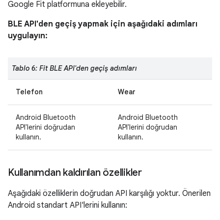
Google Fit platformuna ekleyebilir.
BLE API'den geçiş yapmak için aşağıdaki adımları
uygulayın:
Tablo 6: Fit BLE API'den geçiş adımları
Telefon
Wear
Android Bluetooth
Android Bluetooth
API'lerini doğrudan
API'lerini doğrudan
kullanın.
kullanın.
Kullanımdan kaldırılan özellikler
Aşağıdaki özelliklerin doğrudan API karşılığı yoktur. Önerilen
Android standart API'lerini kullanın: