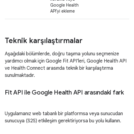
Google Health
API'yi ekleme
Teknik karşılaştırmalar
Aşağıdaki bölümlerde, doğru taşıma yolunu seçmenize
yardımcı olmak için Google Fit API'leri, Google Health API
ve Health Connect arasında teknik bir karşılaştırma
sunulmaktadır.
Fit API ile Google Health API arasındaki fark
Uygulamanız web tabanlı bir platformsa veya sunucudan
sunucuya (S2S) etkileşim gerektiriyorsa bu yolu kullanın.