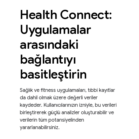
Health Connect:
Uygulamalar
arasındaki
bağlantıyı
basitleştirin
Sağlık ve fitness uygulamaları, tıbbi kayıtlar
da dahil olmak üzere değerli veriler
kaydeder. Kullanıcılarınızın izniyle, bu verileri
birleştirerek güçlü analizler oluşturabilir ve
verilerin tüm potansiyelinden
yararlanabilirsiniz.