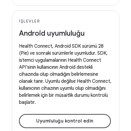
İŞLEVLER
Android uyumluluğu
Health Connect, Android SDK sürümü 28
(Pie) ve sonraki sürümlerle uyumludur. SDK,
istemci uygulamalarının Health Connect
API'sinin kullanıcının Android destekli
cihazında olup olmadığını belirlemesine
olanak tanır. Uyumlu değilse Health Connect,
kullanıcının cihazının uyumlu olup olmadığını
belirlemek için bir müsaitlik durumu kontrolü
başlatır.
Uyumluluğu kontrol edin