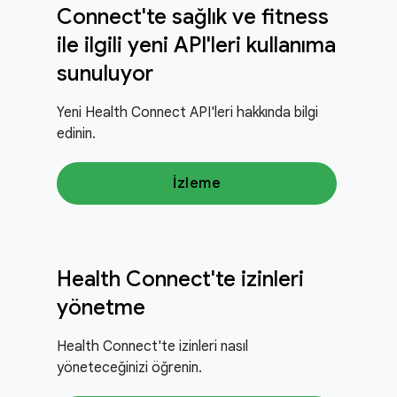
Connect'te sağlık ve fitness
ile ilgili yeni API'leri kullanıma
sunuluyor
Yeni Health Connect API'leri hakkında bilgi
edinin.
İzleme
Health Connect'te izinleri
yönetme
Health Connect'te izinleri nasıl
yöneteceğinizi öğrenin.