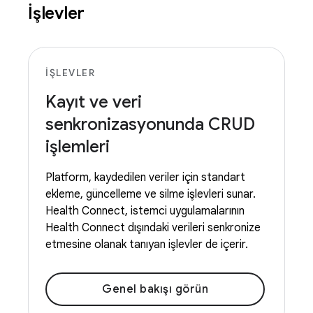
İşlevler
İŞLEVLER
Kayıt ve veri
senkronizasyonunda CRUD
işlemleri
Platform, kaydedilen veriler için standart
ekleme, güncelleme ve silme işlevleri sunar.
Health Connect, istemci uygulamalarının
Health Connect dışındaki verileri senkronize
etmesine olanak tanıyan işlevler de içerir.
Genel bakışı görün