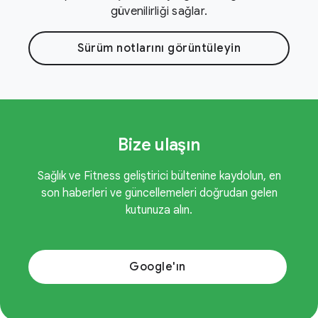
güvenilirliği sağlar.
Sürüm notlarını görüntüleyin
Bize ulaşın
Sağlık ve Fitness geliştirici bültenine kaydolun, en
son haberleri ve güncellemeleri doğrudan gelen
kutunuza alın.
Google'ın