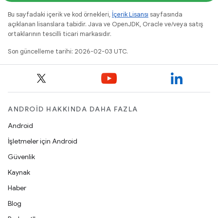
Bu sayfadaki içerik ve kod örnekleri,
İçerik Lisansı
sayfasında
açıklanan lisanslara tabidir. Java ve OpenJDK, Oracle ve/veya satış
ortaklarının tescilli ticari markasıdır.
Son güncelleme tarihi: 2026-02-03 UTC.
ANDROID HAKKINDA DAHA FAZLA
Android
İşletmeler için Android
Güvenlik
Kaynak
Haber
Blog