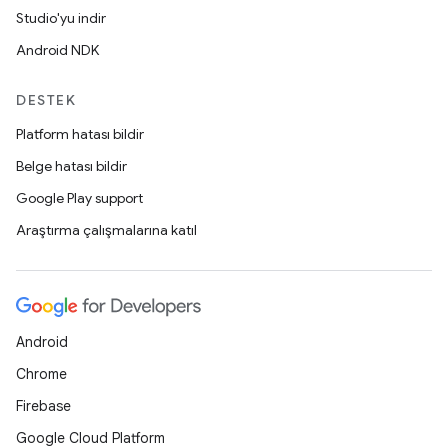
Studio'yu indir
Android NDK
DESTEK
Platform hatası bildir
Belge hatası bildir
Google Play support
Araştırma çalışmalarına katıl
Android
Chrome
Firebase
Google Cloud Platform