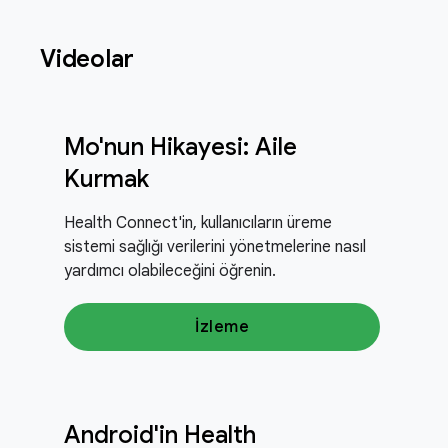
Videolar
Mo'nun Hikayesi: Aile
Kurmak
Health Connect'in, kullanıcıların üreme
sistemi sağlığı verilerini yönetmelerine nasıl
yardımcı olabileceğini öğrenin.
İzleme
Android'in Health