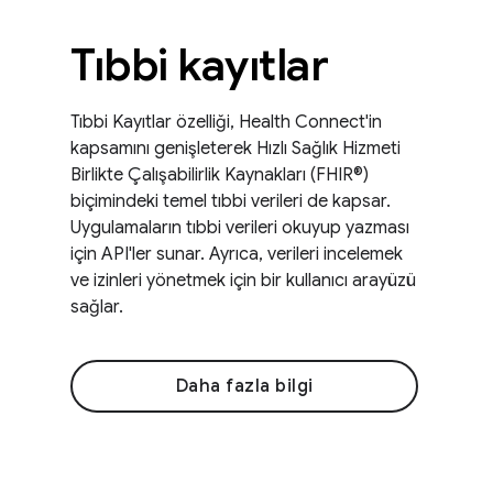
Tıbbi kayıtlar
Tıbbi Kayıtlar özelliği, Health Connect'in
kapsamını genişleterek Hızlı Sağlık Hizmeti
Birlikte Çalışabilirlik Kaynakları (FHIR®)
biçimindeki temel tıbbi verileri de kapsar.
Uygulamaların tıbbi verileri okuyup yazması
için API'ler sunar. Ayrıca, verileri incelemek
ve izinleri yönetmek için bir kullanıcı arayüzü
sağlar.
Daha fazla bilgi