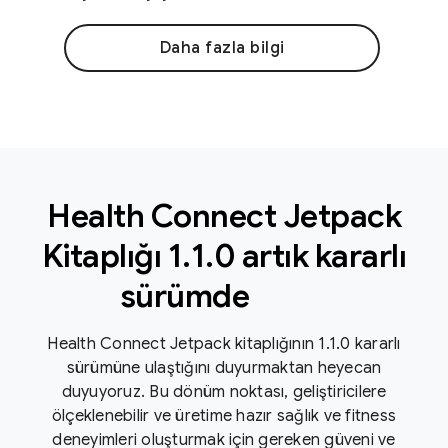
Daha fazla bilgi
Health Connect Jetpack
Kitaplığı 1
.
1
.
0 artık kararlı
sürümde
Health Connect Jetpack kitaplığının 1.1.0 kararlı
sürümüne ulaştığını duyurmaktan heyecan
duyuyoruz. Bu dönüm noktası, geliştiricilere
ölçeklenebilir ve üretime hazır sağlık ve fitness
deneyimleri oluşturmak için gereken güveni ve