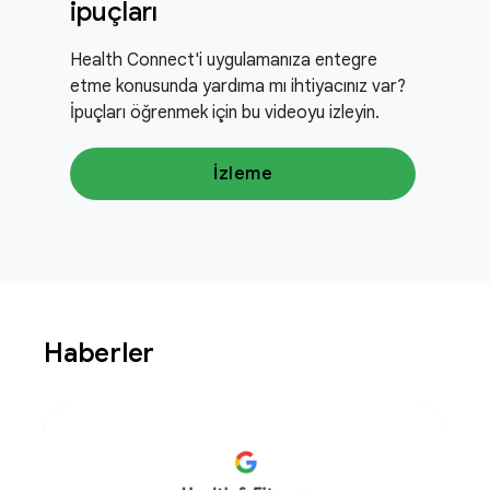
ipuçları
Health Connect'i uygulamanıza entegre
etme konusunda yardıma mı ihtiyacınız var?
İpuçları öğrenmek için bu videoyu izleyin.
İzleme
Haberler