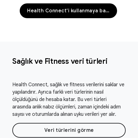
Health Connect'i kullanmaya başlama
Sağlık ve Fitness veri türleri
Health Connect, sağlık ve fitness verilerini saklar ve
yapılandırır. Ayrıca farklı veri türlerinin nasıl
ölçüldüğünü de hesaba katar. Bu veri türleri
arasında anlık nabız ölçümleri, zaman içindeki adım
sayısı ve oturumlarda alınan uyku verileri yer alır.
Veri türlerini görme