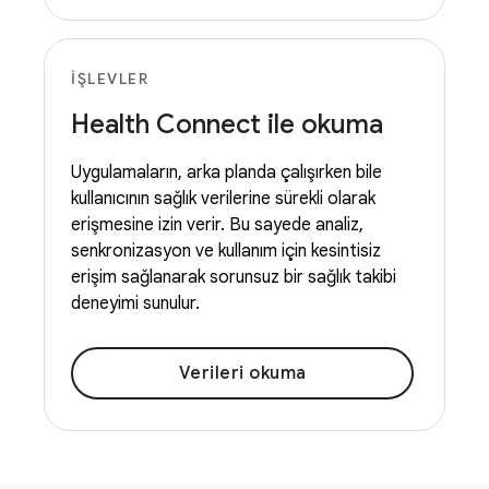
İŞLEVLER
Health Connect ile okuma
Uygulamaların, arka planda çalışırken bile
kullanıcının sağlık verilerine sürekli olarak
erişmesine izin verir. Bu sayede analiz,
senkronizasyon ve kullanım için kesintisiz
erişim sağlanarak sorunsuz bir sağlık takibi
deneyimi sunulur.
Verileri okuma