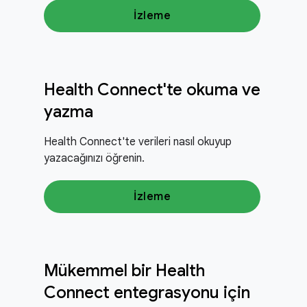
İzleme
Health Connect'te okuma ve
yazma
Health Connect'te verileri nasıl okuyup
yazacağınızı öğrenin.
İzleme
Mükemmel bir Health
Connect entegrasyonu için