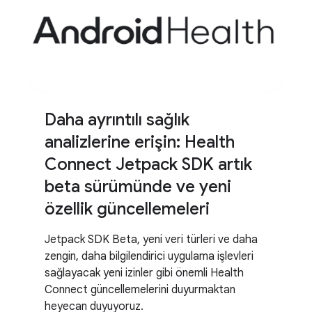
Daha ayrıntılı sağlık
analizlerine erişin: Health
Connect Jetpack SDK artık
beta sürümünde ve yeni
özellik güncellemeleri
Jetpack SDK Beta, yeni veri türleri ve daha
zengin, daha bilgilendirici uygulama işlevleri
sağlayacak yeni izinler gibi önemli Health
Connect güncellemelerini duyurmaktan
heyecan duyuyoruz.