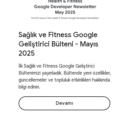
Sağlık ve Fitness Google
Geliştirici Bülteni - Mayıs
2025
İlk Sağlık ve Fitness Google Geliştirici
Bültenimizi yayınladık. Bültende yeni özellikler,
güncellemeler ve topluluk etkinlikleri hakkında
bilgi edinin.
Devamı