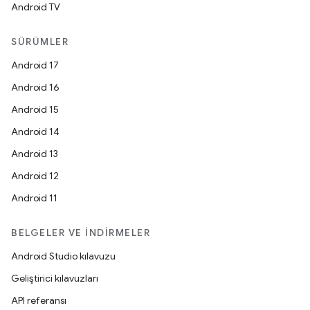
Android TV
SÜRÜMLER
Android 17
Android 16
Android 15
Android 14
Android 13
Android 12
Android 11
BELGELER VE İNDIRMELER
Android Studio kılavuzu
Geliştirici kılavuzları
API referansı