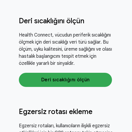
Deri sıcaklığını ölçün
Health Connect, vücudun periferik sıcaklığını
ölçmek için deri sıcaklığı veri türü sağlar. Bu
ölçüm, uyku kalitesini, üreme sağlığını ve olası
hastalık başlangıcını tespit etmek için
özellikle yararlı bir sinyaldir.
Deri sıcaklığını ölçün
Egzersiz rotası ekleme
Egzersiz rotaları, kullanıcıların ilişkili egzersiz