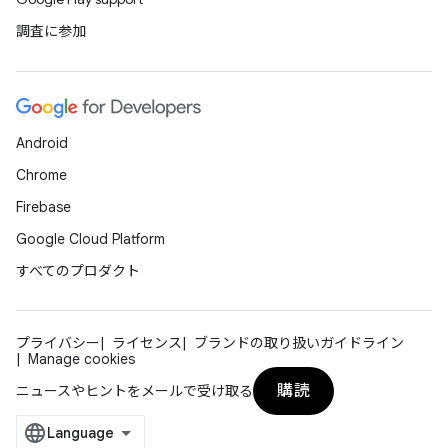
調査に参加
Android
Chrome
Firebase
Google Cloud Platform
すべてのプロダクト
プライバシー
ライセンス
ブランドの取り扱いガイドライン
Manage cookies
購読
ニュースやヒントをメールで受け取る