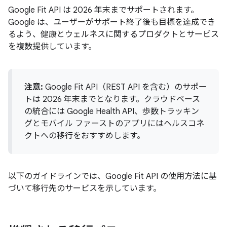
Google Fit API は 2026 年末までサポートされます。
Google は、ユーザーがサポート終了後も目標を達成でき
るよう、健康とウェルネスに関するプロダクトとサービス
を複数提供しています。
注意:
Google Fit API（REST API を含む）のサポー
トは 2026 年末までとなります。クラウドベース
の統合には Google Health API、歩数トラッキン
グとモバイル ファーストのアプリにはヘルスコネ
クトへの移行をおすすめします。
以下のガイドラインでは、Google Fit API の使用方法に基
づいて移行先のサービスを示しています。