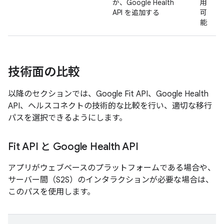
か、Google Health
用
API を追加する
可
能
技術面の比較
以降のセクションでは、Google Fit API、Google Health
API、ヘルスコネクトの技術的な比較を行い、適切な移行
パスを選択できるようにします。
Fit API と Google Health API
アプリがウェブベースのプラットフォームである場合や、
サーバー間（S2S）のインタラクションが必要な場合は、
このパスを使用します。