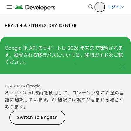
ログイン
HEALTH & FITNESS DEV CENTER
Google Fit API のサポートは 2026 年末まで継続されま
す。推奨される移行パスについては、
移行ガイド
をご覧
ください。
Google は AI 技術を使用して、コンテンツをご希望の言
語に翻訳しています。AI 翻訳には誤りが含まれる場合が
あります。