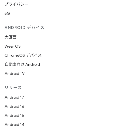
プライバシー
5G
ANDROID デバイス
大画面
Wear OS
ChromeOS デバイス
自動車向け Android
Android TV
リリース
Android 17
Android 16
Android 15
Android 14