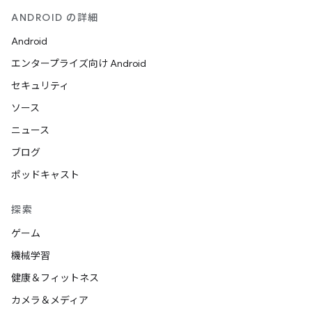
ANDROID の詳細
Android
エンタープライズ向け Android
セキュリティ
ソース
ニュース
ブログ
ポッドキャスト
探索
ゲーム
機械学習
健康＆フィットネス
カメラ＆メディア