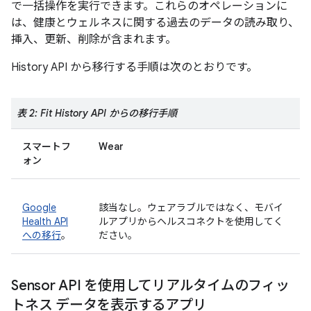
で一括操作を実行できます。これらのオペレーションに
は、健康とウェルネスに関する過去のデータの読み取り、
挿入、更新、削除が含まれます。
History API から移行する手順は次のとおりです。
表 2: Fit History API からの移行手順
スマートフ
Wear
ォン
Google
該当なし。ウェアラブルではなく、モバイ
Health API
ルアプリからヘルスコネクトを使用してく
への移行
。
ださい。
Sensor API を使用してリアルタイムのフィッ
トネス データを表示するアプリ