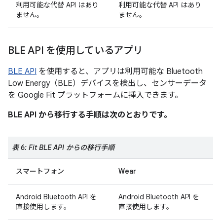
利用可能な代替 API はあり
利用可能な代替 API はあり
ません。
ません。
BLE API を使用しているアプリ
BLE API
を使用すると、アプリは利用可能な Bluetooth
Low Energy（BLE）デバイスを検出し、センサーデータ
を Google Fit プラットフォームに挿入できます。
BLE API から移行する手順は次のとおりです。
表 6: Fit BLE API からの移行手順
スマートフォン
Wear
Android Bluetooth API を
Android Bluetooth API を
直接使用します。
直接使用します。