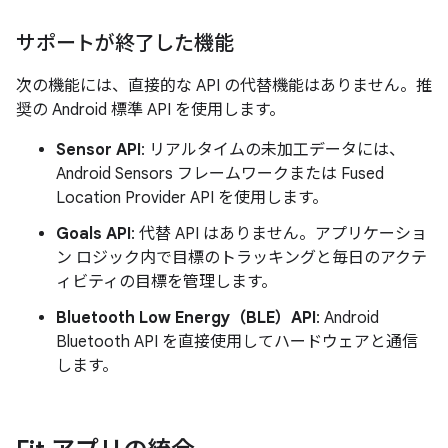
サポートが終了した機能
次の機能には、直接的な API の代替機能はありません。推
奨の Android 標準 API を使用します。
Sensor API
: リアルタイムの未加工データには、
Android Sensors フレームワークまたは Fused
Location Provider API を使用します。
Goals API
: 代替 API はありません。アプリケーショ
ン ロジック内で目標のトラッキングと毎日のアクテ
ィビティの目標を管理します。
Bluetooth Low Energy（BLE）API
: Android
Bluetooth API を直接使用してハードウェアと通信
します。