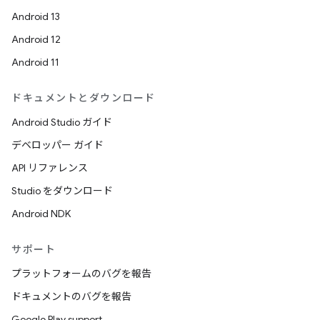
Android 13
Android 12
Android 11
ドキュメントとダウンロード
Android Studio ガイド
デベロッパー ガイド
API リファレンス
Studio をダウンロード
Android NDK
サポート
プラットフォームのバグを報告
ドキュメントのバグを報告
Google Play support