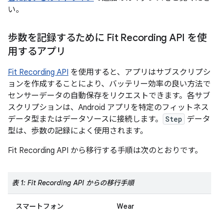
い。
歩数を記録するために Fit Recording API を使
用するアプリ
Fit Recording API
を使用すると、アプリはサブスクリプシ
ョンを作成することにより、バッテリー効率の良い方法で
センサーデータの自動保存をリクエストできます。各サブ
スクリプションは、Android アプリを特定のフィットネス
データ型またはデータソースに接続します。
Step
データ
型は、歩数の記録によく使用されます。
Fit Recording API から移行する手順は次のとおりです。
表 1: Fit Recording API からの移行手順
スマートフォン
Wear