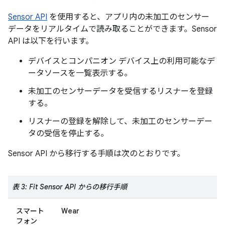
Sensor API
を使用すると、アプリ内の未加工のセンサー
データをリアルタイムで読み取ることができます。Sensor
API は以下を行います。
デバイスとコンパニオン デバイス上の利用可能なデ
ータソースを一覧表示する。
未加工のセンサーデータを受信するリスナーを登録
する。
リスナーの登録を解除して、未加工のセンサーデー
タの受信を停止する。
Sensor API から移行する手順は次のとおりです。
表 3: Fit Sensor API からの移行手順
スマート
Wear
フォン