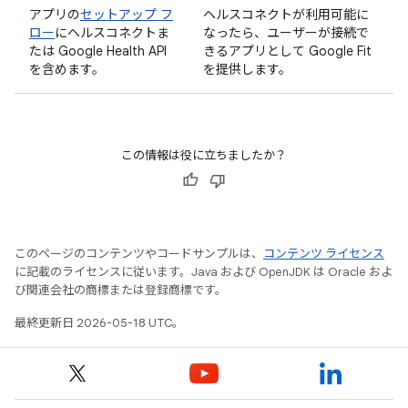
アプリの
セットアップ フ
ヘルスコネクトが利用可能に
ロー
にヘルスコネクトま
なったら、ユーザーが接続で
たは Google Health API
きるアプリとして Google Fit
を含めます。
を提供します。
この情報は役に立ちましたか？
このページのコンテンツやコードサンプルは、
コンテンツ ライセンス
に記載のライセンスに従います。Java および OpenJDK は Oracle およ
び関連会社の商標または登録商標です。
最終更新日 2026-05-18 UTC。