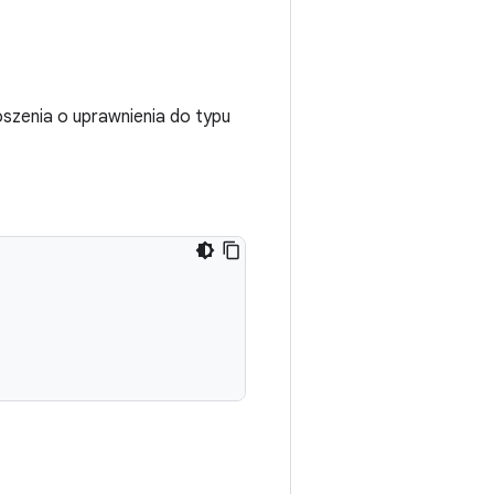
oszenia o uprawnienia do typu