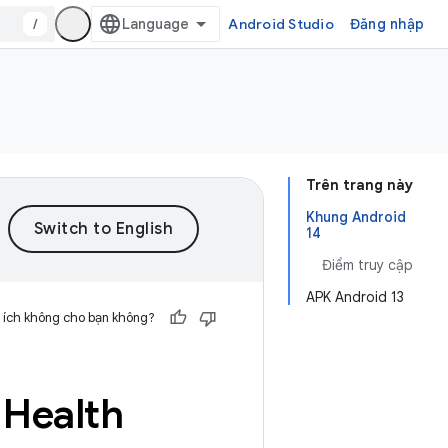
/
Android Studio
Đăng nhập
Trên trang này
Khung Android
14
Điểm truy cập
APK Android 13
 ích không cho bạn không?
 Health