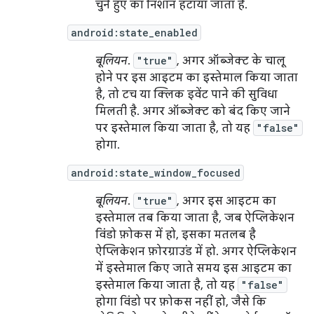
चुने हुए का निशान हटाया जाता है.
android:state_enabled
बूलियन
.
"true"
, अगर ऑब्जेक्ट के चालू
होने पर इस आइटम का इस्तेमाल किया जाता
है, तो टच या क्लिक इवेंट पाने की सुविधा
मिलती है. अगर ऑब्जेक्ट को बंद किए जाने
पर इस्तेमाल किया जाता है, तो यह
"false"
होगा.
android:state_window_focused
बूलियन
.
"true"
, अगर इस आइटम का
इस्तेमाल तब किया जाता है, जब ऐप्लिकेशन
विंडो फ़ोकस में हो, इसका मतलब है
ऐप्लिकेशन फ़ोरग्राउंड में हो. अगर ऐप्लिकेशन
में इस्तेमाल किए जाते समय इस आइटम का
इस्तेमाल किया जाता है, तो यह
"false"
होगा विंडो पर फ़ोकस नहीं हो, जैसे कि