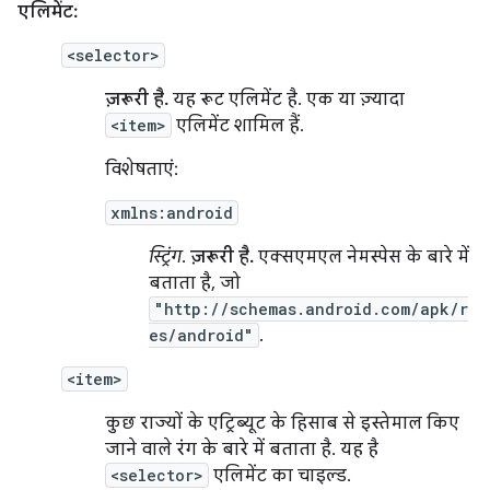
एलिमेंट:
<selector>
ज़रूरी है.
यह रूट एलिमेंट है. एक या ज़्यादा
<item>
एलिमेंट शामिल हैं.
विशेषताएं:
xmlns:android
स्ट्रिंग
.
ज़रूरी है.
एक्सएमएल नेमस्पेस के बारे में
बताता है, जो
"http://schemas.android.com/apk/r
es/android"
.
<item>
कुछ राज्यों के एट्रिब्यूट के हिसाब से इस्तेमाल किए
जाने वाले रंग के बारे में बताता है. यह है
<selector>
एलिमेंट का चाइल्ड.