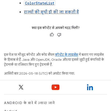
ColorStateList
राज्यों की सूची ड्रॉ की जा सकती है
क्या इस कॉन्टेंट से आपको मदद मिली?
इस पेज पर मौजूद कॉन्टेंट और कोड सैंपल
कॉन्टेंट के लाइसेंस
में बताए गए लाइसेंस
के हिसाब से हैं. Java और OpenJDK, Oracle और/या इससे जुड़ी हुई कंपनियों के
ट्रेडमार्क या रजिस्टर किए हुए ट्रेडमार्क हैं.
आखिरी बार 2026-05-18 (UTC) को अपडेट किया गया.
ANDROID के बारे में ज़्यादा जानें