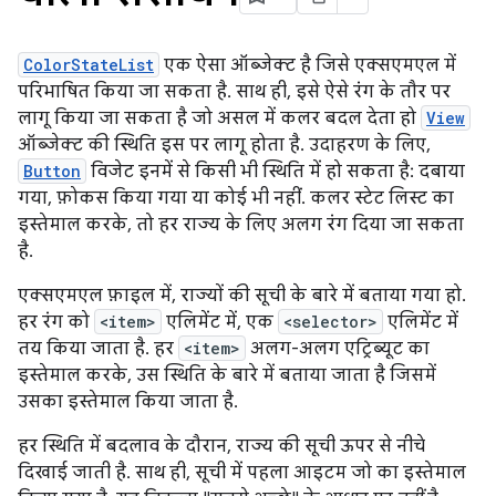
ColorStateList
एक ऐसा ऑब्जेक्ट है जिसे एक्सएमएल में
परिभाषित किया जा सकता है. साथ ही, इसे ऐसे रंग के तौर पर
लागू किया जा सकता है जो असल में कलर बदल देता हो
View
ऑब्जेक्ट की स्थिति इस पर लागू होता है. उदाहरण के लिए,
Button
विजेट इनमें से किसी भी स्थिति में हो सकता है: दबाया
गया, फ़ोकस किया गया या कोई भी नहीं. कलर स्टेट लिस्ट का
इस्तेमाल करके, तो हर राज्य के लिए अलग रंग दिया जा सकता
है.
एक्सएमएल फ़ाइल में, राज्यों की सूची के बारे में बताया गया हो.
हर रंग को
<item>
एलिमेंट में, एक
<selector>
एलिमेंट में
तय किया जाता है. हर
<item>
अलग-अलग एट्रिब्यूट का
इस्तेमाल करके, उस स्थिति के बारे में बताया जाता है जिसमें
उसका इस्तेमाल किया जाता है.
हर स्थिति में बदलाव के दौरान, राज्य की सूची ऊपर से नीचे
दिखाई जाती है. साथ ही, सूची में पहला आइटम जो का इस्तेमाल