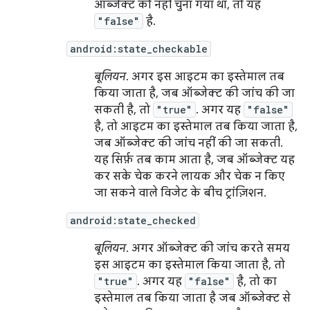
ऑब्जेक्ट को नहीं चुना गया था, तो यह
"false"
है.
android:state_checkable
बूलियन
. अगर इस आइटम का इस्तेमाल तब
किया जाता है, जब ऑब्जेक्ट की जांच की जा
सकती है, तो
"true"
. अगर यह
"false"
है, तो आइटम का इस्तेमाल तब किया जाता है,
जब ऑब्जेक्ट की जांच नहीं की जा सकती.
यह सिर्फ़ तब काम आता है, जब ऑब्जेक्ट यह
कर सके चेक करने लायक और चेक न किए
जा सकने वाले विजेट के बीच ट्रांज़िशन.
android:state_checked
बूलियन
. अगर ऑब्जेक्ट की जांच करते समय
इस आइटम का इस्तेमाल किया जाता है, तो
"true"
. अगर यह
"false"
है, तो का
इस्तेमाल तब किया जाता है जब ऑब्जेक्ट से