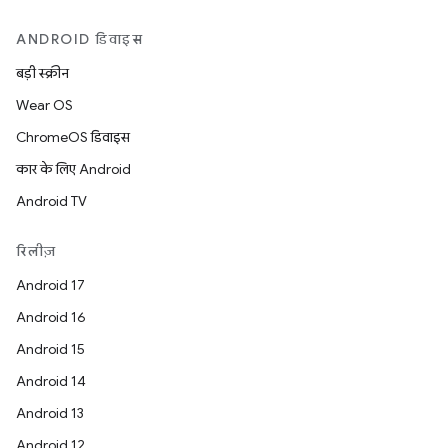
ANDROID डिवाइस
बड़ी स्क्रीन
Wear OS
ChromeOS डिवाइस
कार के लिए Android
Android TV
रिलीज़
Android 17
Android 16
Android 15
Android 14
Android 13
Android 12