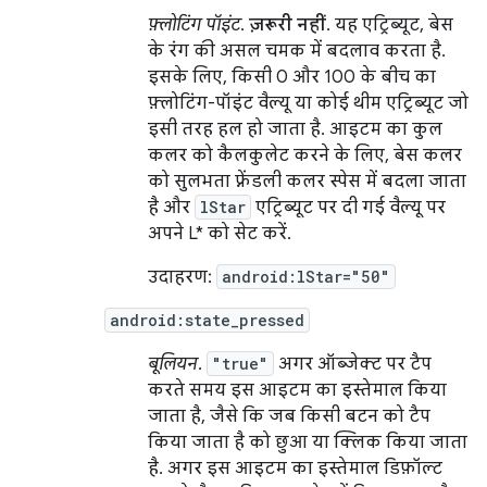
फ़्लोटिंग पॉइंट
.
ज़रूरी नहीं
. यह एट्रिब्यूट, बेस
के रंग की असल चमक में बदलाव करता है.
इसके लिए, किसी 0 और 100 के बीच का
फ़्लोटिंग-पॉइंट वैल्यू या कोई थीम एट्रिब्यूट जो
इसी तरह हल हो जाता है. आइटम का कुल
कलर को कैलकुलेट करने के लिए, बेस कलर
को सुलभता फ़्रेंडली कलर स्पेस में बदला जाता
है और
lStar
एट्रिब्यूट पर दी गई वैल्यू पर
अपने L* को सेट करें.
उदाहरण:
android:lStar="50"
android:state_pressed
बूलियन
.
"true"
अगर ऑब्जेक्ट पर टैप
करते समय इस आइटम का इस्तेमाल किया
जाता है, जैसे कि जब किसी बटन को टैप
किया जाता है को छुआ या क्लिक किया जाता
है. अगर इस आइटम का इस्तेमाल डिफ़ॉल्ट