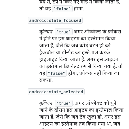
रूप से, टैप न किए गए मोड में किया जाता है,
तो यह
"false"
होगा.
android:state_focused
बूलियन
.
"true"
अगर ऑब्जेक्ट के फ़ोकस
में होने पर इस आइटम का इस्तेमाल किया
जाता है, जैसे कि जब कोई बटन हो को
ट्रैकबॉल या डी-पैड का इस्तेमाल करके
हाइलाइट किया जाता है. अगर इस आइटम
का इस्तेमाल डिफ़ॉल्ट रूप से किया गया है, तो
यह
"false"
होगा, फ़ोकस नहीं किया जा
सकता.
android:state_selected
बूलियन
.
"true"
, अगर ऑब्जेक्ट को चुने
जाने के दौरान इस आइटम का इस्तेमाल किया
जाता है, जैसे कि जब टैब खुला हो. अगर इस
आइटम का इस्तेमाल तब किया गया था, जब