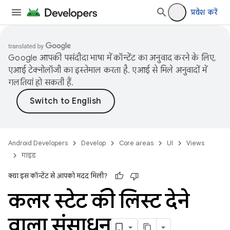
प्रवेश करें
Google आपकी पसंदीदा भाषा में कॉन्टेंट का अनुवाद करने के लिए,
एआई टेक्नोलॉजी का इस्तेमाल करता है. एआई से मिले अनुवादों में
गलतियां हो सकती हैं.
Android Developers
Develop
Core areas
UI
Views
गाइड
क्या इस कॉन्टेंट से आपको मदद मिली?
कलर स्टेट की लिस्ट देने
वाला संसाधन