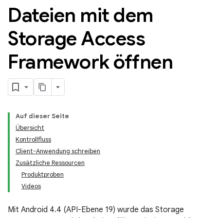
Dateien mit dem
Storage Access
Framework öffnen
Auf dieser Seite
Übersicht
Kontrollfluss
Client-Anwendung schreiben
Zusätzliche Ressourcen
Produktproben
Videos
Mit Android 4.4 (API-Ebene 19) wurde das Storage