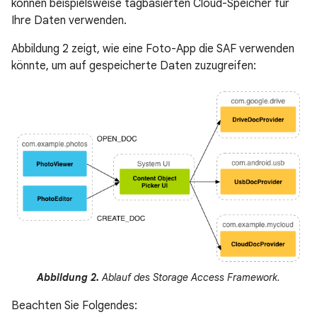
können beispielsweise tagbasierten Cloud-Speicher für
Ihre Daten verwenden.
Abbildung 2 zeigt, wie eine Foto-App die SAF verwenden
könnte, um auf gespeicherte Daten zuzugreifen:
Abbildung 2.
Ablauf des Storage Access Framework.
Beachten Sie Folgendes: