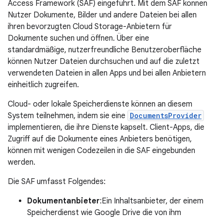
Access Framework (SAF) eingeführt. Mit dem SAF können
Nutzer Dokumente, Bilder und andere Dateien bei allen
ihren bevorzugten Cloud Storage-Anbietern für
Dokumente suchen und öffnen. Über eine
standardmäßige, nutzerfreundliche Benutzeroberfläche
können Nutzer Dateien durchsuchen und auf die zuletzt
verwendeten Dateien in allen Apps und bei allen Anbietern
einheitlich zugreifen.
Cloud- oder lokale Speicherdienste können an diesem
System teilnehmen, indem sie eine
DocumentsProvider
implementieren, die ihre Dienste kapselt. Client-Apps, die
Zugriff auf die Dokumente eines Anbieters benötigen,
können mit wenigen Codezeilen in die SAF eingebunden
werden.
Die SAF umfasst Folgendes:
Dokumentanbieter
:Ein Inhaltsanbieter, der einem
Speicherdienst wie Google Drive die von ihm