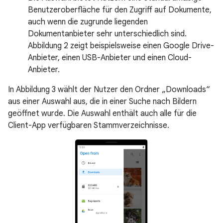
Benutzeroberfläche für den Zugriff auf Dokumente,
auch wenn die zugrunde liegenden
Dokumentanbieter sehr unterschiedlich sind.
Abbildung 2 zeigt beispielsweise einen Google Drive-
Anbieter, einen USB-Anbieter und einen Cloud-
Anbieter.
In Abbildung 3 wählt der Nutzer den Ordner „Downloads“
aus einer Auswahl aus, die in einer Suche nach Bildern
geöffnet wurde. Die Auswahl enthält auch alle für die
Client-App verfügbaren Stammverzeichnisse.