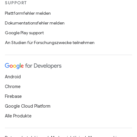
SUPPORT
Plattformfehler melden
Dokumentationsfehler melden
Google Play support
An Studien für Forschungszwecke teilnehmen
Android
Chrome
Firebase
Google Cloud Platform
Alle Produkte