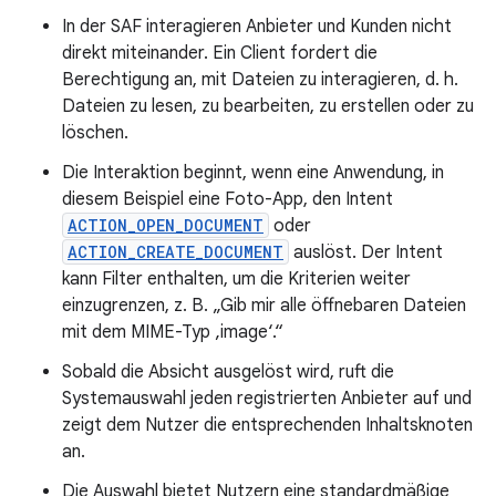
In der SAF interagieren Anbieter und Kunden nicht
direkt miteinander. Ein Client fordert die
Berechtigung an, mit Dateien zu interagieren, d. h.
Dateien zu lesen, zu bearbeiten, zu erstellen oder zu
löschen.
Die Interaktion beginnt, wenn eine Anwendung, in
diesem Beispiel eine Foto-App, den Intent
ACTION_OPEN_DOCUMENT
oder
ACTION_CREATE_DOCUMENT
auslöst. Der Intent
kann Filter enthalten, um die Kriterien weiter
einzugrenzen, z. B. „Gib mir alle öffnebaren Dateien
mit dem MIME-Typ ‚image‘.“
Sobald die Absicht ausgelöst wird, ruft die
Systemauswahl jeden registrierten Anbieter auf und
zeigt dem Nutzer die entsprechenden Inhaltsknoten
an.
Die Auswahl bietet Nutzern eine standardmäßige