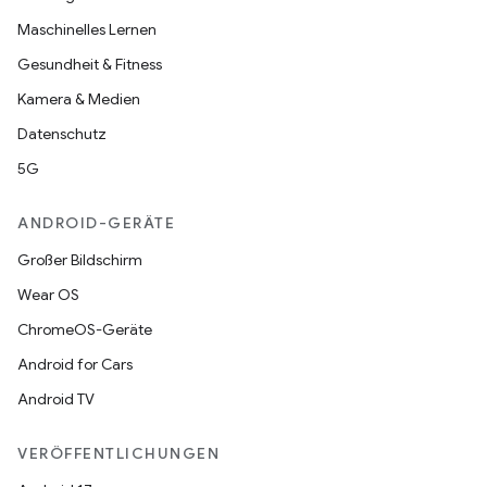
Maschinelles Lernen
Gesundheit & Fitness
Kamera & Medien
Datenschutz
5G
ANDROID-GERÄTE
Großer Bildschirm
Wear OS
ChromeOS-Geräte
Android for Cars
Android TV
VERÖFFENTLICHUNGEN