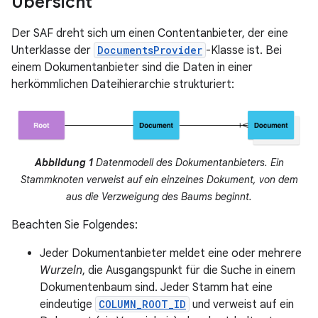
Übersicht
Der SAF dreht sich um einen Contentanbieter, der eine
Unterklasse der
DocumentsProvider
-Klasse ist. Bei
einem Dokumentanbieter sind die Daten in einer
herkömmlichen Dateihierarchie strukturiert:
Abbildung 1
Datenmodell des Dokumentanbieters. Ein
Stammknoten verweist auf ein einzelnes Dokument, von dem
aus die Verzweigung des Baums beginnt.
Beachten Sie Folgendes:
Jeder Dokumentanbieter meldet eine oder mehrere
Wurzeln
, die Ausgangspunkt für die Suche in einem
Dokumentenbaum sind. Jeder Stamm hat eine
eindeutige
COLUMN_ROOT_ID
und verweist auf ein