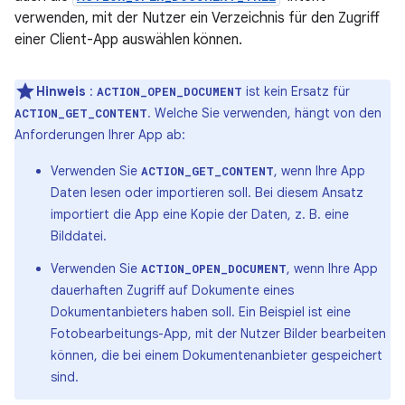
verwenden, mit der Nutzer ein Verzeichnis für den Zugriff
einer Client-App auswählen können.
Hinweis
:
ist kein Ersatz für
ACTION_OPEN_DOCUMENT
. Welche Sie verwenden, hängt von den
ACTION_GET_CONTENT
Anforderungen Ihrer App ab:
Verwenden Sie
, wenn Ihre App
ACTION_GET_CONTENT
Daten lesen oder importieren soll. Bei diesem Ansatz
importiert die App eine Kopie der Daten, z. B. eine
Bilddatei.
Verwenden Sie
, wenn Ihre App
ACTION_OPEN_DOCUMENT
dauerhaften Zugriff auf Dokumente eines
Dokumentanbieters haben soll. Ein Beispiel ist eine
Fotobearbeitungs-App, mit der Nutzer Bilder bearbeiten
können, die bei einem Dokumentenanbieter gespeichert
sind.