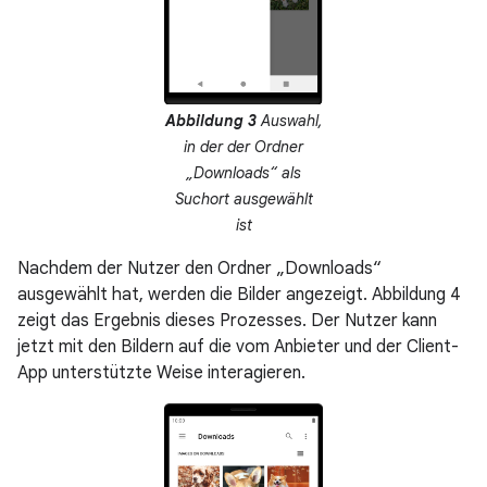
Abbildung 3
Auswahl,
in der der Ordner
„Downloads“ als
Suchort ausgewählt
ist
Nachdem der Nutzer den Ordner „Downloads“
ausgewählt hat, werden die Bilder angezeigt. Abbildung 4
zeigt das Ergebnis dieses Prozesses. Der Nutzer kann
jetzt mit den Bildern auf die vom Anbieter und der Client-
App unterstützte Weise interagieren.