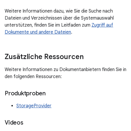
Weitere Informationen dazu, wie Sie die Suche nach
Dateien und Verzeichnissen über die Systemauswahl
unterstützen, finden Sie im Leitfaden zum
Zugriff auf
Dokumente und andere Dateien
.
Zusätzliche Ressourcen
Weitere Informationen zu Dokumentanbietern finden Sie in
den folgenden Ressourcen:
Produktproben
StorageProvider
Videos