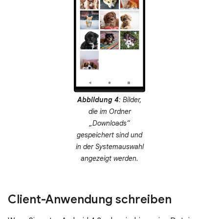
Abbildung 4
: Bilder,
die im Ordner
„Downloads“
gespeichert sind und
in der Systemauswahl
angezeigt werden.
Client-Anwendung schreiben