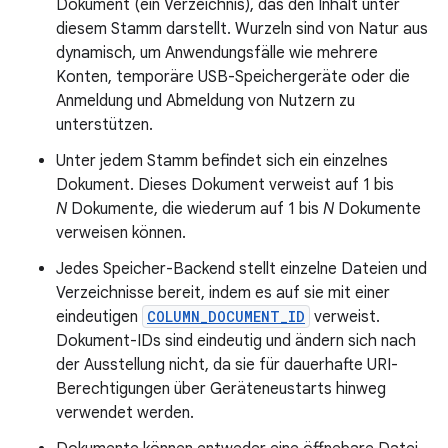
Dokument (ein Verzeichnis), das den Inhalt unter
diesem Stamm darstellt. Wurzeln sind von Natur aus
dynamisch, um Anwendungsfälle wie mehrere
Konten, temporäre USB-Speichergeräte oder die
Anmeldung und Abmeldung von Nutzern zu
unterstützen.
Unter jedem Stamm befindet sich ein einzelnes
Dokument. Dieses Dokument verweist auf 1 bis
N
Dokumente, die wiederum auf 1 bis
N
Dokumente
verweisen können.
Jedes Speicher-Backend stellt einzelne Dateien und
Verzeichnisse bereit, indem es auf sie mit einer
eindeutigen
COLUMN_DOCUMENT_ID
verweist.
Dokument-IDs sind eindeutig und ändern sich nach
der Ausstellung nicht, da sie für dauerhafte URI-
Berechtigungen über Geräteneustarts hinweg
verwendet werden.