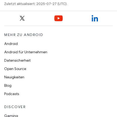
Zuletzt aktualisiert: 2025-07-27 (UTC).
MEHR ZU ANDROID
Android
Android für Unternehmen
Datensicherheit
Open Source
Neuigkeiten
Blog
Podcasts
DISCOVER
Gaming