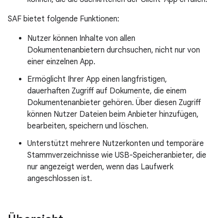
SAF bietet folgende Funktionen:
Nutzer können Inhalte von allen
Dokumentenanbietern durchsuchen, nicht nur von
einer einzelnen App.
Ermöglicht Ihrer App einen langfristigen,
dauerhaften Zugriff auf Dokumente, die einem
Dokumentenanbieter gehören. Über diesen Zugriff
können Nutzer Dateien beim Anbieter hinzufügen,
bearbeiten, speichern und löschen.
Unterstützt mehrere Nutzerkonten und temporäre
Stammverzeichnisse wie USB-Speicheranbieter, die
nur angezeigt werden, wenn das Laufwerk
angeschlossen ist.