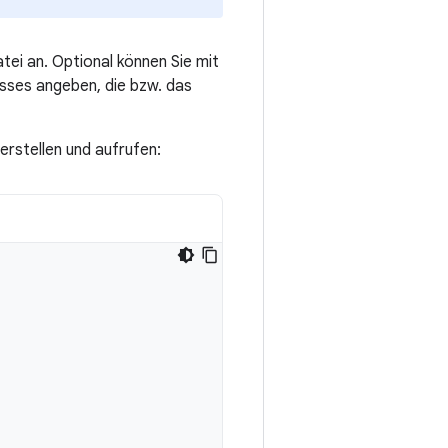
ei an. Optional können Sie mit
sses angeben, die bzw. das
erstellen und aufrufen: