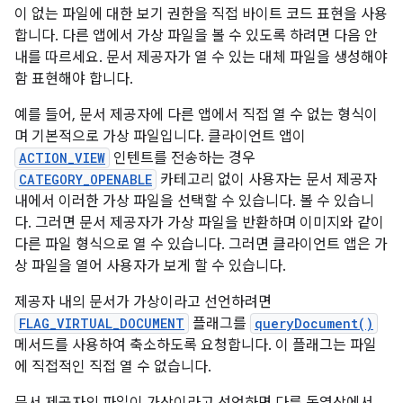
이 없는 파일에 대한 보기 권한을 직접 바이트 코드 표현을 사용
합니다. 다른 앱에서 가상 파일을 볼 수 있도록 하려면 다음 안
내를 따르세요. 문서 제공자가 열 수 있는 대체 파일을 생성해야
함 표현해야 합니다.
예를 들어, 문서 제공자에 다른 앱에서 직접 열 수 없는 형식이
며 기본적으로 가상 파일입니다. 클라이언트 앱이
ACTION_VIEW
인텐트를 전송하는 경우
CATEGORY_OPENABLE
카테고리 없이 사용자는 문서 제공자
내에서 이러한 가상 파일을 선택할 수 있습니다. 볼 수 있습니
다. 그러면 문서 제공자가 가상 파일을 반환하며 이미지와 같이
다른 파일 형식으로 열 수 있습니다. 그러면 클라이언트 앱은 가
상 파일을 열어 사용자가 보게 할 수 있습니다.
제공자 내의 문서가 가상이라고 선언하려면
FLAG_VIRTUAL_DOCUMENT
플래그를
queryDocument()
메서드를 사용하여 축소하도록 요청합니다. 이 플래그는 파일
에 직접적인 직접 열 수 없습니다.