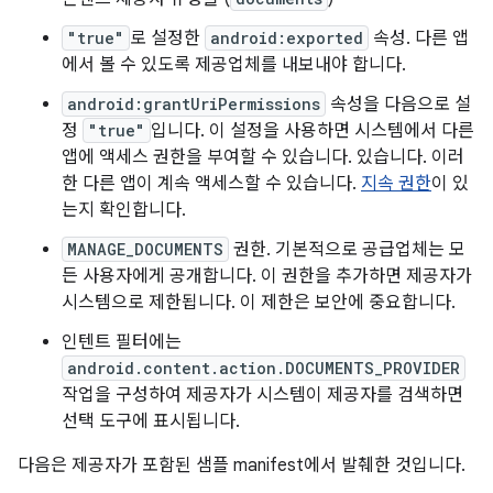
"true"
로 설정한
android:exported
속성. 다른 앱
에서 볼 수 있도록 제공업체를 내보내야 합니다.
android:grantUriPermissions
속성을 다음으로 설
정
"true"
입니다. 이 설정을 사용하면 시스템에서 다른
앱에 액세스 권한을 부여할 수 있습니다. 있습니다. 이러
한 다른 앱이 계속 액세스할 수 있습니다.
지속 권한
이 있
는지 확인합니다.
MANAGE_DOCUMENTS
권한. 기본적으로 공급업체는 모
든 사용자에게 공개합니다. 이 권한을 추가하면 제공자가
시스템으로 제한됩니다. 이 제한은 보안에 중요합니다.
인텐트 필터에는
android.content.action.DOCUMENTS_PROVIDER
작업을 구성하여 제공자가 시스템이 제공자를 검색하면
선택 도구에 표시됩니다.
다음은 제공자가 포함된 샘플 manifest에서 발췌한 것입니다.