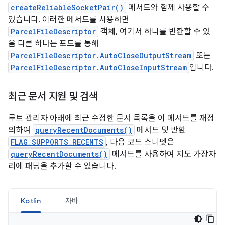
createReliableSocketPair()
메서드와 함께 사용할 수
있습니다. 이러한 메서드를 사용하면
ParcelFileDescriptor
객체, 여기서 하나를 반환할 수 있
음 다른 하나는 포드를 통해
ParcelFileDescriptor.AutoCloseOutputStream
또는
ParcelFileDescriptor.AutoCloseInputStream
입니다.
최근 문서 지원 및 검색
루트 관리자 아래에 최근 수정한 문서 목록을 이 메서드를 재정
의하여
queryRecentDocuments()
메서드 및 반환
FLAG_SUPPORTS_RECENTS
, 다음 코드 스니펫은
queryRecentDocuments()
메서드를 사용하여 지도 가장자
리에 패딩을 추가할 수 있습니다.
Kotlin
자바