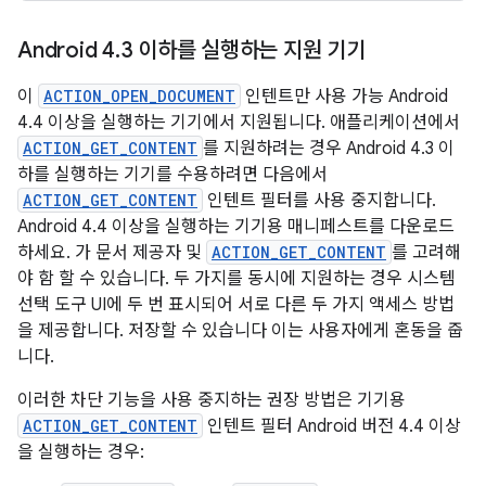
Android 4
.
3 이하를 실행하는 지원 기기
이
ACTION_OPEN_DOCUMENT
인텐트만 사용 가능 Android
4.4 이상을 실행하는 기기에서 지원됩니다. 애플리케이션에서
ACTION_GET_CONTENT
를 지원하려는 경우 Android 4.3 이
하를 실행하는 기기를 수용하려면 다음에서
ACTION_GET_CONTENT
인텐트 필터를 사용 중지합니다.
Android 4.4 이상을 실행하는 기기용 매니페스트를 다운로드
하세요. 가 문서 제공자 및
ACTION_GET_CONTENT
를 고려해
야 함 할 수 있습니다. 두 가지를 동시에 지원하는 경우 시스템
선택 도구 UI에 두 번 표시되어 서로 다른 두 가지 액세스 방법
을 제공합니다. 저장할 수 있습니다 이는 사용자에게 혼동을 줍
니다.
이러한 차단 기능을 사용 중지하는 권장 방법은 기기용
ACTION_GET_CONTENT
인텐트 필터 Android 버전 4.4 이상
을 실행하는 경우: