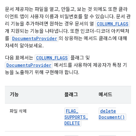
문서 제공자는 파일을 열고, 만들고, 보는 것 외에도 또한 클라
이언트 앱이 사용자 이름과 비밀번호를 할 수 있습니다. 문서 관
리 기능을 추가하려면 원하는 경우 문서의 열
COLUMN_FLAGS
개 지원되는 기능을 나타냅니다. 또한 인코더-디코더 아키텍처
를
DocumentsProvider
의 상응하는 메서드 클래스에 대해
자세히 알아보세요.
다음 표에서는
COLUMN_FLAGS
플래그 및
DocumentsProvider
메서드를 사용하여 제공자가 특정 기
능을 노출하기 위해 구현해야 합니다.
기능
플래그
메서드
FLAG
_
delete
파일 삭제
SUPPORTS
_
Document(
)
DELETE