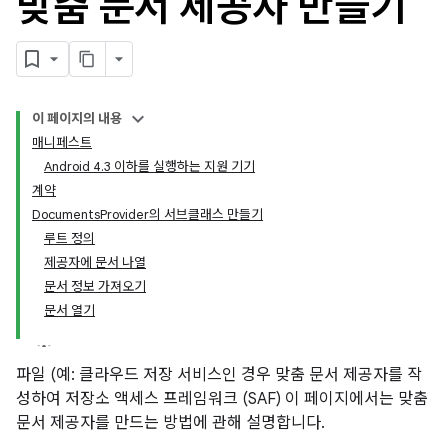
맞춤 문서 제공자 만들기
이 페이지의 내용
매니페스트
Android 4.3 이하를 실행하는 지원 기기
계약
DocumentsProvider의 서브클래스 만들기
루트 정의
제공자에 문서 나열
문서 정보 가져오기
문서 열기
파일 (예: 클라우드 저장 서비스인 경우 맞춤 문서 제공자를 작
성하여 저장소 액세스 프레임워크 (SAF) 이 페이지에서는 맞춤
문서 제공자를 만드는 방법에 관해 설명합니다.