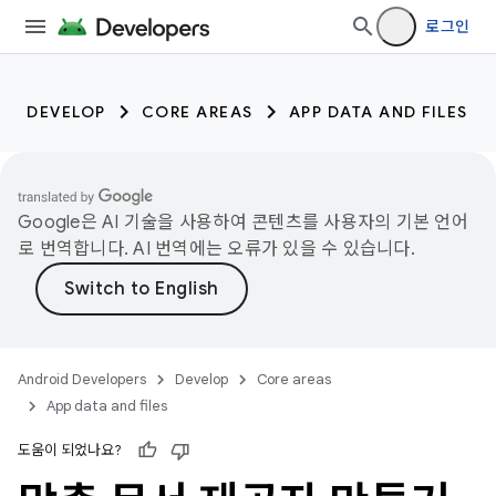
로그인
DEVELOP
CORE AREAS
APP DATA AND FILES
Google은 AI 기술을 사용하여 콘텐츠를 사용자의 기본 언어
로 번역합니다. AI 번역에는 오류가 있을 수 있습니다.
Android Developers
Develop
Core areas
App data and files
도움이 되었나요?