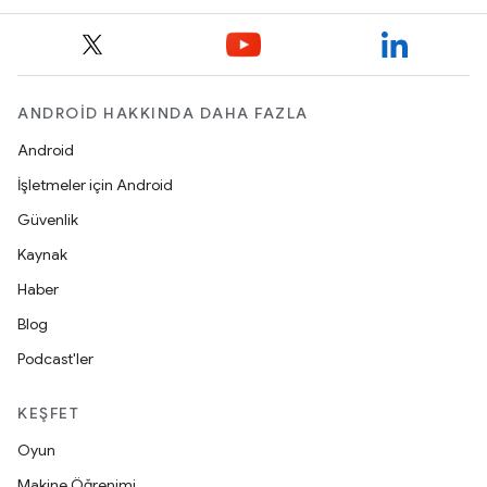
ANDROID HAKKINDA DAHA FAZLA
Android
İşletmeler için Android
Güvenlik
Kaynak
Haber
Blog
Podcast'ler
KEŞFET
Oyun
Makine Öğrenimi