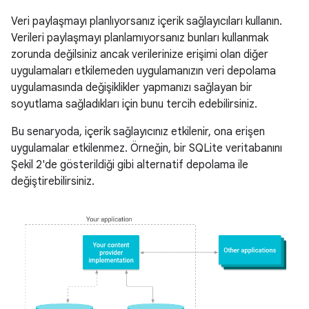
Veri paylaşmayı planlıyorsanız içerik sağlayıcıları kullanın.
Verileri paylaşmayı planlamıyorsanız bunları kullanmak
zorunda değilsiniz ancak verilerinize erişimi olan diğer
uygulamaları etkilemeden uygulamanızın veri depolama
uygulamasında değişiklikler yapmanızı sağlayan bir
soyutlama sağladıkları için bunu tercih edebilirsiniz.
Bu senaryoda, içerik sağlayıcınız etkilenir, ona erişen
uygulamalar etkilenmez. Örneğin, bir SQLite veritabanını
Şekil 2'de gösterildiği gibi alternatif depolama ile
değiştirebilirsiniz.