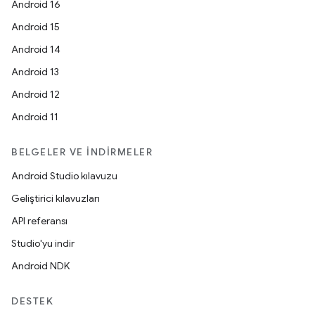
Android 16
Android 15
Android 14
Android 13
Android 12
Android 11
BELGELER VE İNDIRMELER
Android Studio kılavuzu
Geliştirici kılavuzları
API referansı
Studio'yu indir
Android NDK
DESTEK