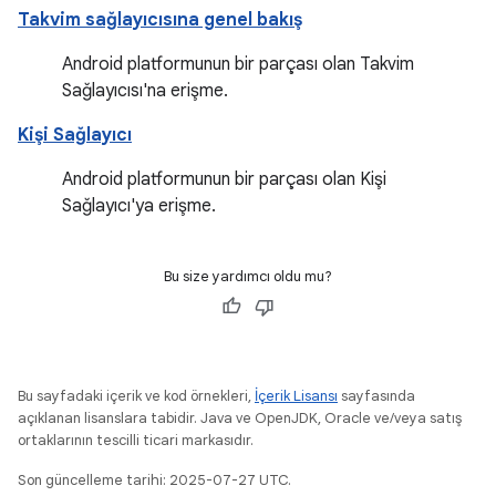
Takvim sağlayıcısına genel bakış
Android platformunun bir parçası olan Takvim
Sağlayıcısı'na erişme.
Kişi Sağlayıcı
Android platformunun bir parçası olan Kişi
Sağlayıcı'ya erişme.
Bu size yardımcı oldu mu?
Bu sayfadaki içerik ve kod örnekleri,
İçerik Lisansı
sayfasında
açıklanan lisanslara tabidir. Java ve OpenJDK, Oracle ve/veya satış
ortaklarının tescilli ticari markasıdır.
Son güncelleme tarihi: 2025-07-27 UTC.