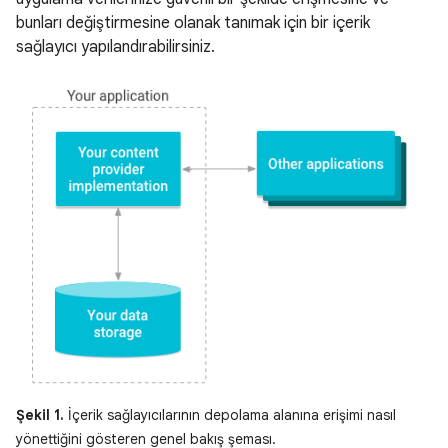
bunları değiştirmesine olanak tanımak için bir içerik
sağlayıcı yapılandırabilirsiniz.
Şekil 1.
İçerik sağlayıcılarının depolama alanına erişimi nasıl
yönettiğini gösteren genel bakış şeması.