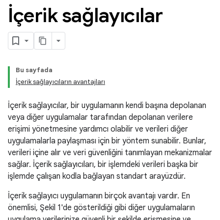
İçerik sağlayıcılar
Bu sayfada
İçerik sağlayıcıların avantajları
İçerik sağlayıcılar, bir uygulamanın kendi başına depolanan
veya diğer uygulamalar tarafından depolanan verilere
erişimi yönetmesine yardımcı olabilir ve verileri diğer
uygulamalarla paylaşması için bir yöntem sunabilir. Bunlar,
verileri içine alır ve veri güvenliğini tanımlayan mekanizmalar
sağlar. İçerik sağlayıcıları, bir işlemdeki verileri başka bir
işlemde çalışan kodla bağlayan standart arayüzdür.
İçerik sağlayıcı uygulamanın birçok avantajı vardır. En
önemlisi, Şekil 1'de gösterildiği gibi diğer uygulamaların
uygulama verilerinize güvenli bir şekilde erişmesine ve