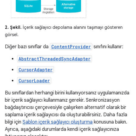
2. Şekil.
İçerik sağlayıcı depolama alanını taşımayı gösteren
görsel.
Diğer bazı sınıflar da
ContentProvider
sınıfını kullanır:
AbstractThreadedSyncAdapter
CursorAdapter
CursorLoader
Bu sınıflardan herhangi birini kullanıyorsanız uygulamanızda
bir içerik sağlayıcı kullanmanız gerekir. Senkronizasyon
bağdaştırıcısı çerçevesiyle çalışırken alternatif olarak bir
saplama içerik sağlayıcısı da oluşturabilirsiniz. Daha fazla
bilgi için
Şablon içerik sağlayıcı oluşturma
konusuna bakın.
Ayrıca, aşağıdaki durumlarda kendi içerik sağlayıcınıza