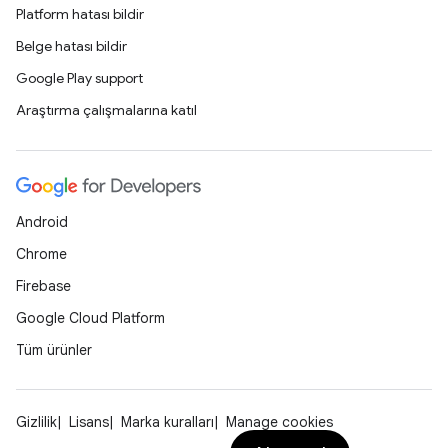
Platform hatası bildir
Belge hatası bildir
Google Play support
Araştırma çalışmalarına katıl
Android
Chrome
Firebase
Google Cloud Platform
Tüm ürünler
Gizlilik
Lisans
Marka kuralları
Manage cookies