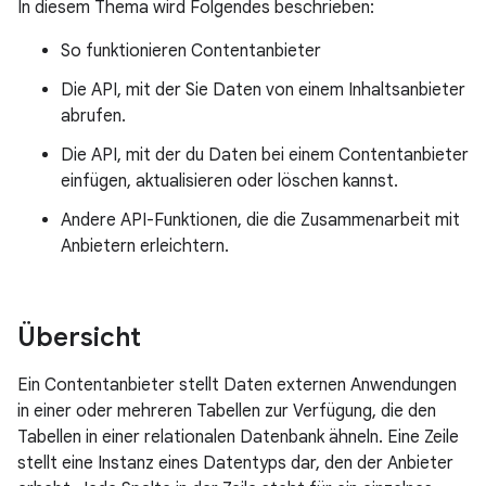
In diesem Thema wird Folgendes beschrieben:
So funktionieren Contentanbieter
Die API, mit der Sie Daten von einem Inhaltsanbieter
abrufen.
Die API, mit der du Daten bei einem Contentanbieter
einfügen, aktualisieren oder löschen kannst.
Andere API-Funktionen, die die Zusammenarbeit mit
Anbietern erleichtern.
Übersicht
Ein Contentanbieter stellt Daten externen Anwendungen
in einer oder mehreren Tabellen zur Verfügung, die den
Tabellen in einer relationalen Datenbank ähneln. Eine Zeile
stellt eine Instanz eines Datentyps dar, den der Anbieter