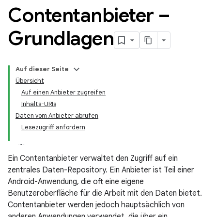
Contentanbieter –
Grundlagen
Auf dieser Seite
Übersicht
Auf einen Anbieter zugreifen
Inhalts-URIs
Daten vom Anbieter abrufen
Lesezugriff anfordern
Ein Contentanbieter verwaltet den Zugriff auf ein
zentrales Daten-Repository. Ein Anbieter ist Teil einer
Android-Anwendung, die oft eine eigene
Benutzeroberfläche für die Arbeit mit den Daten bietet.
Contentanbieter werden jedoch hauptsächlich von
anderen Anwendungen verwendet, die über ein