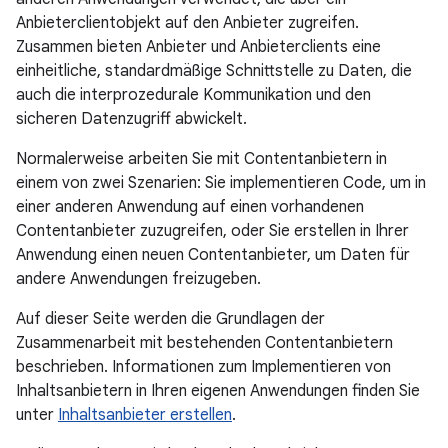
Anbieterclientobjekt auf den Anbieter zugreifen.
Zusammen bieten Anbieter und Anbieterclients eine
einheitliche, standardmäßige Schnittstelle zu Daten, die
auch die interprozedurale Kommunikation und den
sicheren Datenzugriff abwickelt.
Normalerweise arbeiten Sie mit Contentanbietern in
einem von zwei Szenarien: Sie implementieren Code, um in
einer anderen Anwendung auf einen vorhandenen
Contentanbieter zuzugreifen, oder Sie erstellen in Ihrer
Anwendung einen neuen Contentanbieter, um Daten für
andere Anwendungen freizugeben.
Auf dieser Seite werden die Grundlagen der
Zusammenarbeit mit bestehenden Contentanbietern
beschrieben. Informationen zum Implementieren von
Inhaltsanbietern in Ihren eigenen Anwendungen finden Sie
unter
Inhaltsanbieter erstellen
.