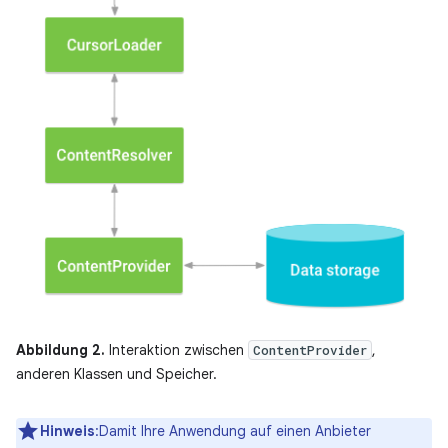
Abbildung 2.
Interaktion zwischen
,
ContentProvider
anderen Klassen und Speicher.
Hinweis
:Damit Ihre Anwendung auf einen Anbieter