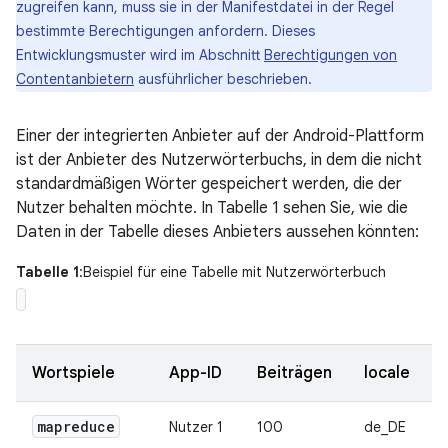
zugreifen kann, muss sie in der Manifestdatei in der Regel
bestimmte Berechtigungen anfordern. Dieses
Entwicklungsmuster wird im Abschnitt
Berechtigungen von
Contentanbietern
ausführlicher beschrieben.
Einer der integrierten Anbieter auf der Android-Plattform
ist der Anbieter des Nutzerwörterbuchs, in dem die nicht
standardmäßigen Wörter gespeichert werden, die der
Nutzer behalten möchte. In Tabelle 1 sehen Sie, wie die
Daten in der Tabelle dieses Anbieters aussehen könnten:
Tabelle 1
:Beispiel für eine Tabelle mit Nutzerwörterbuch
Wortspiele
App-ID
Beiträgen
locale
mapreduce
Nutzer 1
100
de_DE
1