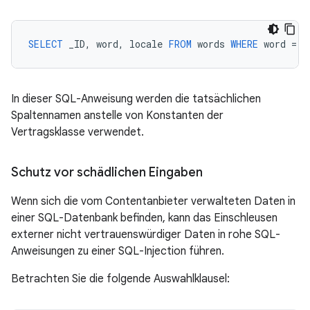
SELECT
_ID
,
word
,
locale
FROM
words
WHERE
word
=
<
In dieser SQL-Anweisung werden die tatsächlichen
Spaltennamen anstelle von Konstanten der
Vertragsklasse verwendet.
Schutz vor schädlichen Eingaben
Wenn sich die vom Contentanbieter verwalteten Daten in
einer SQL-Datenbank befinden, kann das Einschleusen
externer nicht vertrauenswürdiger Daten in rohe SQL-
Anweisungen zu einer SQL-Injection führen.
Betrachten Sie die folgende Auswahlklausel: