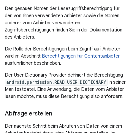
Den genauen Namen der Lesezugriffsberechtigung für
den von Ihnen verwendeten Anbieter sowie die Namen
anderer vom Anbieter verwendeten
Zugriffsberechtigungen finden Sie in der Dokumentation
des Anbieters.
Die Rolle der Berechtigungen beim Zugriff auf Anbieter
wird im Abschnitt
Berechtigungen für Contentanbieter
ausführlicher beschrieben.
Der User Dictionary Provider definiert die Berechtigung
android.permission.READ_USER_DICTIONARY
in seiner
Manifestdatei. Eine Anwendung, die Daten vom Anbieter
lesen möchte, muss diese Berechtigung also anfordern.
Abfrage erstellen
Der nächste Schritt beim Abrufen von Daten von einem