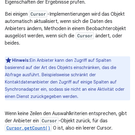
Eigenschaften der Ergebnisse prüfen.
Bei einigen
Cursor
-Implementierungen wird das Objekt
automatisch aktualisiert, wenn sich die Daten des
Anbieters ändern, Methoden in einem Beobachterobjekt
ausgelöst werden, wenn sich die
Cursor
ändert, oder
beides.
Hinweis
:Ein Anbieter kann den Zugriff auf Spalten
basierend auf der Art des Objekts einschränken, das die
Abfrage ausführt. Beispielsweise schränkt der
Kontaktdatenanbieter den Zugriff auf einige Spalten auf
Synchronadapter ein, sodass sie nicht an eine Aktivität oder
einen Dienst zurückgegeben werden.
Wenn keine Zeilen den Auswahlkriterien entsprechen, gibt
der Anbieter ein
Cursor
-Objekt zurück, für das
Cursor.getCount()
0 ist, also ein leerer Cursor.