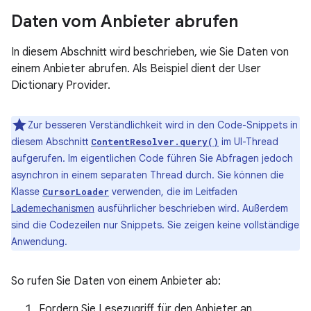
Daten vom Anbieter abrufen
In diesem Abschnitt wird beschrieben, wie Sie Daten von
einem Anbieter abrufen. Als Beispiel dient der User
Dictionary Provider.
Zur besseren Verständlichkeit wird in den Code-Snippets in
diesem Abschnitt
im UI-Thread
ContentResolver.query()
aufgerufen. Im eigentlichen Code führen Sie Abfragen jedoch
asynchron in einem separaten Thread durch. Sie können die
Klasse
verwenden, die im Leitfaden
CursorLoader
Lademechanismen
ausführlicher beschrieben wird. Außerdem
sind die Codezeilen nur Snippets. Sie zeigen keine vollständige
Anwendung.
So rufen Sie Daten von einem Anbieter ab:
Fordern Sie Lesezugriff für den Anbieter an.