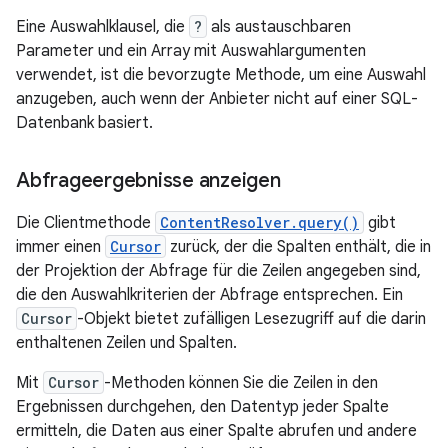
Eine Auswahlklausel, die
?
als austauschbaren
Parameter und ein Array mit Auswahlargumenten
verwendet, ist die bevorzugte Methode, um eine Auswahl
anzugeben, auch wenn der Anbieter nicht auf einer SQL-
Datenbank basiert.
Abfrageergebnisse anzeigen
Die Clientmethode
ContentResolver.query()
gibt
immer einen
Cursor
zurück, der die Spalten enthält, die in
der Projektion der Abfrage für die Zeilen angegeben sind,
die den Auswahlkriterien der Abfrage entsprechen. Ein
Cursor
-Objekt bietet zufälligen Lesezugriff auf die darin
enthaltenen Zeilen und Spalten.
Mit
Cursor
-Methoden können Sie die Zeilen in den
Ergebnissen durchgehen, den Datentyp jeder Spalte
ermitteln, die Daten aus einer Spalte abrufen und andere