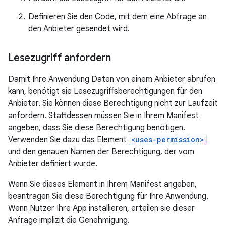
Definieren Sie den Code, mit dem eine Abfrage an
den Anbieter gesendet wird.
Lesezugriff anfordern
Damit Ihre Anwendung Daten von einem Anbieter abrufen
kann, benötigt sie Lesezugriffsberechtigungen für den
Anbieter. Sie können diese Berechtigung nicht zur Laufzeit
anfordern. Stattdessen müssen Sie in Ihrem Manifest
angeben, dass Sie diese Berechtigung benötigen.
Verwenden Sie dazu das Element
<uses-permission>
und den genauen Namen der Berechtigung, der vom
Anbieter definiert wurde.
Wenn Sie dieses Element in Ihrem Manifest angeben,
beantragen Sie diese Berechtigung für Ihre Anwendung.
Wenn Nutzer Ihre App installieren, erteilen sie dieser
Anfrage implizit die Genehmigung.