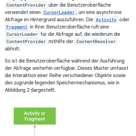
ContentProvider
über die Benutzeroberfläche
verwendet einen
CursorLoader
, um eine asynchrone
Abfrage im Hintergrund auszuführen. Die
Activity
oder
Fragment
in Ihrer Benutzeroberfläche ruft eine
CursorLoader
für die Abfrage auf, die wiederum die
ContentProvider
mithilfe der
ContentResolver
abholt.
So ist die Benutzeroberfläche während der Ausführung
der Abfrage weiterhin verfügbar. Dieses Muster umfasst
die Interaktion einer Reihe verschiedener Objekte sowie
des zugrunde liegenden Speichermechanismus, wie in
Abbildung 2 dargestellt.