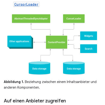
CursorLoader
Abbildung 1.
Beziehung zwischen einem Inhaltsanbieter und
anderen Komponenten.
Auf einen Anbieter zugreifen