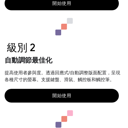
開始使用
級別 2
自動調節最佳化
提高使用者參與度。透過回應式/自動調整版面配置，呈現
各種尺寸的螢幕。支援鍵盤、滑鼠、觸控板和觸控筆。
開始使用