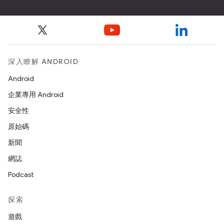
深入瞭解 ANDROID
Android
企業專用 Android
安全性
原始碼
新聞
網誌
Podcast
探索
遊戲