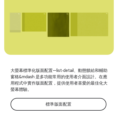
大螢幕標準化版面配置—list‑detail、動態饋給和輔助
窗格&mdash 是多功能常用的使用者介面設計。在應
用程式中實作版面配置，提供使用者喜愛的最佳化大
螢幕體驗。
標準版面配置