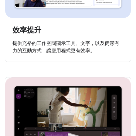
效率提升
提供充裕的工作空間顯示工具、文字，以及簡潔有
力的互動方式，讓應用程式更有效率。