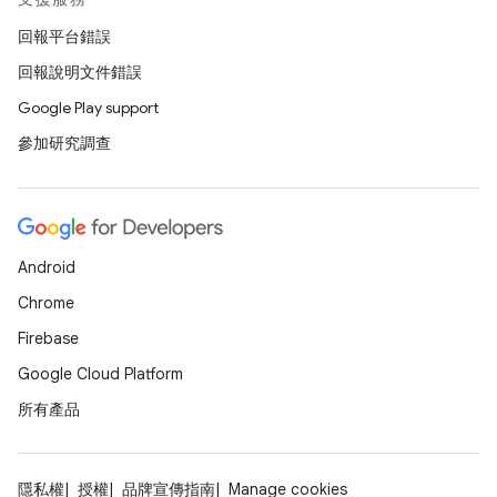
回報平台錯誤
回報說明文件錯誤
Google Play support
參加研究調查
Android
Chrome
Firebase
Google Cloud Platform
所有產品
隱私權
授權
品牌宣傳指南
Manage cookies