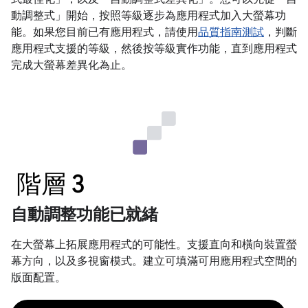
動調整式」
開始，按照等級逐步為應用程式加入大螢幕功
能。如果您目前已有應用程式，請使用
品質指南測試
，判斷
應用程式支援的等級，然後按等級實作功能，直到應用程式
完成大螢幕差異化為止。
階層 3
自動調整功能已就緒
在大螢幕上拓展應用程式的可能性。支援直向和橫向裝置螢
幕方向，以及多視窗模式。建立可填滿可用應用程式空間的
版面配置。