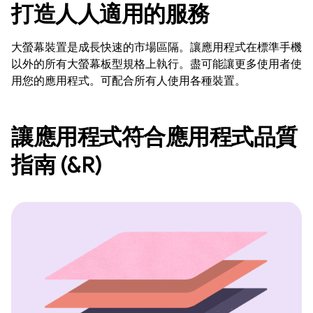
打造人人適用的服務
大螢幕裝置是成長快速的市場區隔。讓應用程式在標準手機
以外的所有大螢幕板型規格上執行。盡可能讓更多使用者使
用您的應用程式。可配合所有人使用各種裝置。
讓應用程式符合應用程式品質
指南 (&R)