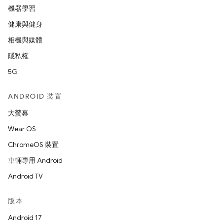
機器學習
健康與健身
相機與媒體
隱私權
5G
ANDROID 裝置
大螢幕
Wear OS
ChromeOS 裝置
車輛專用 Android
Android TV
版本
Android 17