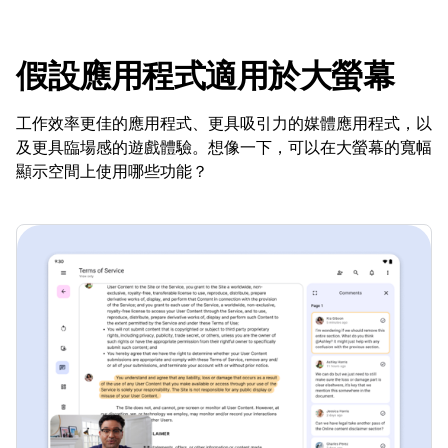
假設應用程式適用於大螢幕
工作效率更佳的應用程式、更具吸引力的媒體應用程式，以
及更具臨場感的遊戲體驗。想像一下，可以在大螢幕的寬幅
顯示空間上使用哪些功能？