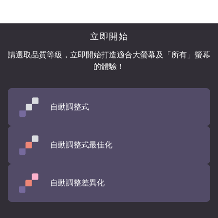
立即開始
請選取品質等級，立即開始打造適合大螢幕及「所有」
螢幕
的體驗！
自動調整式
自動調整式最佳化
自動調整差異化