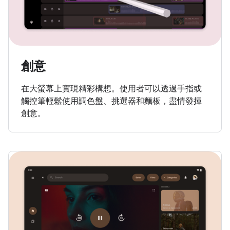
創意
在大螢幕上實現精彩構想。使用者可以透過手指或
觸控筆輕鬆使用調色盤、挑選器和麵板，盡情發揮
創意。