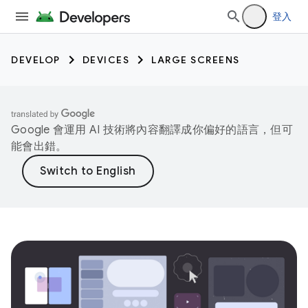
登入
DEVELOP
DEVICES
LARGE SCREENS
Google 會運用 AI 技術將內容翻譯成你偏好的語言，但可
能會出錯。