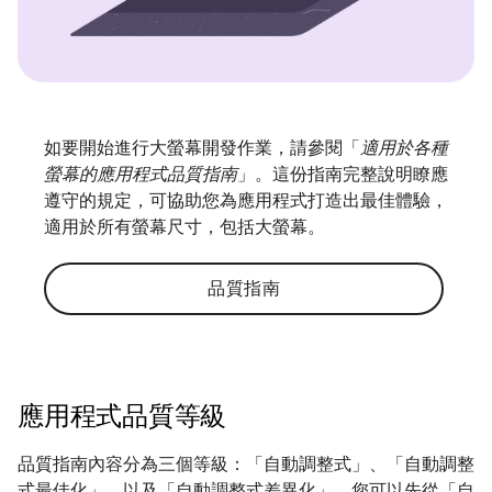
如要開始進行大螢幕開發作業，請參閱「
適用於各種
螢幕的應用程式品質指南
」。這份指南完整說明瞭應
遵守的規定，可協助您為應用程式打造出最佳體驗，
適用於所有螢幕尺寸，包括大螢幕。
品質指南
應用程式品質等級
品質指南內容分為三個等級：「自動調整式」
、「自動調整
式最佳化」
，以及「自動調整式差異化」
。您可以先從「自