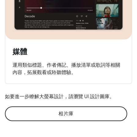
媒體
運用類似標題、作者傳記、播放清單或歌詞等相關
內容，拓展觀看或聆聽體驗。
如要進一步瞭解大螢幕設計，請瀏覽 UI 設計圖庫。
相片庫