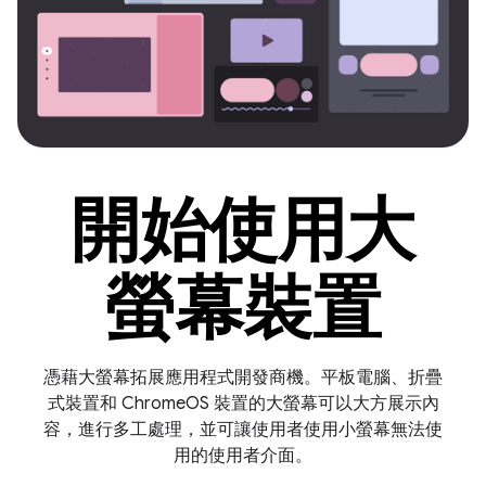
開始使用大
螢幕裝置
憑藉大螢幕拓展應用程式開發商機。平板電腦、折疊
式裝置和 ChromeOS 裝置的大螢幕可以大方展示內
容，進行多工處理，並可讓使用者使用小螢幕無法使
用的使用者介面。