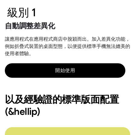
級別 1
自動調整差異化
讓應用程式在應用程式商店中脫穎而出。加入差異化功能，
例如折疊式裝置的桌面型態，以便提供標準手機無法媲美的
使用者體驗。
開始使用
以及經驗證的標準版面配置
(&hellip)