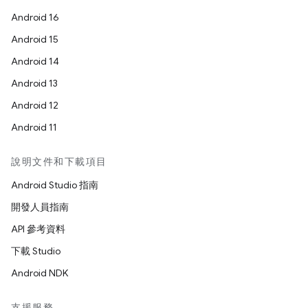
Android 16
Android 15
Android 14
Android 13
Android 12
Android 11
說明文件和下載項目
Android Studio 指南
開發人員指南
API 參考資料
下載 Studio
Android NDK
支援服務