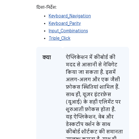
दिशा-निर्देश:
Keyboard_Navigation
Keyboard_Parity
Input_Combinations
Triple_Click
क्या
ऐप्लिकेशन में कीबोर्ड की
मदद से आसानी से नेविगेट
किया जा सकता है. इसमें
अलग-अलग और एक जैसी
फ़ोकस स्थितियां शामिल हैं.
साथ ही, यूज़र इंटरफ़ेस
(यूआई) के सही एलिमेंट पर
शुरुआती फ़ोकस होता है.
यह ऐप्लिकेशन, वेब और
डेस्कटॉप वर्शन के साथ
कीबोर्ड शॉर्टकट की समानता