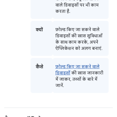
वाले डिवाइसों पर भी काम
करता है.
क्यों
फ़ोल्ड किए जा सकने वाले
डिवाइसों की खास सुविधाओं
के साथ काम करके, अपने
ऐप्लिकेशन को अलग बनाएं.
कैसे
फ़ोल्ड किए जा सकने वाले
डिवाइसों
की खास जानकारी
में जाकर, तथ्यों के बारे में
जानें.