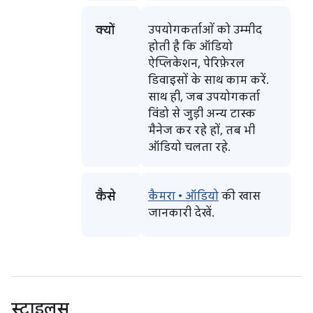
क्यों
उपयोगकर्ताओं को उम्मीद
होती है कि ऑडियो
ऐप्लिकेशन, पेरिफ़ेरल
डिवाइसों के साथ काम करें.
साथ ही, जब उपयोगकर्ता
विंडो से जुड़ी अन्य टास्क
मैनेज कर रहे हों, तब भी
ऑडियो चलता रहे.
कैसे
कैमरा • ऑडियो
की खास
जानकारी देखें.
स्टाइलस