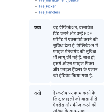
File_Management_Basics
File_Picker
File_Handlers
क्या
यह ऐप्लिकेशन, दस्तावेज़
प्रिंट करने और उन्हें PDF
फ़ॉर्मैट में एक्सपोर्ट करने की
सुविधा देता है. ऐप्लिकेशन में
फ़ाइल मैनेजमेंट की सुविधा
भी लागू की गई है. साथ ही,
इसमें ओएस फ़ाइल पिकर
और फ़ाइल हैंडलर के एलान
को इंटिग्रेट किया गया है.
क्यों
डेस्कटॉप पर काम करने के
लिए, फ़ाइलों को आसानी से
ऐक्सेस और मैनेज करने की
सुविधा के साथ-साथ,