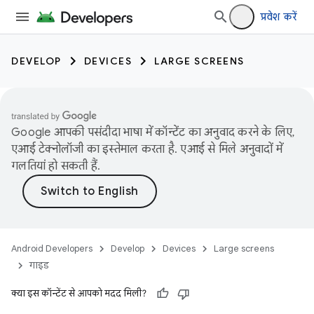
प्रवेश करें
DEVELOP
DEVICES
LARGE SCREENS
Google आपकी पसंदीदा भाषा में कॉन्टेंट का अनुवाद करने के लिए,
एआई टेक्नोलॉजी का इस्तेमाल करता है. एआई से मिले अनुवादों में
गलतियां हो सकती हैं.
Android Developers
Develop
Devices
Large screens
गाइड
क्या इस कॉन्टेंट से आपको मदद मिली?