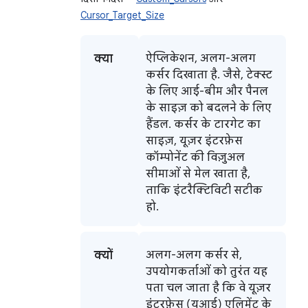
Cursor_Target_Size
क्या
ऐप्लिकेशन, अलग-अलग
कर्सर दिखाता है. जैसे, टेक्स्ट
के लिए आई-बीम और पैनल
के साइज़ को बदलने के लिए
हैंडल. कर्सर के टारगेट का
साइज़, यूज़र इंटरफ़ेस
कॉम्पोनेंट की विज़ुअल
सीमाओं से मेल खाता है,
ताकि इंटरैक्टिविटी सटीक
हो.
क्यों
अलग-अलग कर्सर से,
उपयोगकर्ताओं को तुरंत यह
पता चल जाता है कि वे यूज़र
इंटरफ़ेस (यूआई) एलिमेंट के