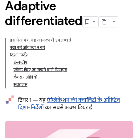
Adaptive
differentiated
इस पेज पर, यह जानकारी उपलब्ध है
क्या करें और क्या न करें
दिशा-निर्देश
डेस्कटॉप
फ़ोल्ड किए जा सकने वाले डिवाइस
कैमरा • ऑडियो
स्टाइलस
टियर 1 — यह
ऐप्लिकेशन की क्वालिटी के अडैप्टिव
दिशा-निर्देशों
का सबसे अच्छा टियर है.