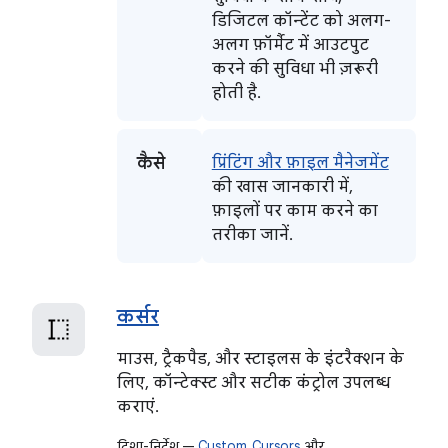
डिजिटल कॉन्टेंट को अलग-
अलग फ़ॉर्मैट में आउटपुट
करने की सुविधा भी ज़रूरी
होती है.
कैसे
प्रिंटिंग और फ़ाइल मैनेजमेंट
की खास जानकारी में,
फ़ाइलों पर काम करने का
तरीका जानें.
कर्सर
माउस, ट्रैकपैड, और स्टाइलस के इंटरैक्शन के
लिए, कॉन्टेक्स्ट और सटीक कंट्रोल उपलब्ध
कराएं.
दिशा-निर्देश —
Custom_Cursors
और