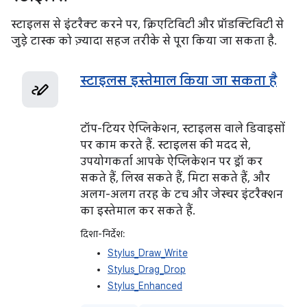
स्टाइलस से इंटरैक्ट करने पर, क्रिएटिविटी और प्रॉडक्टिविटी से
जुड़े टास्क को ज़्यादा सहज तरीके से पूरा किया जा सकता है.
स्टाइलस इस्तेमाल किया जा सकता है
टॉप-टियर ऐप्लिकेशन, स्टाइलस वाले डिवाइसों
पर काम करते हैं. स्टाइलस की मदद से,
उपयोगकर्ता आपके ऐप्लिकेशन पर ड्रॉ कर
सकते हैं, लिख सकते हैं, मिटा सकते हैं, और
अलग-अलग तरह के टच और जेस्चर इंटरैक्शन
का इस्तेमाल कर सकते हैं.
दिशा-निर्देश:
Stylus_Draw_Write
Stylus_Drag_Drop
Stylus_Enhanced