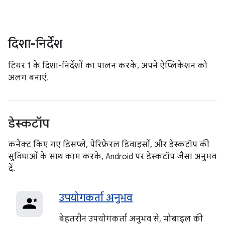
दिशा-निर्देश
टियर 1 के दिशा-निर्देशों का पालन करके, अपने ऐप्लिकेशन को
अलग बनाएं.
डेस्कटॉप
कनेक्ट किए गए डिसप्ले, पेरिफ़ेरल डिवाइसों, और डेस्कटॉप की
सुविधाओं के साथ काम करके, Android पर डेस्कटॉप जैसा अनुभव
दें.
उपयोगकर्ता अनुभव
बेहतरीन उपयोगकर्ता अनुभव से, मोबाइल की