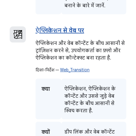
बनाने के बारे में जानें.
ऐप्लिकेशन से वेब पर
ऐप्लिकेशन और वेब कॉन्टेंट के बीच आसानी से
ट्रांज़िशन करने से, उपयोगकर्ता का फ़्लो और
ऐप्लिकेशन का कॉन्टेक्स्ट बना रहता है.
दिशा-निर्देश —
Web_Transition
क्या
ऐप्लिकेशन, ऐप्लिकेशन के
कॉन्टेंट और उससे जुड़े वेब
कॉन्टेंट के बीच आसानी से
स्विच करता है.
क्यों
डीप लिंक और वेब कॉन्टेंट