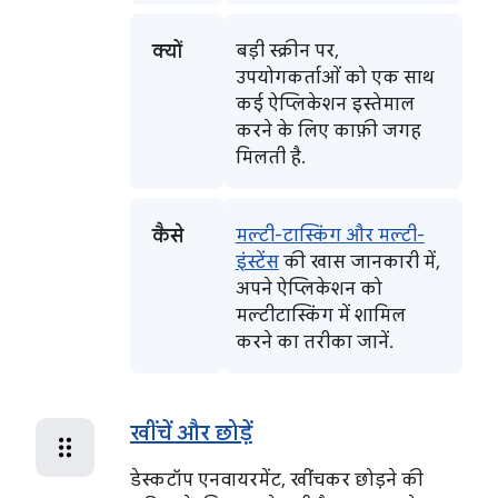
क्यों
बड़ी स्क्रीन पर,
उपयोगकर्ताओं को एक साथ
कई ऐप्लिकेशन इस्तेमाल
करने के लिए काफ़ी जगह
मिलती है.
कैसे
मल्टी-टास्किंग और मल्टी-
इंस्टेंस
की खास जानकारी में,
अपने ऐप्लिकेशन को
मल्टीटास्किंग में शामिल
करने का तरीका जानें.
खींचें और छोड़ें
डेस्कटॉप एनवायरमेंट, खींचकर छोड़ने की