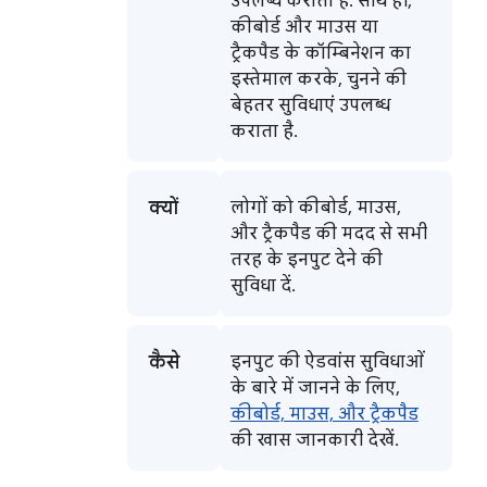
उपलब्ध कराता है. साथ ही,
कीबोर्ड और माउस या
ट्रैकपैड के कॉम्बिनेशन का
इस्तेमाल करके, चुनने की
बेहतर सुविधाएं उपलब्ध
कराता है.
क्यों
लोगों को कीबोर्ड, माउस,
और ट्रैकपैड की मदद से सभी
तरह के इनपुट देने की
सुविधा दें.
कैसे
इनपुट की ऐडवांस सुविधाओं
के बारे में जानने के लिए,
कीबोर्ड, माउस, और ट्रैकपैड
की खास जानकारी देखें.