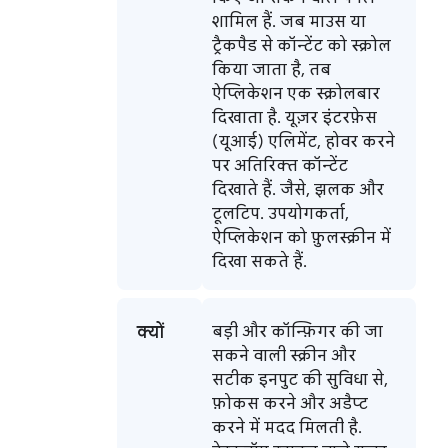
शामिल हैं. जब माउस या
ट्रैकपैड से कॉन्टेंट को स्क्रोल
किया जाता है, तब
ऐप्लिकेशन एक स्क्रोलबार
दिखाता है. यूज़र इंटरफ़ेस
(यूआई) एलिमेंट, होवर करने
पर अतिरिक्त कॉन्टेंट
दिखाते हैं. जैसे, झलक और
टूलटिप. उपयोगकर्ता,
ऐप्लिकेशन को फ़ुलस्क्रीन में
दिखा सकते हैं.
क्यों
बड़ी और कॉन्फ़िगर की जा
सकने वाली स्क्रीन और
सटीक इनपुट की सुविधा से,
फ़ोकस करने और अडैप्ट
करने में मदद मिलती है.