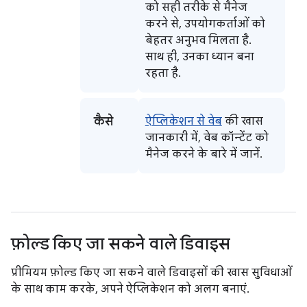
को सही तरीके से मैनेज
करने से, उपयोगकर्ताओं को
बेहतर अनुभव मिलता है.
साथ ही, उनका ध्यान बना
रहता है.
कैसे
ऐप्लिकेशन से वेब
की खास
जानकारी में, वेब कॉन्टेंट को
मैनेज करने के बारे में जानें.
फ़ोल्ड किए जा सकने वाले डिवाइस
प्रीमियम फ़ोल्ड किए जा सकने वाले डिवाइसों की खास सुविधाओं
के साथ काम करके, अपने ऐप्लिकेशन को अलग बनाएं.