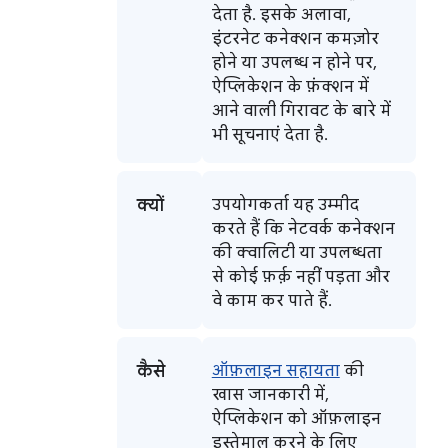
देता है. इसके अलावा,
इंटरनेट कनेक्शन कमज़ोर
होने या उपलब्ध न होने पर,
ऐप्लिकेशन के फ़ंक्शन में
आने वाली गिरावट के बारे में
भी सूचनाएं देता है.
क्यों
उपयोगकर्ता यह उम्मीद
करते हैं कि नेटवर्क कनेक्शन
की क्वालिटी या उपलब्धता
से कोई फ़र्क़ नहीं पड़ता और
वे काम कर पाते हैं.
कैसे
ऑफ़लाइन सहायता
की
खास जानकारी में,
ऐप्लिकेशन को ऑफ़लाइन
इस्तेमाल करने के लिए