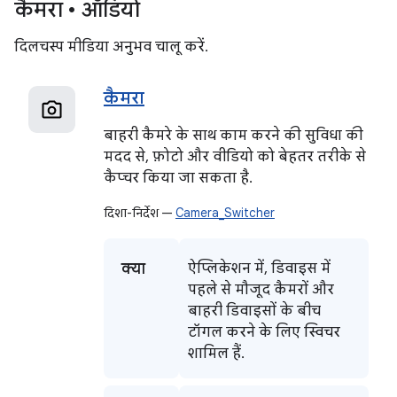
कैमरा • ऑडियो
दिलचस्प मीडिया अनुभव चालू करें.
कैमरा
बाहरी कैमरे के साथ काम करने की सुविधा की
मदद से, फ़ोटो और वीडियो को बेहतर तरीके से
कैप्चर किया जा सकता है.
दिशा-निर्देश —
Camera_Switcher
क्या
ऐप्लिकेशन में, डिवाइस में
पहले से मौजूद कैमरों और
बाहरी डिवाइसों के बीच
टॉगल करने के लिए स्विचर
शामिल हैं.