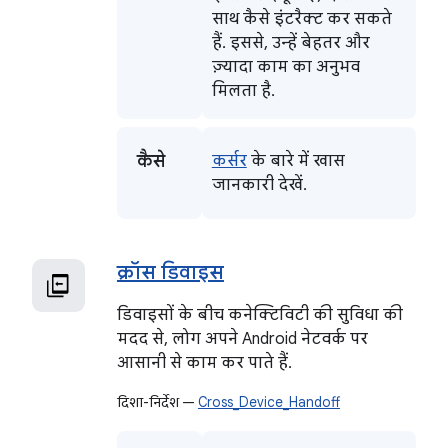
साथ कैसे इंटरैक्ट कर सकते
हैं. इससे, उन्हें बेहतर और
ज़्यादा काम का अनुभव
मिलता है.
कैसे
कर्सर
के बारे में खास
जानकारी देखें.
क्रॉस डिवाइस
डिवाइसों के बीच कनेक्टिविटी की सुविधा की
मदद से, लोग अपने Android नेटवर्क पर
आसानी से काम कर पाते हैं.
दिशा-निर्देश —
Cross_Device_Handoff