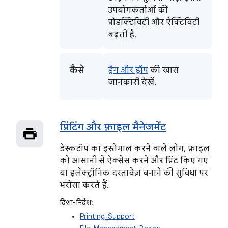
उपयोगकर्ताओं की
प्रोडक्टिविटी और ऐक्टिविटी
बढ़ती है.
कैसे
ड्रैग और ड्रॉप
की खास
जानकारी देखें.
प्रिंटिंग और फ़ाइल मैनेजमेंट
डेस्कटॉप का इस्तेमाल करने वाले लोग, फ़ाइल
को आसानी से ऐक्सेस करने और प्रिंट किए गए
या इलेक्ट्रॉनिक दस्तावेज़ बनाने की सुविधा पर
भरोसा करते हैं.
दिशा-निर्देश:
Printing_Support