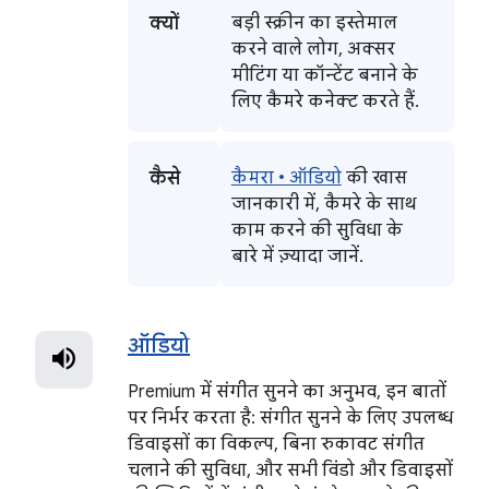
क्यों
बड़ी स्क्रीन का इस्तेमाल
करने वाले लोग, अक्सर
मीटिंग या कॉन्टेंट बनाने के
लिए कैमरे कनेक्ट करते हैं.
कैसे
कैमरा • ऑडियो
की खास
जानकारी में, कैमरे के साथ
काम करने की सुविधा के
बारे में ज़्यादा जानें.
ऑडियो
Premium में संगीत सुनने का अनुभव, इन बातों
पर निर्भर करता है: संगीत सुनने के लिए उपलब्ध
डिवाइसों का विकल्प, बिना रुकावट संगीत
चलाने की सुविधा, और सभी विंडो और डिवाइसों