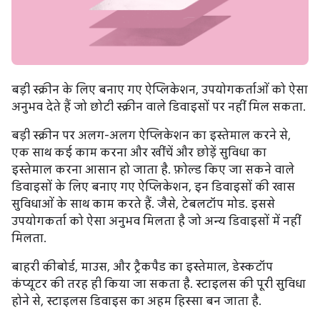
बड़ी स्क्रीन के लिए बनाए गए ऐप्लिकेशन, उपयोगकर्ताओं को ऐसा
अनुभव देते हैं जो छोटी स्क्रीन वाले डिवाइसों पर नहीं मिल सकता.
बड़ी स्क्रीन पर अलग-अलग ऐप्लिकेशन का इस्तेमाल करने से,
एक साथ कई काम करना और खींचें और छोड़ें सुविधा का
इस्तेमाल करना आसान हो जाता है. फ़ोल्ड किए जा सकने वाले
डिवाइसों के लिए बनाए गए ऐप्लिकेशन, इन डिवाइसों की खास
सुविधाओं के साथ काम करते हैं. जैसे, टेबलटॉप मोड. इससे
उपयोगकर्ता को ऐसा अनुभव मिलता है जो अन्य डिवाइसों में नहीं
मिलता.
बाहरी कीबोर्ड, माउस, और ट्रैकपैड का इस्तेमाल, डेस्कटॉप
कंप्यूटर की तरह ही किया जा सकता है. स्टाइलस की पूरी सुविधा
होने से, स्टाइलस डिवाइस का अहम हिस्सा बन जाता है.