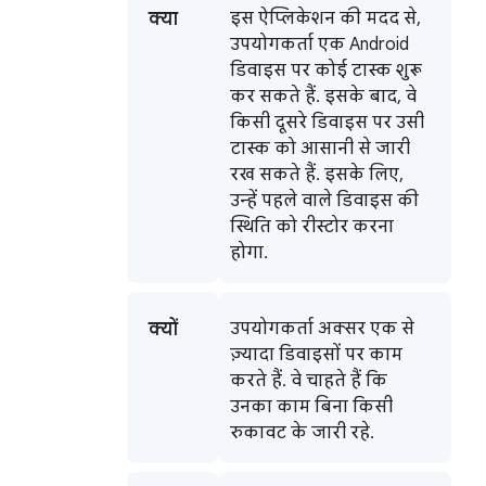
क्या
इस ऐप्लिकेशन की मदद से,
उपयोगकर्ता एक Android
डिवाइस पर कोई टास्क शुरू
कर सकते हैं. इसके बाद, वे
किसी दूसरे डिवाइस पर उसी
टास्क को आसानी से जारी
रख सकते हैं. इसके लिए,
उन्हें पहले वाले डिवाइस की
स्थिति को रीस्टोर करना
होगा.
क्यों
उपयोगकर्ता अक्सर एक से
ज़्यादा डिवाइसों पर काम
करते हैं. वे चाहते हैं कि
उनका काम बिना किसी
रुकावट के जारी रहे.