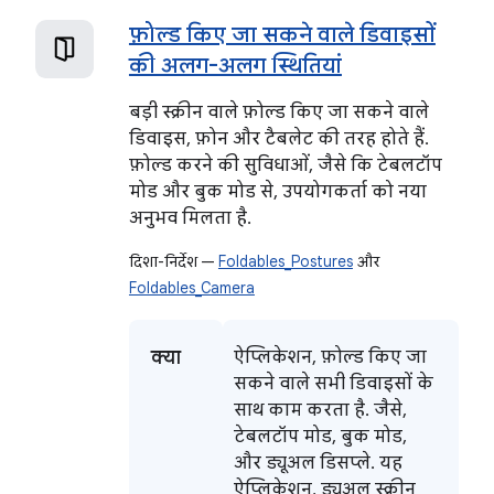
फ़ोल्ड किए जा सकने वाले डिवाइसों
की अलग-अलग स्थितियां
बड़ी स्क्रीन वाले फ़ोल्ड किए जा सकने वाले
डिवाइस, फ़ोन और टैबलेट की तरह होते हैं.
फ़ोल्ड करने की सुविधाओं, जैसे कि टेबलटॉप
मोड और बुक मोड से, उपयोगकर्ता को नया
अनुभव मिलता है.
दिशा-निर्देश —
Foldables_Postures
और
Foldables_Camera
क्या
ऐप्लिकेशन, फ़ोल्ड किए जा
सकने वाले सभी डिवाइसों के
साथ काम करता है. जैसे,
टेबलटॉप मोड, बुक मोड,
और ड्यूअल डिसप्ले. यह
ऐप्लिकेशन, ड्यूअल स्क्रीन