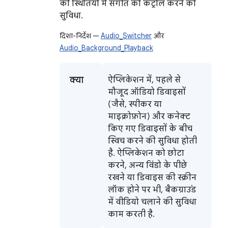
की स्थितियों में संगीत को कंट्रोल करने की
सुविधा.
दिशा-निर्देश —
Audio_Switcher
और
Audio_Background_Playback
क्या
ऐप्लिकेशन में, पहले से
मौजूद ऑडियो डिवाइसों
(जैसे, स्पीकर या
माइक्रोफ़ोन) और कनेक्ट
किए गए डिवाइसों के बीच
स्विच करने की सुविधा होती
है. ऐप्लिकेशन को छोटा
करने, अन्य विंडो के पीछे
रखने या डिवाइस की स्क्रीन
लॉक होने पर भी, बैकग्राउंड
में वीडियो चलाने की सुविधा
काम करती है.