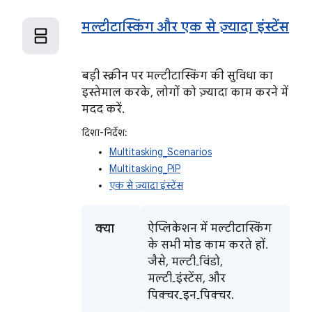
मल्टीटास्किंग और एक से ज़्यादा इंस्टेंस
बड़ी स्क्रीन पर मल्टीटास्किंग की सुविधा का
इस्तेमाल करके, लोगों को ज़्यादा काम करने में
मदद करें.
दिशा-निर्देश:
Multitasking_Scenarios
Multitasking_PiP
एक से ज़्यादा इंस्टेंस
क्या
ऐप्लिकेशन में मल्टीटास्किंग
के सभी मोड काम करते हों.
जैसे, मल्टी‑विंडो,
मल्टी‑इंस्टेंस, और
पिक्चर‑इन‑पिक्चर.