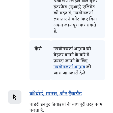
डेस्कटॉप स्टाइल वाले यूज़र
इंटरफ़ेस (यूआई) एलिमेंट
की मदद से, उपयोगकर्ता
लगातार नेविगेट किए बिना
अपना काम पूरा कर सकते
हैं.
कैसे
उपयोगकर्ता अनुभव को
बेहतर बनाने के बारे में
ज़्यादा जानने के लिए,
उपयोगकर्ता अनुभव
की
खास जानकारी देखें.
कीबोर्ड
,
माउस
,
और ट्रैकपैड
बाहरी इनपुट डिवाइसों के साथ पूरी तरह काम
करता है.