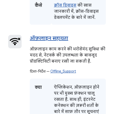
कैसे
क्रॉस डिवाइस
की खास
जानकारी में, क्रॉस-डिवाइस
डेवलपमेंट के बारे में जानें.
ऑफ़लाइन सहायता
ऑफ़लाइन काम करने की भरोसेमंद सुविधा की
मदद से, नेटवर्क की उपलब्धता के बावजूद
प्रॉडक्टिविटी बनाए रखी जा सकती है.
दिशा-निर्देश —
Offline_Support
क्या
ऐप्लिकेशन, ऑफ़लाइन होने
पर भी मुख्य फ़ंक्शन चालू
रखता है. साथ ही, इंटरनेट
कनेक्शन की ज़रूरी शर्तों के
बारे में साफ़ तौर पर सूचनाएं