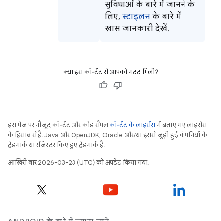
सुविधाओं के बारे में जानने के
लिए,
स्टाइलस
के बारे में
खास जानकारी देखें.
क्या इस कॉन्टेंट से आपको मदद मिली?
इस पेज पर मौजूद कॉन्टेंट और कोड सैंपल
कॉन्टेंट के लाइसेंस
में बताए गए लाइसेंस
के हिसाब से हैं. Java और OpenJDK, Oracle और/या इससे जुड़ी हुई कंपनियों के
ट्रेडमार्क या रजिस्टर किए हुए ट्रेडमार्क हैं.
आखिरी बार 2026-03-23 (UTC) को अपडेट किया गया.