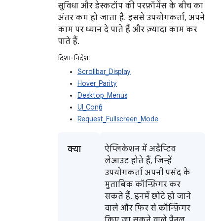
सुविधा और डेस्कटॉप की परफ़ॉर्मेंस के बीच का
अंतर कम हो जाता है. इससे उपयोगकर्ता, अपने
काम पर ध्यान दे पाते हैं और ज़्यादा काम कर
पाते हैं.
दिशा-निर्देश:
Scrollbar_Display
Hover_Parity
Desktop_Menus
UI_Config
Request_Fullscreen_Mode
क्या
ऐप्लिकेशन में अडैप्टिव
लेआउट होते हैं, जिन्हें
उपयोगकर्ता अपनी पसंद के
मुताबिक कॉन्फ़िगर कर
सकते हैं. इनमें छोटे हो जाने
वाले और फिर से कॉन्फ़िगर
किए जा सकने वाले पैनल