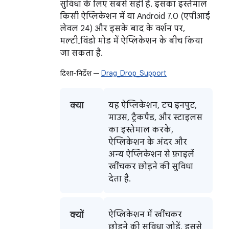
सुविधा के लिए सबसे सही है. इसका इस्तेमाल
किसी ऐप्लिकेशन में या Android 7.0 (एपीआई
लेवल 24) और इसके बाद के वर्शन पर,
मल्टी‑विंडो मोड में ऐप्लिकेशन के बीच किया
जा सकता है.
दिशा-निर्देश —
Drag_Drop_Support
क्या
यह ऐप्लिकेशन, टच इनपुट,
माउस, ट्रैकपैड, और स्टाइलस
का इस्तेमाल करके,
ऐप्लिकेशन के अंदर और
अन्य ऐप्लिकेशन से फ़ाइलें
खींचकर छोड़ने की सुविधा
देता है.
क्यों
ऐप्लिकेशन में खींचकर
छोड़ने की सुविधा जोड़ें. इससे