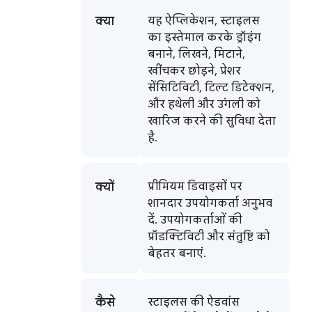
क्या
यह ऐप्लिकेशन, स्टाइलस
का इस्तेमाल करके ड्रॉइंग
बनाने, लिखने, मिटाने,
खींचकर छोड़ने, प्रेशर
सेंसिटिविटी, टिल्ट डिटेक्शन,
और हथेली और उंगली को
खारिज करने की सुविधा देता
है.
क्यों
प्रीमियम डिवाइसों पर
शानदार उपयोगकर्ता अनुभव
दें. उपयोगकर्ताओं की
प्रॉडक्टिविटी और संतुष्टि को
बेहतर बनाएं.
कैसे
स्टाइलस की ऐडवांस