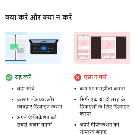
क्या करें और क्या न करें
check_circle
cancel
यह करें
ऐसा न करें
बड़ा सोचें
कम पर समझौता करना
कस्टम लेआउट और
सिर्फ़ एक या दो तरह के
व्यवहार डिज़ाइन करना
डिवाइसों के लिए डिज़ाइन
करना
अपने ऐप्लिकेशन को
सबसे अलग बनाएं
अपने ऐप्लिकेशन को
सामान्य बनाएं