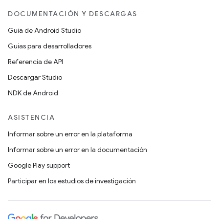
DOCUMENTACIÓN Y DESCARGAS
Guía de Android Studio
Guías para desarrolladores
Referencia de API
Descargar Studio
NDK de Android
ASISTENCIA
Informar sobre un error en la plataforma
Informar sobre un error en la documentación
Google Play support
Participar en los estudios de investigación