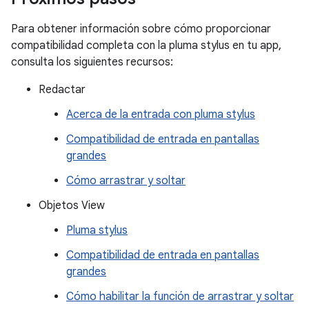
Para obtener información sobre cómo proporcionar
compatibilidad completa con la pluma stylus en tu app,
consulta los siguientes recursos:
Redactar
Acerca de la entrada con pluma stylus
Compatibilidad de entrada en pantallas
grandes
Cómo arrastrar y soltar
Objetos View
Pluma stylus
Compatibilidad de entrada en pantallas
grandes
Cómo habilitar la función de arrastrar y soltar