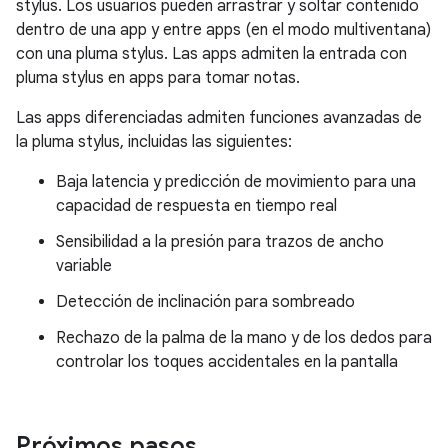
stylus. Los usuarios pueden arrastrar y soltar contenido
dentro de una app y entre apps (en el modo multiventana)
con una pluma stylus. Las apps admiten la entrada con
pluma stylus en apps para tomar notas.
Las apps diferenciadas admiten funciones avanzadas de
la pluma stylus, incluidas las siguientes:
Baja latencia y predicción de movimiento para una
capacidad de respuesta en tiempo real
Sensibilidad a la presión para trazos de ancho
variable
Detección de inclinación para sombreado
Rechazo de la palma de la mano y de los dedos para
controlar los toques accidentales en la pantalla
Próximos pasos