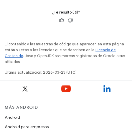
¿Te resultó útil?
El contenido y las muestras de código que aparecen en esta página
están sujetas a las licencias que se describen en la
Licencia de
Contenido
. Java y OpenJDK son marcas registradas de Oracle o sus
afiliados.
Última actualización: 2026-03-23 (UTC)
MÁS ANDROID
Android
Android para empresas