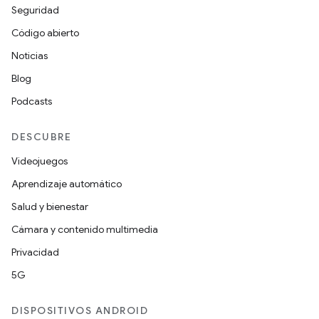
Seguridad
Código abierto
Noticias
Blog
Podcasts
DESCUBRE
Videojuegos
Aprendizaje automático
Salud y bienestar
Cámara y contenido multimedia
Privacidad
5G
DISPOSITIVOS ANDROID