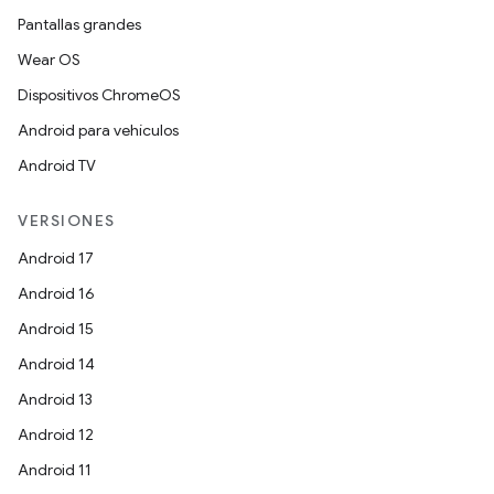
Pantallas grandes
Wear OS
Dispositivos ChromeOS
Android para vehículos
Android TV
VERSIONES
Android 17
Android 16
Android 15
Android 14
Android 13
Android 12
Android 11