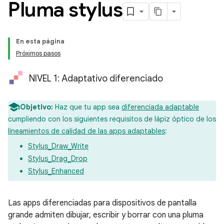
Pluma stylus
En esta página
Próximos pasos
NIVEL 1: Adaptativo diferenciado
Objetivo:
Haz que tu app sea
diferenciada adaptable
cumpliendo con los siguientes requisitos de lápiz óptico de los
lineamientos de calidad de las apps adaptables
:
Stylus_Draw_Write
Stylus_Drag_Drop
Stylus_Enhanced
Las apps diferenciadas para dispositivos de pantalla
grande admiten dibujar, escribir y borrar con una pluma