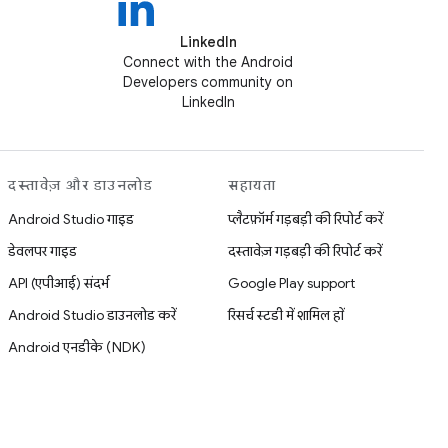
LinkedIn
Connect with the Android
Developers community on
LinkedIn
दस्तावेज़ और डाउनलोड
सहायता
Android Studio गाइड
प्लैटफ़ॉर्म गड़बड़ी की रिपोर्ट करें
डेवलपर गाइड
दस्तावेज़ गड़बड़ी की रिपोर्ट करें
API (एपीआई) संदर्भ
Google Play support
Android Studio डाउनलोड करें
रिसर्च स्टडी में शामिल हों
Android एनडीके (NDK)