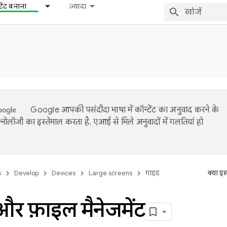
टेंट बनाना
ज़्यादा
Google आपकी पसंदीदा भाषा में कॉन्टेंट का अनुवाद करने के
नोलॉजी का इस्तेमाल करता है. एआई से मिले अनुवादों में गलतियां हो
s
Develop
Devices
Large screens
गाइड
क्या इ
ंग और फ़ाइल मैनेजमेंट