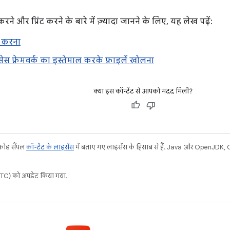
ने और प्रिंट करने के बारे में ज़्यादा जानने के लिए, यह लेख पढ़ें:
ंट करना
सेस फ़्रेमवर्क का इस्तेमाल करके फ़ाइलें खोलना
क्या इस कॉन्टेंट से आपको मदद मिली?
 कोड सैंपल
कॉन्टेंट के लाइसेंस
में बताए गए लाइसेंस के हिसाब से हैं. Java और OpenJDK, Ora
C) को अपडेट किया गया.