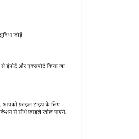
विधा जोड़ें.
े इंपोर्ट और एक्सपोर्ट किया जा
लिए, आपको फ़ाइल टाइप के लिए
केशन से सीधे फ़ाइलें खोल पाएंगे.