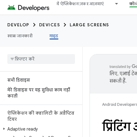
ये ऐप्लिकेशन ज़रूर आज़माएं
कॉन्
DEVELOP
DEVICES
LARGE SCREENS
खास जानकारी
गाइड
लिए, एआई टेक्
सभी डिवाइस
सकती हैं.
मेरे डिवाइस पर यह सुविधा काम नहीं
करती
Android Developer
ऐप्लिकेशन की क्वालिटी के अडैप्टिव
टियर
प्रिंटि
Adaptive ready