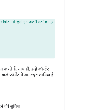
रिंटिंग से जुड़ी इन ज़रूरी शर्तों को पूरा
ते हैं. साथ ही, उन्हें कॉन्टेंट
ाले फ़ॉर्मैट में आउटपुट शामिल है.
रने की सुविधा.