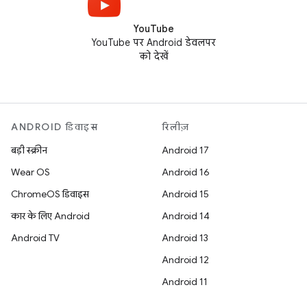
YouTube
YouTube पर Android डेवलपर
को देखें
ANDROID डिवाइस
रिलीज़
बड़ी स्क्रीन
Android 17
Wear OS
Android 16
ChromeOS डिवाइस
Android 15
कार के लिए Android
Android 14
Android TV
Android 13
Android 12
Android 11