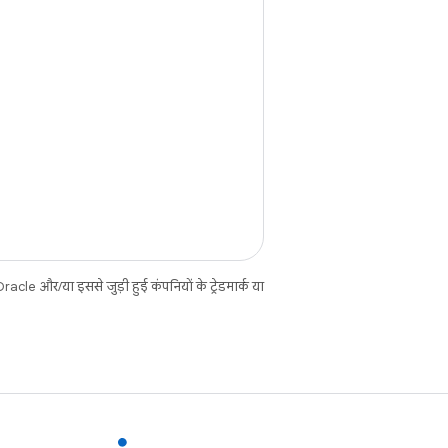
cle और/या इससे जुड़ी हुई कंपनियों के ट्रेडमार्क या