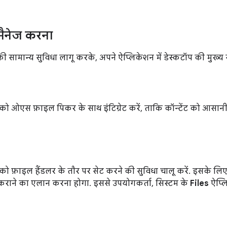
 मैनेज करना
ी सामान्य सुविधा लागू करके, अपने ऐप्लिकेशन में डेस्कटॉप की मुख्य सु
ो ओएस फ़ाइल पिकर के साथ इंटिग्रेट करें, ताकि कॉन्टेंट को आसानी स
को फ़ाइल हैंडलर के तौर पर सेट करने की सुविधा चालू करें. इसके 
राने का एलान करना होगा. इससे उपयोगकर्ता, सिस्टम के
Files
ऐप्लि