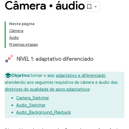
Câmera • áudio
Nesta página
Câmera
Áudio
Próximas etapas
NÍVEL 1: adaptativo diferenciado
Objetivo
:tornar o app
adaptativo e diferenciado
atendendo aos seguintes requisitos de câmera e áudio das
diretrizes de qualidade de apps adaptativos
:
Camera_Switcher
Audio_Switcher
Audio_Background_Playback