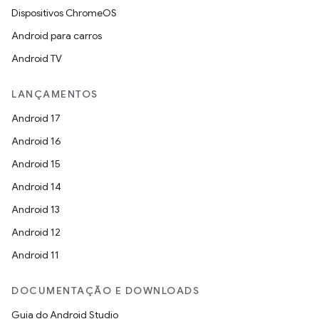
Dispositivos ChromeOS
Android para carros
Android TV
LANÇAMENTOS
Android 17
Android 16
Android 15
Android 14
Android 13
Android 12
Android 11
DOCUMENTAÇÃO E DOWNLOADS
Guia do Android Studio