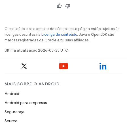
O conteúdo e os exemplos de código nesta página estão sujeitos às
licenças descritas na
Licença de conteúdo
. Java e OpenJDK são
marcas registradas da Oracle e/ou suas afiliadas.
Última atualização 2026-03-23 UTC.
MAIS SOBRE O ANDROID
Android
Android para empresas
Segurança
Source