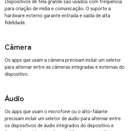
Dispositivos de tela grande são usados com frequência
para criação de mídia e comunicação. O suporte a
hardware externo garante entrada e saída de alta
fidelidade.
Câmera
Os apps que usam a câmera precisam incluir um seletor
para alternar entre as câmeras integradas e externas do
dispositivo.
Áudio
Os apps que usam o microfone ou o alto-falante
precisam incluir um seletor de áudio para alternar entre
os dispositivos de áudio integrados do dispositivo e