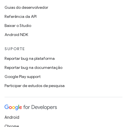
Guias do desenvolvedor
Referência da API
Baixar o Studio
Android NDK
SUPORTE
Reportar bug na plataforma
Reportar bug na documentação
Google Play support
Participar de estudos de pesquisa
Android
Chrome