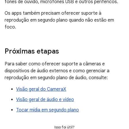
fones de ouvido, microfones USB e outros periféricos.
Os apps também precisam oferecer suporte à
reprodução em segundo plano quando não estão em
foco.
Próximas etapas
Para saber como oferecer suporte a câmeras e
dispositivos de áudio externos e como gerenciar a
reprodução em segundo plano de áudio, consulte:
Visão geral do CameraX
Visão geral de áudio e vídeo
Tocar mídia em segundo plano
Isso foi útil?