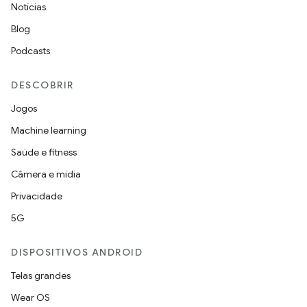
Notícias
Blog
Podcasts
DESCOBRIR
Jogos
Machine learning
Saúde e fitness
Câmera e mídia
Privacidade
5G
DISPOSITIVOS ANDROID
Telas grandes
Wear OS