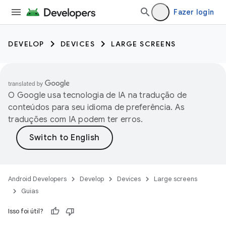
Fazer login
DEVELOP
DEVICES
LARGE SCREENS
O Google usa tecnologia de IA na tradução de
conteúdos para seu idioma de preferência. As
traduções com IA podem ter erros.
Android Developers
Develop
Devices
Large screens
Guias
Isso foi útil?