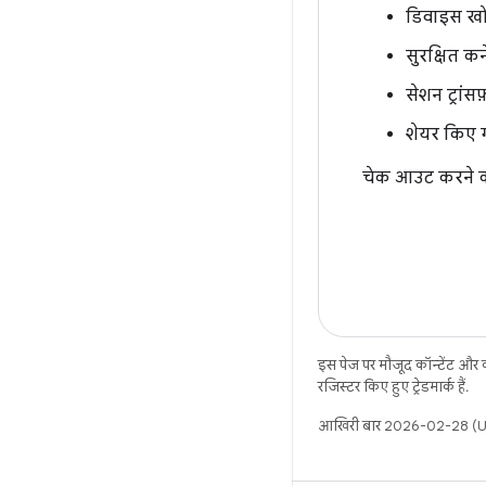
डिवाइस ख
सुरक्षित क
सेशन ट्रां
शेयर किए 
चेक आउट करने
इस पेज पर मौजूद कॉन्टेंट और
रजिस्टर किए हुए ट्रेडमार्क हैं.
आखिरी बार 2026-02-28 (UT