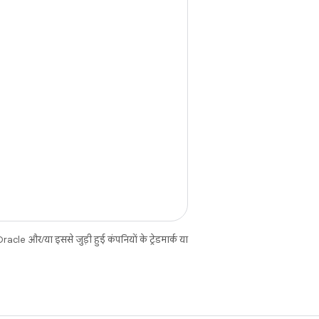
cle और/या इससे जुड़ी हुई कंपनियों के ट्रेडमार्क या