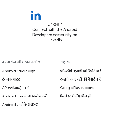
LinkedIn
Connect with the Android
Developers community on
LinkedIn
दस्तावेज़ और डाउनलोड
सहायता
Android Studio गाइड
प्लैटफ़ॉर्म गड़बड़ी की रिपोर्ट करें
डेवलपर गाइड
दस्तावेज़ गड़बड़ी की रिपोर्ट करें
API (एपीआई) संदर्भ
Google Play support
Android Studio डाउनलोड करें
रिसर्च स्टडी में शामिल हों
Android एनडीके (NDK)