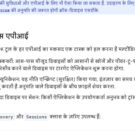
की सुविधाओं और एपीआई के लिए भी ऐसा किया जा सकता है. उदाहरण के लिए, आ
की अनुमति की ज़रूरत होगी क्रॉस-डिवाइस एसडीके.
SCAN
ाइस एपीआई
K टूल के हर एपीआई का मकसद एक टास्क को हल करना है मल्टीडिवाइ
्कवरी: आस-पास मौजूद डिवाइसों को आसानी से खोजें और पीयर-टू-पीय
िसीव करने वाले डिवाइस पर टारगेट ऐप्लिकेशन शुरू करना होगा.
म्यूनिकेशन: यह नीति एन्क्रिप्ट (सुरक्षित) किया गया, इंतज़ार का स
ू करती है अनुमति वाले डिवाइसों के बीच फ़ाइलें शेयर करना.
ादा डिवाइस पर सेशन: किसी ऐप्लिकेशन के उपयोगकर्ता अनुभव को ट्रांसफ
covery
और
Sessions
क्लास के ज़रिए उपलब्ध हैं: