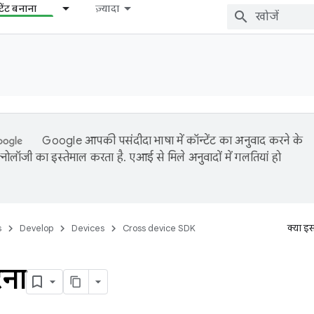
टेंट बनाना
ज़्यादा
Google आपकी पसंदीदा भाषा में कॉन्टेंट का अनुवाद करने के
नोलॉजी का इस्तेमाल करता है. एआई से मिले अनुवादों में गलतियां हो
s
Develop
Devices
Cross device SDK
क्या इ
रना