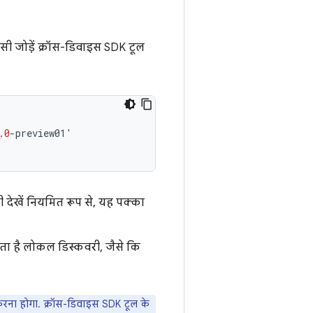
ंसी जोड़ें क्रॉस-डिवाइस SDK टूल
.0
-
preview01
'
देखें नियमित रूप से, यह पक्का
ा है लोकल डिस्कवरी, जैसे कि
ना होगा. क्रॉस-डिवाइस SDK टूल के