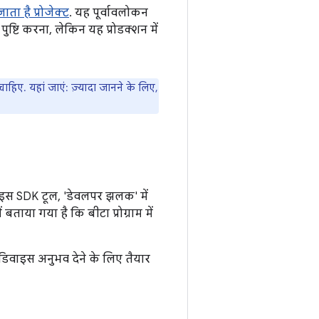
ाता है प्रोजेक्ट
. यह पूर्वावलोकन
ष्टि करना, लेकिन यह प्रोडक्शन में
हिए. यहां जाएं: ज़्यादा जानने के लिए,
ाइस SDK टूल, 'डेवलपर झलक' में
ं बताया गया है कि बीटा प्रोग्राम में
डिवाइस अनुभव देने के लिए तैयार