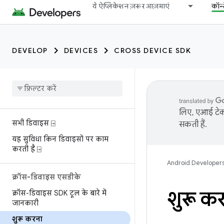
ये ऐप्लिकेशन ज़रूर आज़माएं
कॉन्
DEVELOP
DEVICES
CROSS DEVICE SDK
लिए, एआई टेक्
सभी डिवाइस ⍈
सकती हैं.
यह सुविधा किन डिवाइसों पर काम
करती है ⍈
Android Developer
क्रॉस-डिवाइस एसडीके
शुरू क
क्रॉस-डिवाइस SDK टूल के बारे में
जानकारी
शुरू करना