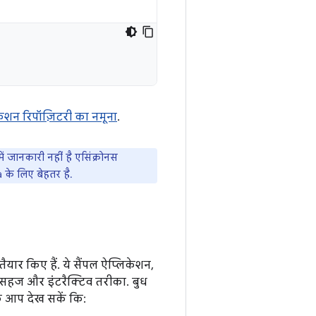
केशन रिपॉज़िटरी का नमूना
.
 जानकारी नहीं है एसिंक्रोनस
 के लिए बेहतर है.
ार किए हैं. ये सैंपल ऐप्लिकेशन,
 सहज और इंटरैक्टिव तरीका. बुध
ि आप देख सकें कि: