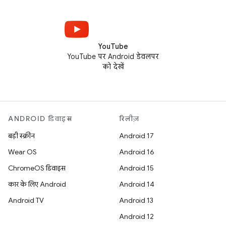
YouTube
YouTube पर Android डेवलपर
को देखें
ANDROID डिवाइस
रिलीज़
बड़ी स्क्रीन
Android 17
Wear OS
Android 16
ChromeOS डिवाइस
Android 15
कार के लिए Android
Android 14
Android TV
Android 13
Android 12