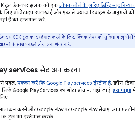
SDK टूल डेवलपर झलक को एक
ओपन-सोर्स के ज़रिए डिस्ट्रिब्यूट किया ज
 लिए प्रोटोटाइप उपलब्ध है और एक से ज़्यादा डिवाइस के अनुभवों की पु
हीं है का इस्तेमाल करें.
डिवाइस SDK टूल का इस्तेमाल करने के लिए, क्विक शेयर की सुविधा चालू होनी चा
इसों के साथ फ़ाइलें और लिंक शेयर करें
.
ay services सेट अप करना
 से पहले,
पक्का करें कि Google Play services इंस्टॉल है
. क्रॉस-डिव
सिर्फ़ Google Play Services का बीटा प्रोग्राम. यहां जाएं:
इस गाइड
मे
 लिए.
ें नामांकन करने और Google Play पर Google Play सेवाएं, आप मल्टी-
 SDK टूल का इस्तेमाल करके.