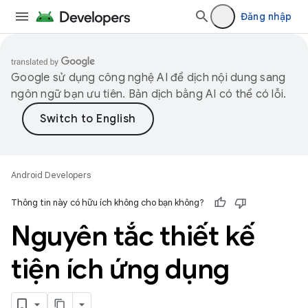
Đăng nhập
Google sử dụng công nghệ AI để dịch nội dung sang
ngôn ngữ bạn ưu tiên. Bản dịch bằng AI có thể có lỗi.
Android Developers
Thông tin này có hữu ích không cho bạn không?
Nguyên tắc thiết kế
tiện ích ứng dụng