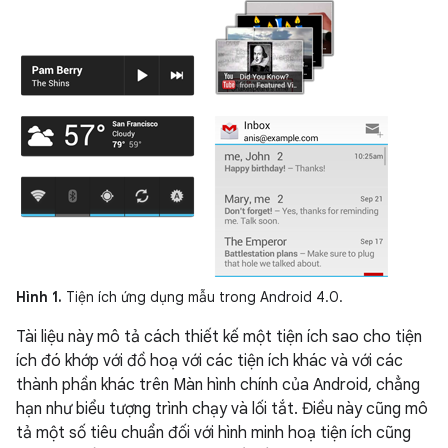
Hình 1.
Tiện ích ứng dụng mẫu trong Android 4.0.
Tài liệu này mô tả cách thiết kế một tiện ích sao cho tiện
ích đó khớp với đồ hoạ với các tiện ích khác và với các
thành phần khác trên Màn hình chính của Android, chẳng
hạn như biểu tượng trình chạy và lối tắt. Điều này cũng mô
tả một số tiêu chuẩn đối với hình minh hoạ tiện ích cũng