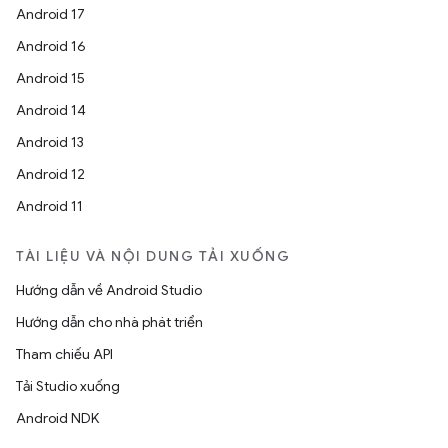
Android 17
Android 16
Android 15
Android 14
Android 13
Android 12
Android 11
TÀI LIỆU VÀ NỘI DUNG TẢI XUỐNG
Hướng dẫn về Android Studio
Hướng dẫn cho nhà phát triển
Tham chiếu API
Tải Studio xuống
Android NDK