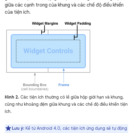
giữa các cạnh trong của khung và các chế độ điều khiển
của tiện ích.
Hình 2.
Các tiện ích thường có lề giữa hộp giới hạn và khung,
cũng như khoảng đệm giữa khung và các chế độ điều khiển tiện
ích.
Lưu ý:
Kể từ Android 4.0, các tiện ích ứng dụng sẽ tự động