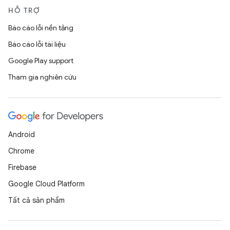
HỖ TRỢ
Báo cáo lỗi nền tảng
Báo cáo lỗi tài liệu
Google Play support
Tham gia nghiên cứu
Android
Chrome
Firebase
Google Cloud Platform
Tất cả sản phẩm