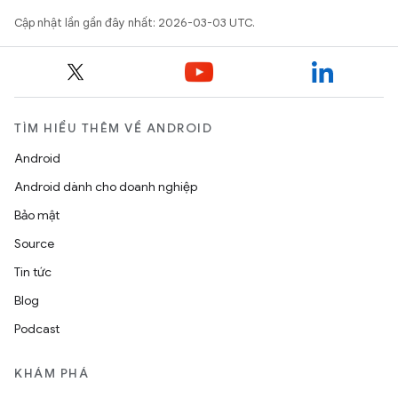
Cập nhật lần gần đây nhất: 2026-03-03 UTC.
TÌM HIỂU THÊM VỀ ANDROID
Android
Android dành cho doanh nghiệp
Bảo mật
Source
Tin tức
Blog
Podcast
KHÁM PHÁ