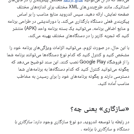
استاتیک، مانند طرح‌بندی‌های XML مختلف برای اندازه‌های مختلف
صفحه نمایش، ارائه دهید. سپس اندروید منابع مناسب را بر اساس
پیکربندی فعلی دستگاه بارگذاری می‌کند. با دوراندیشی در طراحی برنامه
و منابع اضافی برنامه، می‌توانید یک بسته برنامه واحد (APK) منتشر
کنید که تجربه کاربر را در دستگاه‌های مختلف بهینه می‌کند.
با این حال، در صورت لزوم، می‌توانید الزامات ویژگی‌های برنامه خود را
مشخص کنید و کنترل کنید که کدام نوع دستگاه‌ها می‌توانند برنامه شما
را از فروشگاه Google Play نصب کنند. این سند توضیح می‌دهد که
چگونه می‌توانید کنترل کنید که کدام دستگاه‌ها به برنامه‌های شما
دسترسی دارند و چگونه برنامه‌های خود را برای رسیدن به مخاطب
مناسب آماده کنید.
«سازگاری» یعنی چه؟
در رابطه با توسعه اندروید، دو نوع سازگاری وجود دارد:
سازگاری با
دستگاه
و
سازگاری با برنامه
.