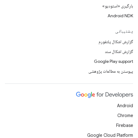
بارگیری «استودیو»
Android NDK
پشتیبانی
گزارش اشکال پلتفورم
گزارش اشکال سند
Google Play support
پیوستن به مطالعات پژوهشی
Android
Chrome
Firebase
Google Cloud Platform