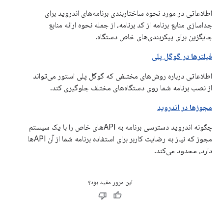
اطلاعاتی در مورد نحوه ساختاربندی برنامه‌های اندروید برای
جداسازی منابع برنامه از کد برنامه، از جمله نحوه ارائه منابع
جایگزین برای پیکربندی‌های خاص دستگاه.
فیلترها در گوگل پلی
اطلاعاتی درباره روش‌های مختلفی که گوگل پلی استور می‌تواند
از نصب برنامه شما روی دستگاه‌های مختلف جلوگیری کند.
مجوزها در اندروید
چگونه اندروید دسترسی برنامه به APIهای خاص را با یک سیستم
مجوز که نیاز به رضایت کاربر برای استفاده برنامه شما از آن APIها
دارد، محدود می‌کند.
این مرور مفید بود؟