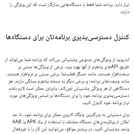
نیاز دارد، برنامه شما فقط با دستگاه‌هایی سازگار است که این ویژگی را
دارند.
کنترل دسترسی‌پذیری برنامه‌تان برای دستگاه‌ها
اندروید از ویژگی‌های متنوعی پشتیبانی می‌کند که برنامه شما می‌تواند از
طریق APIهای پلتفرم از آنها بهره ببرد. برخی از ویژگی‌ها مبتنی بر
سخت‌افزار هستند، مانند حسگر قطب‌نما؛ برخی مبتنی بر نرم‌افزار هستند،
مانند ویجت‌های برنامه؛ و برخی دیگر به نسخه پلتفرم بستگی دارند. هر
دستگاهی از هر ویژگی پشتیبانی نمی‌کند، بنابراین ممکن است لازم باشد
دسترسی‌پذیری برنامه خود را برای دستگاه‌ها بر اساس ویژگی‌های مورد
نیاز برنامه خود کنترل کنید.
برای دستیابی به بزرگترین پایگاه کاربری ممکن برای برنامه خود، تا حد
امکان از پیکربندی‌های دستگاه مختلف با استفاده از یک APK یا AAB
واحد پشتیبانی کنید. در بیشتر مواقع، می‌توانید این کار را با غیرفعال