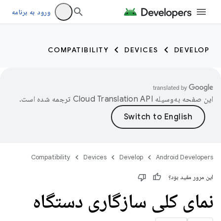
ورود به برنامه
COMPATIBILITY
DEVICES
DEVELOP
این صفحه به‌وسیله
ترجمه شده است.
Compatibility
Devices
Develop
Android Developers
این مرور مفید بود؟
نمای کلی سازگاری دستگاه