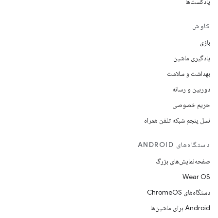
پادکست‌ها
کاوش
بازی
یادگیری ماشین
بهداشت و سلامت
دوربین و رسانه
حریم خصوصی
نسل پنجم شبکه تلفن همراه
دستگاه‌های ANDROID
صفحه‌نمایش‌های بزرگ
Wear OS
دستگاه‌های ChromeOS
Android برای ماشین‌ها