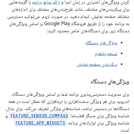
کردن ویژگی‌های اختیاری در زمان اجرا و
ارائه منابع برنامه
با گزینه‌هایی
برای پیکربندی‌های مختلف، مانند طرح‌بندی‌های مختلف برای اندازه‌های
مختلف صفحه نمایش، انجام دهید. در صورت لزوم، می‌توانید دسترسی
به برنامه خود را از طریق فروشگاه Google Play بر اساس ویژگی‌های
دستگاه زیر، برای دستگاه‌های خاص محدود کنید:
ویژگی‌های دستگاه
نسخه پلتفرم
پیکربندی صفحه نمایش
ویژگی‌های دستگاه
برای مدیریت دسترسی‌پذیری برنامه شما بر اساس ویژگی‌های دستگاه،
اندروید برای هر ویژگی سخت‌افزاری یا نرم‌افزاری که ممکن است در همه
دستگاه‌ها در دسترس نباشد،
شناسه‌های ویژگی
تعریف می‌کند. برای مثال،
شناسه ویژگی برای حسگر قطب‌نما
FEATURE_SENSOR_COMPASS
و
شناسه ویژگی برای ابزارک‌های برنامه
FEATURE_APP_WIDGETS
است.