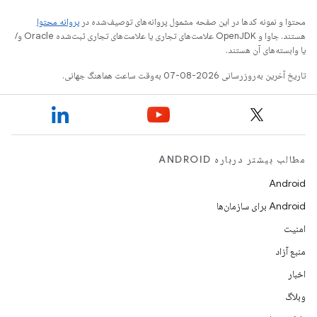
محتوا و نمونه کدها در این صفحه مشمول پروانه‌های توصیف‌شده در
پروانه محتوا
هستند. جاوا و OpenJDK علامت‌های تجاری یا علامت‌های تجاری ثبت‌شده Oracle و/
یا وابسته‌های آن هستند.
تاریخ آخرین به‌روزرسانی 2026-08-07 به‌وقت ساعت هماهنگ جهانی.
مطالب بیشتر درباره ANDROID
Android
Android برای سازمان‌ها
امنیت
منبع آزاد
اخبار
وبلاگ