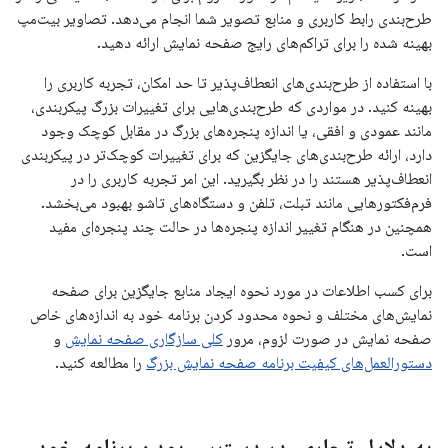
طرح‌بندی رابط کاربری و منابع تصویر شما انجام می‌دهد. تصاویر بیت‌مپ
بهینه شده را برای تراکم‌های رایج صفحه نمایش ارائه دهید.
با استفاده از طرح‌بندی‌های انعطاف‌پذیر تا حد امکان، تجربه کاربری را
بهینه کنید. در مواردی که طرح‌بندی‌هایی برای تغییرات بزرگ پیکربندی،
مانند عمودی و افقی، یا اندازه پنجره‌های بزرگ در مقابل کوچک وجود
دارد، ارائه طرح‌بندی‌های جایگزین که برای تغییرات کوچک‌تر در پیکربندی
انعطاف‌پذیر هستند را در نظر بگیرید. این امر تجربه کاربری را در
فرم‌فکتورهایی مانند تبلت، تلفن و دستگاه‌های تاشو بهبود می‌بخشد.
همچنین در هنگام تغییر اندازه پنجره‌ها در حالت چند پنجره‌ای مفید
است.
برای کسب اطلاعات در مورد نحوه ایجاد منابع جایگزین برای صفحه
نمایش‌های مختلف و نحوه محدود کردن برنامه خود به اندازه‌های خاص
صفحه نمایش در صورت لزوم، مرور
کلی سازگاری صفحه نمایش
و
دستورالعمل‌های کیفیت برنامه صفحه نمایش بزرگ
را مطالعه کنید.
به دلایل تجاری، در دسترس بودن برنامه خود