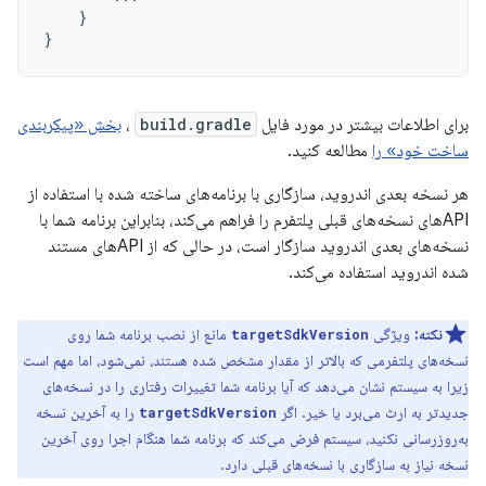
}
}
برای اطلاعات بیشتر در مورد فایل
build.gradle
،
بخش «پیکربندی
ساخت خود» را
مطالعه کنید.
هر نسخه بعدی اندروید، سازگاری با برنامه‌های ساخته شده با استفاده از
APIهای نسخه‌های قبلی پلتفرم را فراهم می‌کند، بنابراین برنامه شما با
نسخه‌های بعدی اندروید سازگار است، در حالی که از APIهای مستند
شده اندروید استفاده می‌کند.
نکته:
ویژگی
مانع از نصب برنامه شما روی
targetSdkVersion
نسخه‌های پلتفرمی که بالاتر از مقدار مشخص شده هستند، نمی‌شود، اما مهم است
زیرا به سیستم نشان می‌دهد که آیا برنامه شما تغییرات رفتاری را در نسخه‌های
جدیدتر به ارث می‌برد یا خیر. اگر
را به آخرین نسخه
targetSdkVersion
به‌روزرسانی نکنید، سیستم فرض می‌کند که برنامه شما هنگام اجرا روی آخرین
نسخه نیاز به سازگاری با نسخه‌های قبلی دارد.