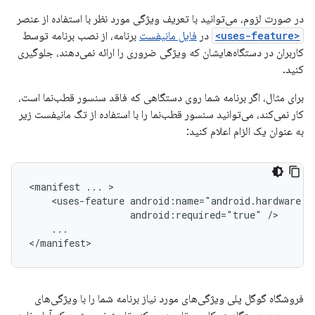
در صورت لزوم، می‌توانید با تعریف ویژگی مورد نظر با استفاده از عنصر
<uses-feature>
در
فایل مانیفست
برنامه، از نصب برنامه توسط
کاربران در دستگاه‌هایشان که ویژگی ضروری را ارائه نمی‌دهند، جلوگیری
کنید.
برای مثال، اگر برنامه شما روی دستگاهی که فاقد سنسور قطب‌نما است،
کار نمی‌کند، می‌توانید سنسور قطب‌نما را با استفاده از تگ مانیفست زیر
به عنوان یک الزام اعلام کنید:
<manifest
...
<uses-feature
android:required="true"
...

</manifest>
فروشگاه گوگل پلی ویژگی‌های مورد نیاز برنامه شما را با ویژگی‌های