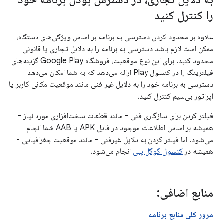
را کنترل کنید
علاوه بر محدود کردن دسترسی به برنامه بر اساس ویژگی‌های دستگاه،
ممکن است لازم باشد دسترسی به برنامه را به دلایل تجاری یا قانونی
محدود کنید. برای این نوع موقعیت، فروشگاه Google Play گزینه‌های
فیلترینگ را در کنسول Play ارائه می‌دهد که به شما امکان می‌دهد
دسترسی به برنامه خود را به دلایل غیر فنی مانند موقعیت مکانی کاربر یا
اپراتور بی‌سیم کنترل کنید.
فیلتر کردن برای سازگاری فنی - مانند قطعات سخت‌افزاری مورد نیاز -
همیشه بر اساس اطلاعات موجود در فایل APK یا AAB شما انجام
می‌شود. اما فیلتر کردن به دلایل غیرفنی - مانند موقعیت جغرافیایی -
همیشه در
کنسول گوگل پلی
انجام می‌شود.
منابع اضافی:
مرور کلی منابع برنامه