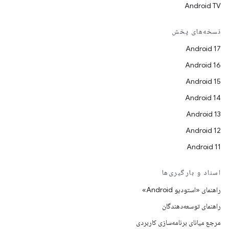
Android TV
نسخه‌های پخش
Android 17
Android 16
Android 15
Android 14
Android 13
Android 12
Android 11
اسناد و بارگیری‌ها
راهنمای «استودیو Android»
راهنمای توسعه‌دهندگان
مرجع میانای برنامه‌سازی کاربردی