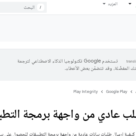
المزيد
/
تستخدم Google تكنولوجيا الذكاء الاصطناعي لترجمة
تك المفضّلة، وقد تتضمّن بعض الأخطاء.
Play Integrity
Google Play
لب عادي من واجهة برمجة التطب