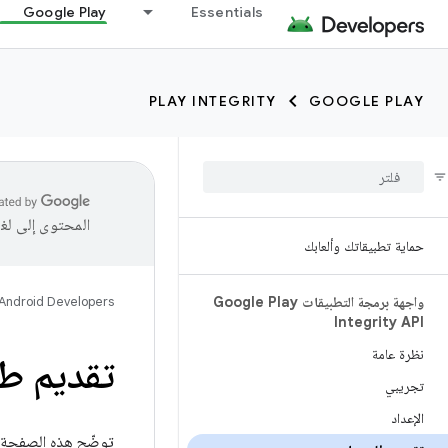
Google Play
Essentials
PLAY INTEGRITY
GOOGLE PLAY
المحتوى إلى لغ
حماية تطبيقاتك وألعابك
واجهة برمجة التطبيقات Google Play
Android Developers
Integrity API
نظرة عامة
تقديم ط
تجريبي
الإعداد