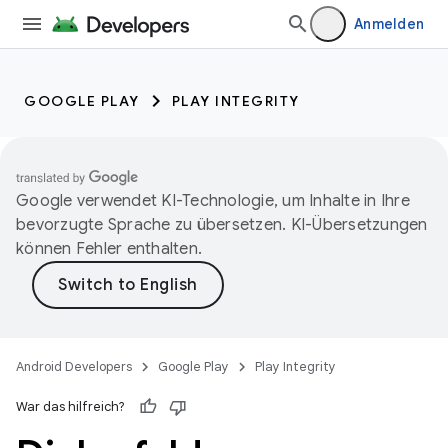
Anmelden
GOOGLE PLAY
PLAY INTEGRITY
Google verwendet KI-Technologie, um Inhalte in Ihre
bevorzugte Sprache zu übersetzen. KI-Übersetzungen
können Fehler enthalten.
Android Developers
Google Play
Play Integrity
War das hilfreich?