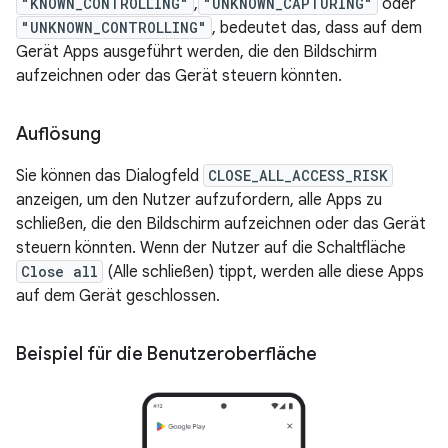
"KNOWN_CONTROLLING"
,
"UNKNOWN_CAPTURING"
oder
"UNKNOWN_CONTROLLING"
, bedeutet das, dass auf dem
Gerät Apps ausgeführt werden, die den Bildschirm
aufzeichnen oder das Gerät steuern könnten.
Auflösung
Sie können das Dialogfeld
CLOSE_ALL_ACCESS_RISK
anzeigen, um den Nutzer aufzufordern, alle Apps zu
schließen, die den Bildschirm aufzeichnen oder das Gerät
steuern könnten. Wenn der Nutzer auf die Schaltfläche
Close all
(Alle schließen) tippt, werden alle diese Apps
auf dem Gerät geschlossen.
Beispiel für die Benutzeroberfläche