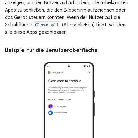
anzeigen, um den Nutzer aufzufordern, alle unbekannten
Apps zu schließen, die den Bildschirm aufzeichnen oder
das Gerät steuern könnten. Wenn der Nutzer auf die
Schaltfläche
Close all
(Alle schließen) tippt, werden
alle diese Apps geschlossen.
Beispiel für die Benutzeroberfläche