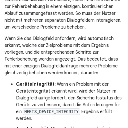
zur Fehlerbehebung in einem einzigen, kontinuierlichen
Ablauf zusammengefasst werden. So muss der Nutzer
nicht mit mehreren separaten Dialogfeldern interagieren,
um verschiedene Probleme zu beheben.
Wenn Sie das Dialogfeld anfordern, wird automatisch
erkannt, welche der Zielprobleme mit dem Ergebnis
vorliegen, und die entsprechenden Schritte zur
Fehlerbehebung werden angezeigt. Das bedeutet, dass
mit einer einzigen Dialogfeldanfrage mehrere Probleme
gleichzeitig behoben werden können, darunter:
Geräteintegrität
: Wenn ein Problem mit der
Geräteintegrität erkannt wird, wird der Nutzer im
Dialogfeld aufgefordert, den Sicherheitsstatus des
Geräts zu verbessern, damit die Anforderungen für
ein
MEETS_DEVICE_INTEGRITY
Ergebnis erfüllt
werden.