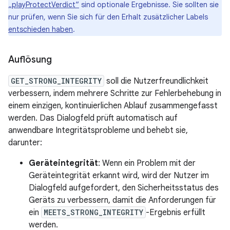
„playProtectVerdict“
sind optionale Ergebnisse. Sie sollten sie
nur prüfen, wenn Sie sich für den Erhalt zusätzlicher Labels
entschieden haben
.
Auflösung
GET_STRONG_INTEGRITY
soll die Nutzerfreundlichkeit
verbessern, indem mehrere Schritte zur Fehlerbehebung in
einem einzigen, kontinuierlichen Ablauf zusammengefasst
werden. Das Dialogfeld prüft automatisch auf
anwendbare Integritätsprobleme und behebt sie,
darunter:
Geräteintegrität
: Wenn ein Problem mit der
Geräteintegrität erkannt wird, wird der Nutzer im
Dialogfeld aufgefordert, den Sicherheitsstatus des
Geräts zu verbessern, damit die Anforderungen für
ein
MEETS_STRONG_INTEGRITY
-Ergebnis erfüllt
werden.