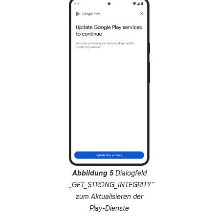
Abbildung 5
Dialogfeld
„GET_STRONG_INTEGRITY“
zum Aktualisieren der
Play-Dienste