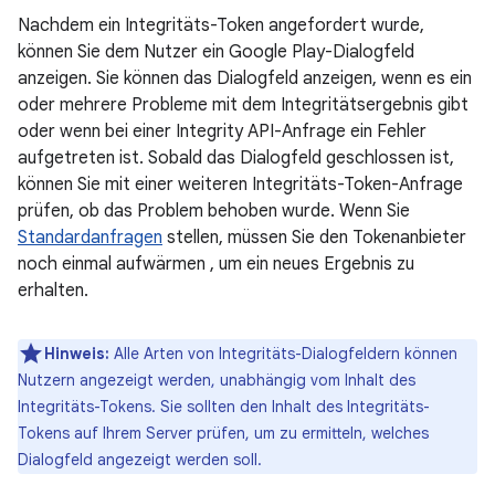
Nachdem ein Integritäts-Token angefordert wurde,
können Sie dem Nutzer ein Google Play-Dialogfeld
anzeigen. Sie können das Dialogfeld anzeigen, wenn es ein
oder mehrere Probleme mit dem Integritätsergebnis gibt
oder wenn bei einer Integrity API-Anfrage ein Fehler
aufgetreten ist. Sobald das Dialogfeld geschlossen ist,
können Sie mit einer weiteren Integritäts-Token-Anfrage
prüfen, ob das Problem behoben wurde. Wenn Sie
Standardanfragen
stellen, müssen Sie den Tokenanbieter
noch einmal aufwärmen , um ein neues Ergebnis zu
erhalten.
Hinweis:
Alle Arten von Integritäts-Dialogfeldern können
Nutzern angezeigt werden, unabhängig vom Inhalt des
Integritäts-Tokens. Sie sollten den Inhalt des Integritäts-
Tokens auf Ihrem Server prüfen, um zu ermitteln, welches
Dialogfeld angezeigt werden soll.