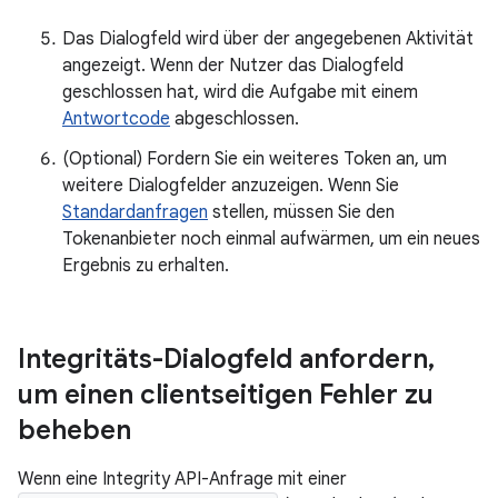
Das Dialogfeld wird über der angegebenen Aktivität
angezeigt. Wenn der Nutzer das Dialogfeld
geschlossen hat, wird die Aufgabe mit einem
Antwortcode
abgeschlossen.
(Optional) Fordern Sie ein weiteres Token an, um
weitere Dialogfelder anzuzeigen. Wenn Sie
Standardanfragen
stellen, müssen Sie den
Tokenanbieter noch einmal aufwärmen, um ein neues
Ergebnis zu erhalten.
Integritäts-Dialogfeld anfordern
,
um einen clientseitigen Fehler zu
beheben
Wenn eine Integrity API-Anfrage mit einer