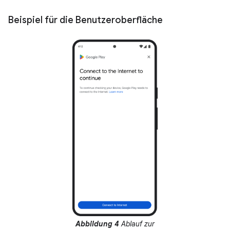
Beispiel für die Benutzeroberfläche
Abbildung 4
Ablauf zur