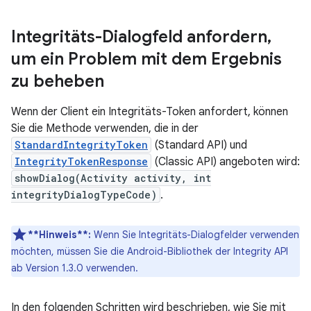
Integritäts-Dialogfeld anfordern
,
um ein Problem mit dem Ergebnis
zu beheben
Wenn der Client ein Integritäts-Token anfordert, können
Sie die Methode verwenden, die in der
StandardIntegrityToken
(Standard API) und
IntegrityTokenResponse
(Classic API) angeboten wird:
showDialog(Activity activity, int
integrityDialogTypeCode)
.
**Hinweis**:
Wenn Sie Integritäts-Dialogfelder verwenden
möchten, müssen Sie die Android-Bibliothek der Integrity API
ab Version 1.3.0 verwenden.
In den folgenden Schritten wird beschrieben, wie Sie mit