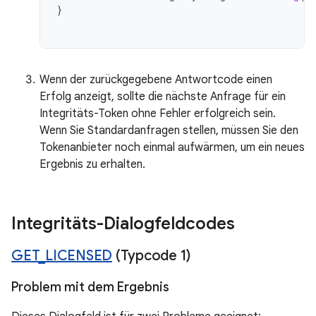
}
Wenn der zurückgegebene Antwortcode einen
Erfolg anzeigt, sollte die nächste Anfrage für ein
Integritäts-Token ohne Fehler erfolgreich sein.
Wenn Sie Standardanfragen stellen, müssen Sie den
Tokenanbieter noch einmal aufwärmen, um ein neues
Ergebnis zu erhalten.
Integritäts-Dialogfeldcodes
GET
_
LICENSED
(Typcode 1)
Problem mit dem Ergebnis