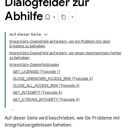
Dialogfelder zur
Abhilfe
Auf dieser Seite
Integritäts-Dialogfeld anfordern, um ein Problem mit dem
Ergebnis zu beheben
Integritäts-Dialogfeld anfordern, um einen clientseitigen Fehler
zu beheben
Integritäts-Dialogfeldcodes
GET_LICENSED (Typcode 1)
CLOSE_UNKNOWN_ACCESS_RISK (Typcode 2)
CLOSE_ALL_ACCESS_RISK (Typcode 3)
y.model
GET_INTEGRITY (Typcode 4)
GET_STRONG_INTEGRITY (Typcode 5)
Auf dieser Seite wird beschrieben, wie Sie Probleme mit
Integritätsergebnissen beheben.