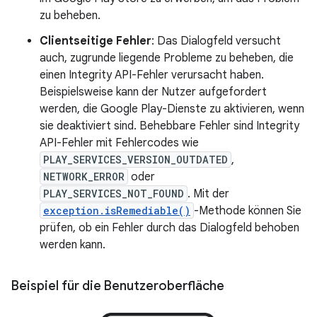
zu beheben.
Clientseitige Fehler
: Das Dialogfeld versucht
auch, zugrunde liegende Probleme zu beheben, die
einen Integrity API-Fehler verursacht haben.
Beispielsweise kann der Nutzer aufgefordert
werden, die Google Play-Dienste zu aktivieren, wenn
sie deaktiviert sind. Behebbare Fehler sind Integrity
API-Fehler mit Fehlercodes wie
PLAY_SERVICES_VERSION_OUTDATED
,
NETWORK_ERROR
oder
PLAY_SERVICES_NOT_FOUND
. Mit der
exception.isRemediable()
-Methode können Sie
prüfen, ob ein Fehler durch das Dialogfeld behoben
werden kann.
Beispiel für die Benutzeroberfläche