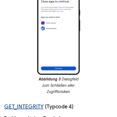
Abbildung 3
Dialogfeld
zum Schließen aller
Zugriffsrisiken
GET
_
INTEGRITY
(Typcode 4)