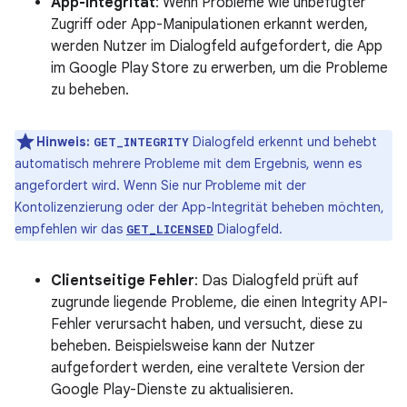
App-Integrität
: Wenn Probleme wie unbefugter
Zugriff oder App-Manipulationen erkannt werden,
werden Nutzer im Dialogfeld aufgefordert, die App
im Google Play Store zu erwerben, um die Probleme
zu beheben.
Hinweis:
Dialogfeld erkennt und behebt
GET_INTEGRITY
automatisch mehrere Probleme mit dem Ergebnis, wenn es
angefordert wird. Wenn Sie nur Probleme mit der
Kontolizenzierung oder der App-Integrität beheben möchten,
empfehlen wir das
Dialogfeld.
GET_LICENSED
Clientseitige Fehler
: Das Dialogfeld prüft auf
zugrunde liegende Probleme, die einen Integrity API-
Fehler verursacht haben, und versucht, diese zu
beheben. Beispielsweise kann der Nutzer
aufgefordert werden, eine veraltete Version der
Google Play-Dienste zu aktualisieren.