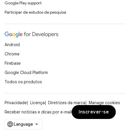
Google Play support
Participar de estudos de pesquisa
Android
Chrome
Firebase
Google Cloud Platform
Todos os produtos
Privacidade
Licença
Diretrizes da marca
Manage cookies
Inscrever-se
Receber notícias e dicas por e-mail