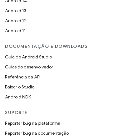
Android 14
Android 13
Android 12
Android 11
DOCUMENTAÇÃO E DOWNLOADS
Guia do Android Studio
Guias do desenvolvedor
Referência da API
Baixar o Studio
Android NDK
SUPORTE
Reportar bug na plataforma
Reportar bug na documentação