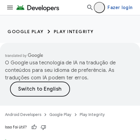
Fazer login
GOOGLE PLAY
PLAY INTEGRITY
O Google usa tecnologia de IA na tradução de
conteúdos para seu idioma de preferência. As
traduções com IA podem ter erros.
Android Developers
Google Play
Play Integrity
Isso foi útil?