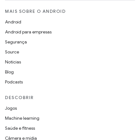
MAIS SOBRE O ANDROID
Android
Android para empresas
Segurança
Source
Notícias
Blog
Podcasts
DESCOBRIR
Jogos
Machine learning
Saúde e fitness
Câmera e mídia