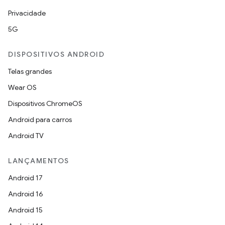
Privacidade
5G
DISPOSITIVOS ANDROID
Telas grandes
Wear OS
Dispositivos ChromeOS
Android para carros
Android TV
LANÇAMENTOS
Android 17
Android 16
Android 15